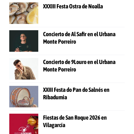
XXXIII Festa Ostra de Noalla
Concierto de Al Safir en el Urbana
Monte Porreiro
Concierto de 9Louro en el Urbana
Monte Porreiro
XXIII Festa do Pan do Salnés en
Ribadumia
Fiestas de San Roque 2026 en
Vilagarcía