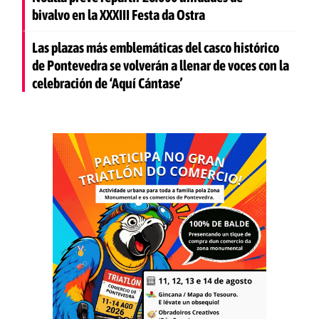
bivalvo en la XXXIII Festa da Ostra
Las plazas más emblemáticas del casco histórico
de Pontevedra se volverán a llenar de voces con la
celebración de ‘Aquí Cántase’