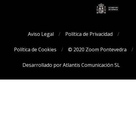
Aviso Legal
Política de Privacidad
Política de Cookies
© 2020 Zoom Pontevedra
Desarrollado por Atlantis Comunicación SL