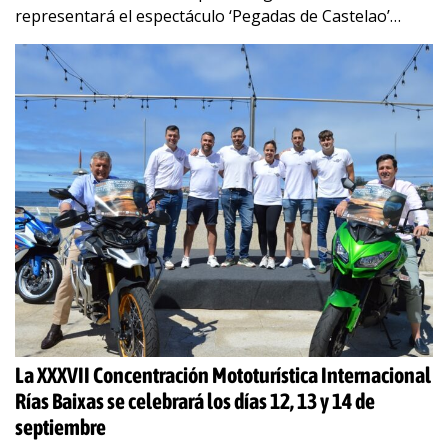
representará el espectáculo ‘Pegadas de Castelao’
dentro de las actividades organizadas
…
La XXXVII Concentración Mototurística Internacional
Rías Baixas se celebrará los días 12, 13 y 14 de
septiembre