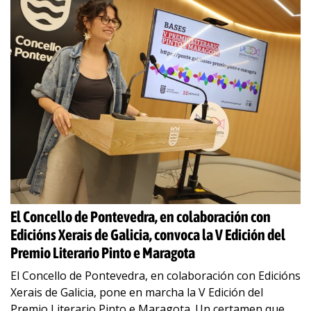
El Concello de Pontevedra, en colaboración con
Edicións Xerais de Galicia, convoca la V Edición del
Premio Literario Pinto e Maragota
El Concello de Pontevedra, en colaboración con Edicións
Xerais de Galicia, pone en marcha la V Edición del
Premio Literario Pinto e Maragota. Un certamen que