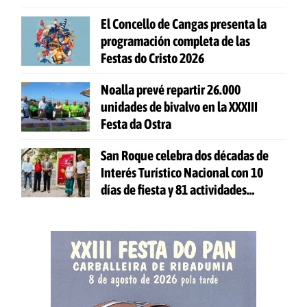
El Concello de Cangas presenta la
programación completa de las
Festas do Cristo 2026
Noalla prevé repartir 26.000
unidades de bivalvo en la XXXIII
Festa da Ostra
San Roque celebra dos décadas de
Interés Turístico Nacional con 10
días de fiesta y 81 actividades
gratuitas