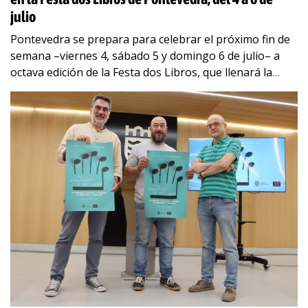
julio
Pontevedra se prepara para celebrar el próximo fin de
semana –viernes 4, sábado 5 y domingo 6 de julio– a
octava edición de la Festa dos Libros, que llenará la
…