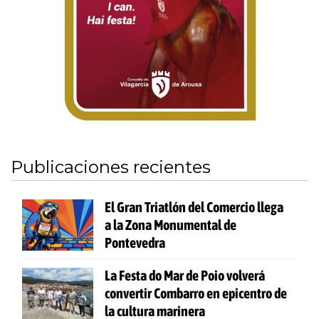
Publicaciones recientes
El Gran Triatlón del Comercio llega
a la Zona Monumental de
Pontevedra
La Festa do Mar de Poio volverá
convertir Combarro en epicentro de
la cultura marinera