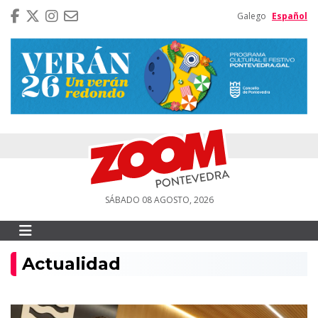
Galego
Español
SÁBADO 08 AGOSTO, 2026
Actualidad