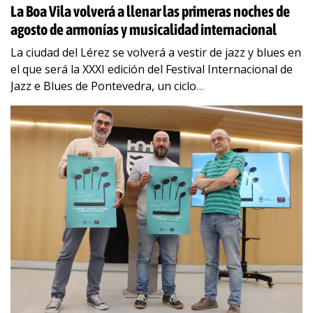
La Boa Vila volverá a llenar las primeras noches de
agosto de armonías y musicalidad internacional
La ciudad del Lérez se volverá a vestir de jazz y blues en
el que será la XXXI edición del Festival Internacional de
Jazz e Blues de Pontevedra, un ciclo
…