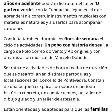
años en adelante
podrán disfrutar del taller
‘O
gaitero verde’,
con la Fundación Legar, en el que
aprenderán a construir instrumentos musicales con
materiales naturales y a usarlos para acompañar
cancoines.
Continúa también durante los
fines de semana
el
ciclo de actividades
‘Un pobo con historia de seu’,
a
cargo de Polo Correo do Vento y Ab origine, y con
dinamización musical de Marcelo Dobode.
Se trata de actividades de hora y media de duración
que se desarrollan en distintas parroquias y
localizaciones del Concello de Pontevedra. Constan
de una pequeña explicación sobre un período
histórico concreto, un cuentacuentos, un taller de
dibujo guiado y un taller de artesanía.
Están orientadas y adaptadas para que las
familias