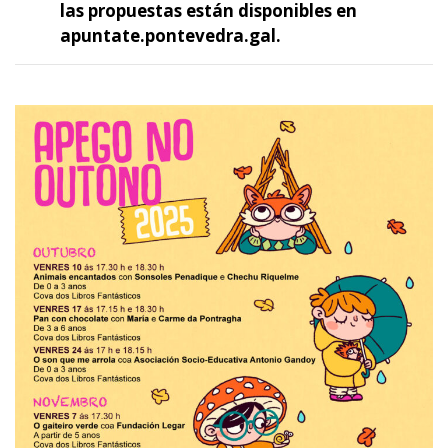
las propuestas están disponibles en
apuntate.pontevedra.gal.