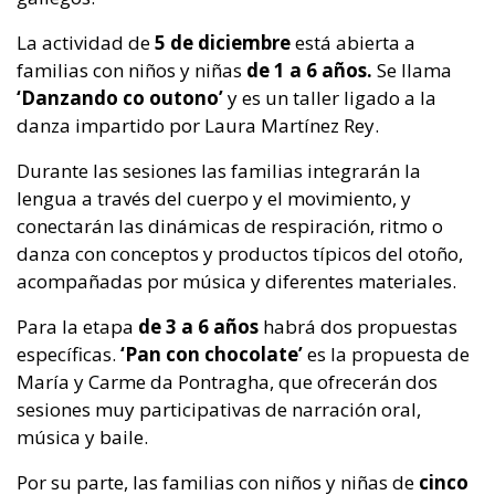
La actividad de
5 de diciembre
está abierta a
familias con niños y niñas
de 1 a 6 años.
Se llama
‘Danzando
co outono’
y es un taller ligado a la
danza impartido por Laura Martínez Rey.
Durante las sesiones las familias integrarán la
lengua a través del cuerpo y el movimiento, y
conectarán las dinámicas de respiración, ritmo o
danza con conceptos y productos típicos del otoño,
acompañadas por música y diferentes materiales.
Para la etapa
de 3 a 6 años
habrá dos propuestas
específicas.
‘Pan con chocolate’
es la propuesta de
María y Carme da Pontragha, que ofrecerán dos
sesiones muy participativas de narración oral,
música y baile.
Por su parte, las familias con niños y niñas de
cinco