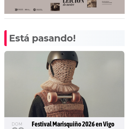
Está pasando!
Festival Marisquiño 2026 en Vigo
DOM