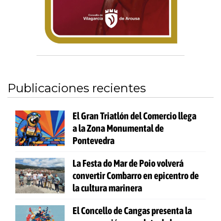
Publicaciones recientes
El Gran Triatlón del Comercio llega
a la Zona Monumental de
Pontevedra
La Festa do Mar de Poio volverá
convertir Combarro en epicentro de
la cultura marinera
El Concello de Cangas presenta la