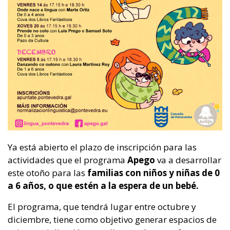
Ya está abierto el plazo de inscripción para las
actividades que el programa
Apego
va a desarrollar
este otoño para las
familias con niños y niñas de 0
a 6 años, o que estén a la espera de un bebé.
El programa, que tendrá lugar entre octubre y
diciembre, tiene como objetivo generar espacios de