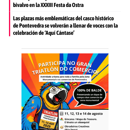
bivalvo en la XXXIII Festa da Ostra
Las plazas más emblemáticas del casco histórico
de Pontevedra se volverán a llenar de voces con la
celebración de ‘Aquí Cántase’