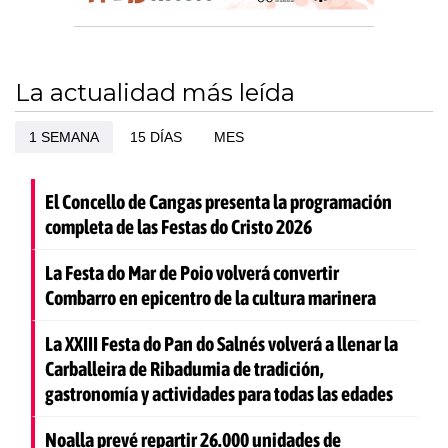
La actualidad más leída
1 SEMANA
15 DÍAS
MES
El Concello de Cangas presenta la programación
completa de las Festas do Cristo 2026
La Festa do Mar de Poio volverá convertir
Combarro en epicentro de la cultura marinera
La XXIII Festa do Pan do Salnés volverá a llenar la
Carballeira de Ribadumia de tradición,
gastronomía y actividades para todas las edades
Noalla prevé repartir 26.000 unidades de