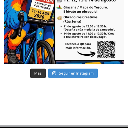
Más
Seguir en Instagram