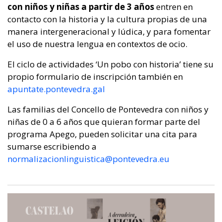
con niños y niñas a partir de 3 años
entren en
contacto con la historia y la cultura propias de una
manera intergeneracional y lúdica, y para fomentar
el uso de nuestra lengua en contextos de ocio.
El ciclo de actividades ‘Un pobo con historia’ tiene su
propio formulario de inscripción también en
apuntate.pontevedra.gal
Las familias del Concello de Pontevedra con niños y
niñas de 0 a 6 años que quieran formar parte del
programa Apego, pueden solicitar una cita para
sumarse escribiendo a
normalizacionlinguistica@pontevedra.eu