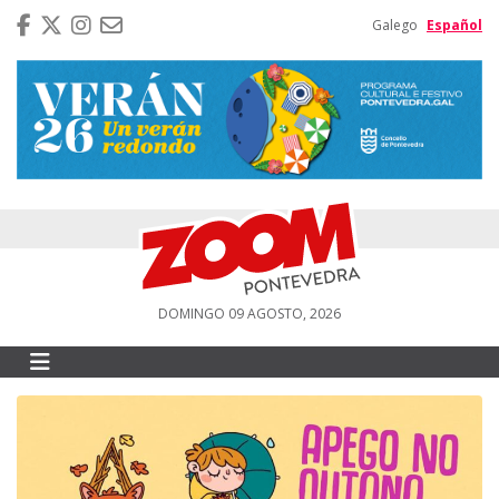
Galego
Español
DOMINGO 09 AGOSTO, 2026