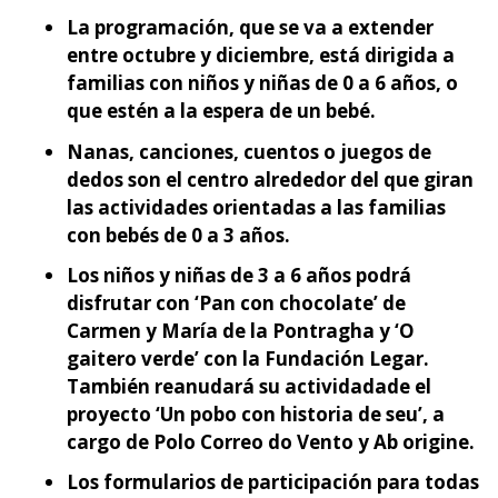
La programación, que se va a extender
entre octubre y diciembre, está dirigida a
familias con niños y niñas de 0 a 6 años, o
que estén a la espera de un bebé.
Nanas, canciones, cuentos o juegos de
dedos son el centro alrededor del que giran
las actividades orientadas a las familias
con bebés de 0 a 3 años.
Los niños y niñas de 3 a 6 años podrá
disfrutar con ‘Pan con chocolate’ de
Carmen y María de la Pontragha y ‘O
gaitero verde’ con la Fundación Legar.
También reanudará su actividadade el
proyecto ‘
Un pobo con historia de seu
’, a
cargo de Polo Correo do Vento y Ab origine.
Los formularios de participación para todas