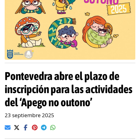
Pontevedra abre el plazo de
inscripción para las actividades
del ‘Apego no outono’
23 septiembre 2025