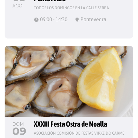
AGO
TODOS LOS DOMINGOS EN LA CALLE SERRA
09:00 - 14:30
Pontevedra
XXXIII Festa Ostra de Noalla
DOM
09
ASOCIACIÓN COMISIÓN DE FESTAS VIRXE DO CARME