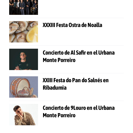
XXXIII Festa Ostra de Noalla
Concierto de Al Safir en el Urbana
Monte Porreiro
XXIII Festa do Pan do Salnés en
Ribadumia
Concierto de 9Louro en el Urbana
Monte Porreiro