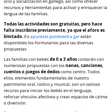
ocio y socialización en gallego, así como ofrecer
recursos y herramientas para activar y enriquecer la
lengua de las familias.
Todas las actividades son gratuitas, pero hace
falta inscribirse previamente, ya que el aforo es
limitado.
En
apuntate.pontevedra.gal
están
disponibles los formularios para las diversas
propuestas.
Las familias con bebés
de 0 a 3 años
contarán con
numerosas propuestas con los
nanas, canciones,
cuentos o juegos de dedos
como centro. Todos
ellos, elementos fundamentales de nuestro
patrimonio oral, lúdico y musical, son un valioso
recurso para iniciar los bebés en el lenguaje,
reforzar vínculos afectivos y crear espacios de calma
o diversión.