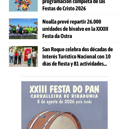
programación completa de las
Festas do Cristo 2026
Noalla prevé repartir 26.000
unidades de bivalvo en la XXXIII
Festa da Ostra
San Roque celebra dos décadas de
Interés Turístico Nacional con 10
días de fiesta y 81 actividades
gratuitas