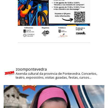
zoompontevedra
Axenda cultural da provincia de Pontevedra. Concertos,
teatro, exposicións, visitas guiadas, festas, cursos...