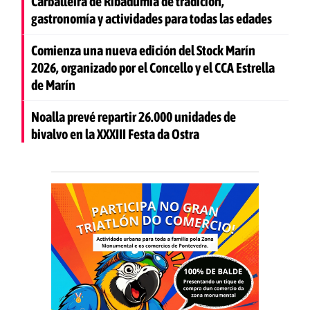
Carballeira de Ribadumia de tradición,
gastronomía y actividades para todas las edades
Comienza una nueva edición del Stock Marín
2026, organizado por el Concello y el CCA Estrella
de Marín
Noalla prevé repartir 26.000 unidades de
bivalvo en la XXXIII Festa da Ostra