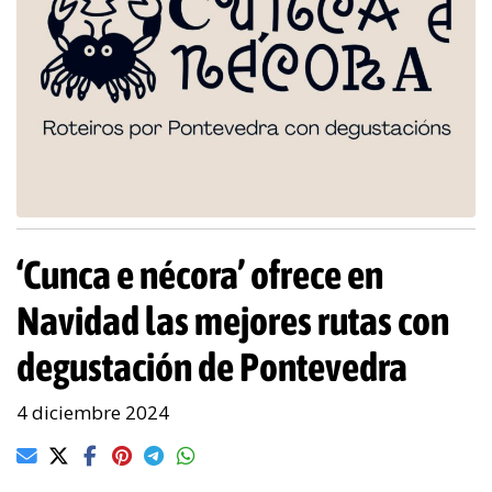
‘Cunca e nécora’ ofrece en
Navidad las mejores rutas con
degustación de Pontevedra
4 diciembre 2024