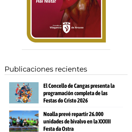
Publicaciones recientes
El Concello de Cangas presenta la
programación completa de las
Festas do Cristo 2026
Noalla prevé repartir 26.000
unidades de bivalvo en la XXXIII
Festa da Ostra