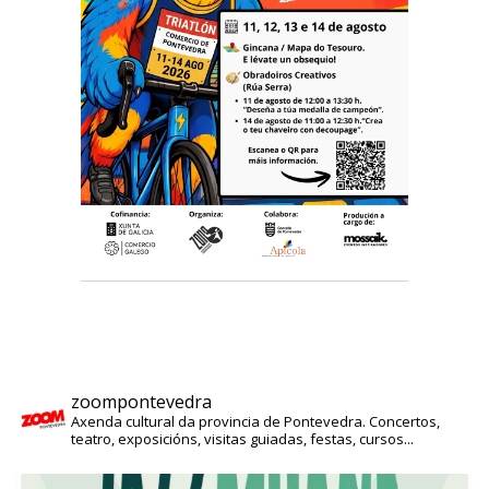
zoompontevedra
Axenda cultural da provincia de Pontevedra. Concertos,
teatro, exposicións, visitas guiadas, festas, cursos...