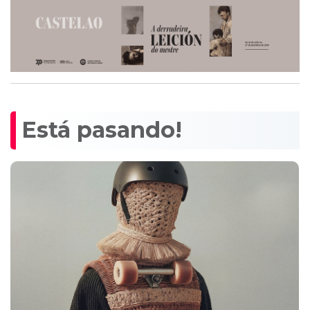
Está pasando!