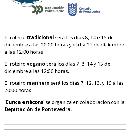
El roteiro
tradicional
será los días 8, 14 e 15 de
diciembre a las 20:00 horas y el día 21 de diciembre
a las 12:00 horas.
El roteiro
vegano
será los días 7, 8, 14 y 15 de
diciembre a las 12:00 horas.
El roteiro
marinero
será los días 7, 12, 13, y 19 a las
20:00 horas.
‘Cunca e nécora’
se organiza en colaboración con la
Deputación de Pontevedra.