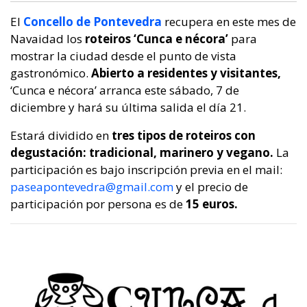
El
Concello de Pontevedra
recupera en este mes de
Navaidad los
roteiros ‘Cunca e nécora’
para
mostrar la ciudad desde el punto de vista
gastronómico.
Abierto a residentes y visitantes,
‘Cunca e nécora’ arranca este sábado, 7 de
diciembre y hará su última salida el día 21.
Estará dividido en
tres tipos de roteiros con
degustación: tradicional, marinero y vegano.
La
participación es bajo inscripción previa en el mail:
paseapontevedra@gmail.com
y el precio de
participación por persona es de
15 euros.