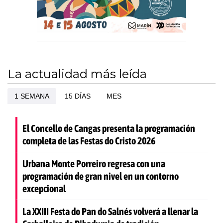
La actualidad más leída
1 SEMANA
15 DÍAS
MES
El Concello de Cangas presenta la programación
completa de las Festas do Cristo 2026
Urbana Monte Porreiro regresa con una
programación de gran nivel en un contorno
excepcional
La XXIII Festa do Pan do Salnés volverá a llenar la