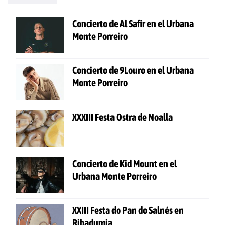
Concierto de Al Safir en el Urbana
Monte Porreiro
Concierto de 9Louro en el Urbana
Monte Porreiro
XXXIII Festa Ostra de Noalla
Concierto de Kid Mount en el
Urbana Monte Porreiro
XXIII Festa do Pan do Salnés en
Ribadumia