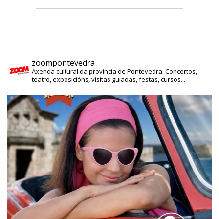
zoompontevedra
Axenda cultural da provincia de Pontevedra. Concertos,
teatro, exposicións, visitas guiadas, festas, cursos...