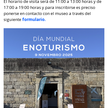
El horario de visita será de 11:00 a 13:00 horas y de
17:00 a 19:00 horas y para inscribirse es preciso
ponerse en contacto con el museo a través del
siguiente
formulario.