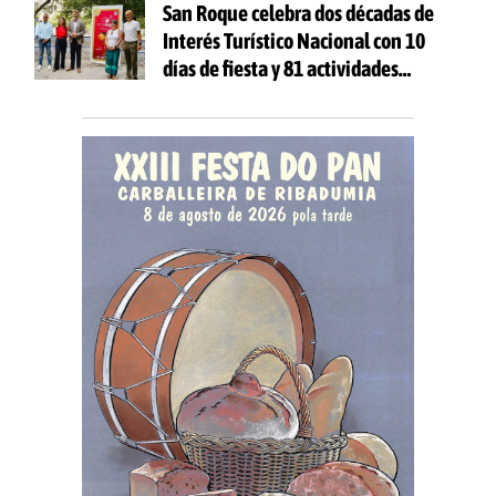
San Roque celebra dos décadas de
Interés Turístico Nacional con 10
días de fiesta y 81 actividades
gratuitas