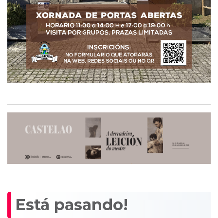
Está pasando!