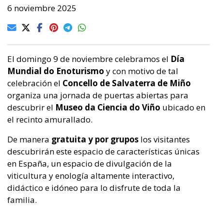
6 noviembre 2025
El domingo 9 de noviembre celebramos el
Día
Mundial do Enoturismo
y con motivo de tal
celebración el
Concello de Salvaterra de Miño
organiza una jornada de puertas abiertas para
descubrir el
Museo da Ciencia do Viño
ubicado en
el recinto amurallado.
De manera
gratuita y por grupos
los visitantes
descubrirán este espacio de características únicas
en España, un espacio de divulgación de la
viticultura y enología altamente interactivo,
didáctico e idóneo para lo disfrute de toda la
familia.