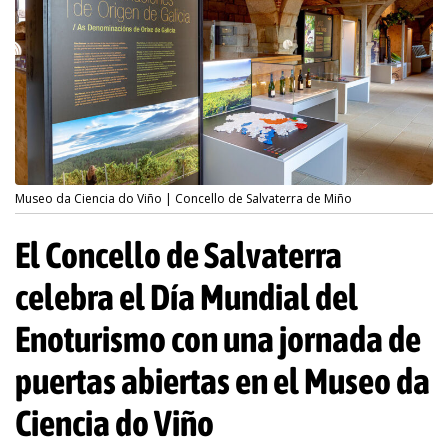
Museo da Ciencia do Viño | Concello de Salvaterra de Miño
El Concello de Salvaterra
celebra el Día Mundial del
Enoturismo con una jornada de
puertas abiertas en el Museo da
Ciencia do Viño