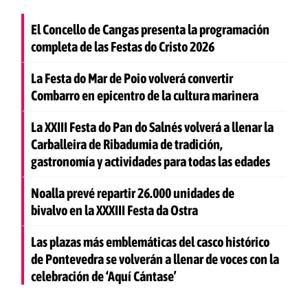
El Concello de Cangas presenta la programación
completa de las Festas do Cristo 2026
La Festa do Mar de Poio volverá convertir
Combarro en epicentro de la cultura marinera
La XXIII Festa do Pan do Salnés volverá a llenar la
Carballeira de Ribadumia de tradición,
gastronomía y actividades para todas las edades
Noalla prevé repartir 26.000 unidades de
bivalvo en la XXXIII Festa da Ostra
Las plazas más emblemáticas del casco histórico
de Pontevedra se volverán a llenar de voces con la
celebración de ‘Aquí Cántase’