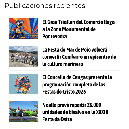
Publicaciones recientes
El Gran Triatlón del Comercio llega
a la Zona Monumental de
Pontevedra
La Festa do Mar de Poio volverá
convertir Combarro en epicentro de
la cultura marinera
El Concello de Cangas presenta la
programación completa de las
Festas do Cristo 2026
Noalla prevé repartir 26.000
unidades de bivalvo en la XXXIII
Festa da Ostra