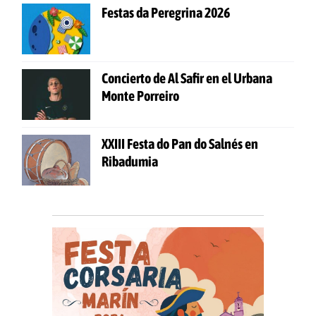
Festas da Peregrina 2026
Concierto de Al Safir en el Urbana
Monte Porreiro
XXIII Festa do Pan do Salnés en
Ribadumia