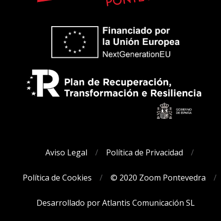
Aviso Legal
Política de Privacidad
Política de Cookies
© 2020 Zoom Pontevedra
Desarrollado por Atlantis Comunicación SL