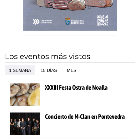
Los eventos más vistos
1 SEMANA
15 DÍAS
MES
XXXIII Festa Ostra de Noalla
Concierto de M-Clan en Pontevedra