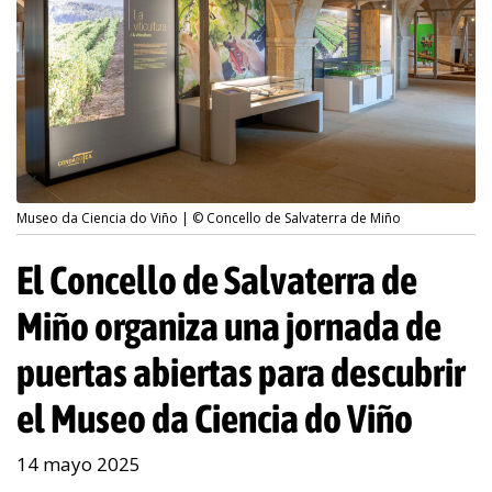
Museo da Ciencia do Viño | © Concello de Salvaterra de Miño
El Concello de Salvaterra de
Miño organiza una jornada de
puertas abiertas para descubrir
el Museo da Ciencia do Viño
14 mayo 2025