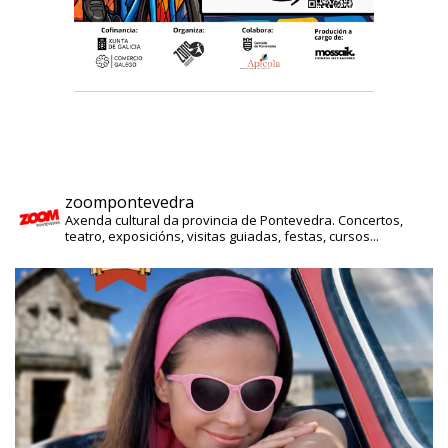
zoompontevedra
Axenda cultural da provincia de Pontevedra. Concertos,
teatro, exposicións, visitas guiadas, festas, cursos...