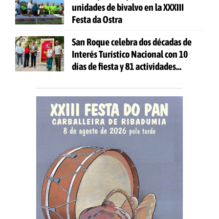
unidades de bivalvo en la XXXIII
Festa da Ostra
San Roque celebra dos décadas de
Interés Turístico Nacional con 10
días de fiesta y 81 actividades
gratuitas