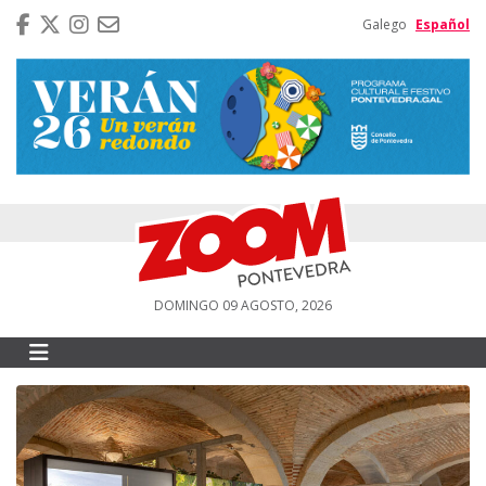
Galego
Español
DOMINGO 09 AGOSTO, 2026