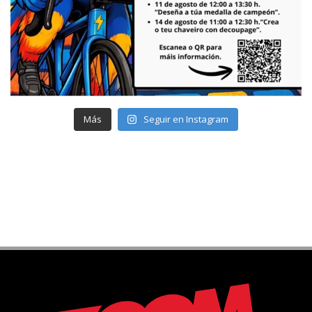
Más
Seguir en Instagram