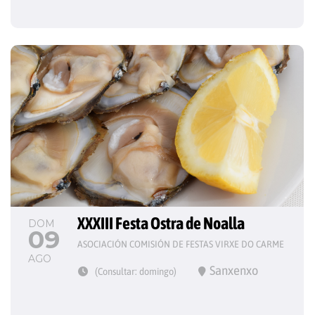
XXXIII Festa Ostra de Noalla
DOM
09
ASOCIACIÓN COMISIÓN DE FESTAS VIRXE DO CARME
AGO
Sanxenxo
(Consultar: domingo)