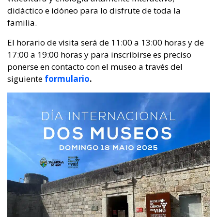
didáctico e idóneo para lo disfrute de toda la
familia.
El horario de visita será de 11:00 a 13:00 horas y de
17:00 a 19:00 horas y para inscribirse es preciso
ponerse en contacto con el museo a través del
siguiente
formulario
.