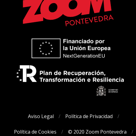
Aviso Legal
Política de Privacidad
Política de Cookies
© 2020 Zoom Pontevedra