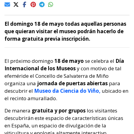
El domingo 18 de mayo todas aquellas personas
que quieran visitar el museo podrán hacerlo de
forma gratuita previa inscripción.
El próximo domingo
18 de mayo
se celebra el
Día
Internacional de los Museos
y con motivo de tal
efeméride el Concello de Salvaterra de Miño
organiza una
jornada de puertas abiertas
para
descubrir el
Museo da Ciencia do Viño,
ubicado en
el recinto amurallado.
De manera
gratuita y por grupos
los visitantes
descubrirán este espacio de características únicas
en España, un espacio de divulgación de la
viticultura y enología altamente interactivo,