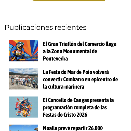
Publicaciones recientes
El Gran Triatlón del Comercio llega
a la Zona Monumental de
Pontevedra
La Festa do Mar de Poio volverá
convertir Combarro en epicentro de
la cultura marinera
El Concello de Cangas presenta la
programación completa de las
Festas do Cristo 2026
Noalla prevé repartir 26.000