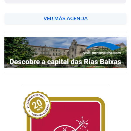
VER MÁS AGENDA