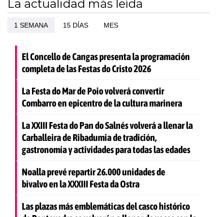
La actualidad más leída
1 SEMANA
15 DÍAS
MES
El Concello de Cangas presenta la programación
completa de las Festas do Cristo 2026
La Festa do Mar de Poio volverá convertir
Combarro en epicentro de la cultura marinera
La XXIII Festa do Pan do Salnés volverá a llenar la
Carballeira de Ribadumia de tradición,
gastronomía y actividades para todas las edades
Noalla prevé repartir 26.000 unidades de
bivalvo en la XXXIII Festa da Ostra
Las plazas más emblemáticas del casco histórico