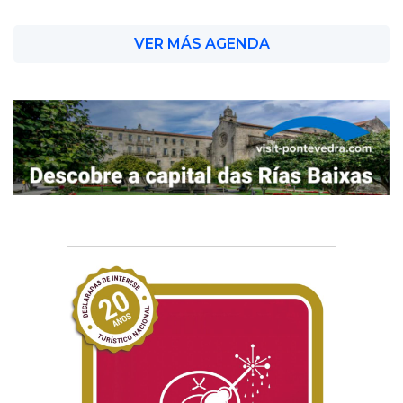
VER MÁS AGENDA