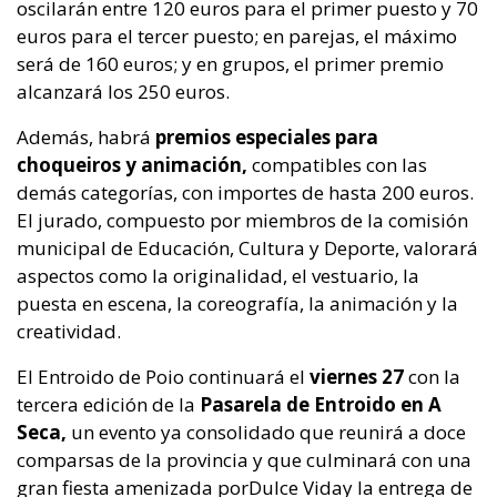
oscilarán entre 120 euros para el primer puesto y 70
euros para el tercer puesto; en parejas, el máximo
será de 160 euros; y en grupos, el primer premio
alcanzará los 250 euros.
Además, habrá
premios especiales para
choqueiros y animación,
compatibles con las
demás categorías, con importes de hasta 200 euros.
El jurado, compuesto por miembros de la comisión
municipal de Educación, Cultura y Deporte, valorará
aspectos como la originalidad, el vestuario, la
puesta en escena, la coreografía, la animación y la
creatividad.
El Entroido de Poio continuará el
viernes 27
con la
tercera edición de la
Pasarela de Entroido en A
Seca,
un evento ya consolidado que reunirá a doce
comparsas de la provincia y que culminará con una
gran fiesta amenizada porDulce Viday la entrega de