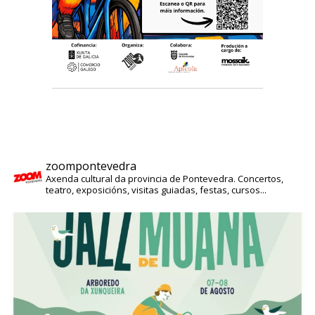
zoompontevedra
Axenda cultural da provincia de Pontevedra. Concertos,
teatro, exposicións, visitas guiadas, festas, cursos...