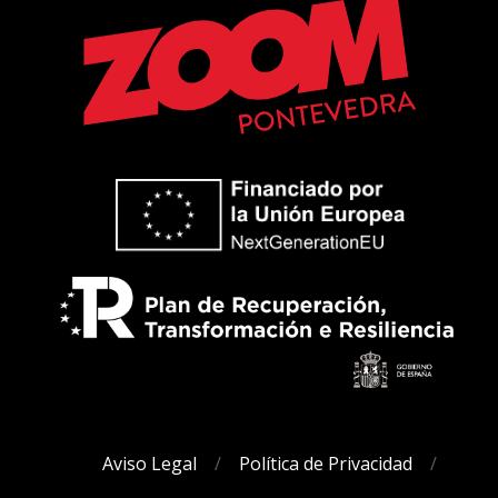
Aviso Legal
Política de Privacidad