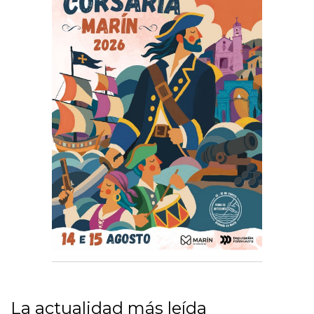
La actualidad más leída