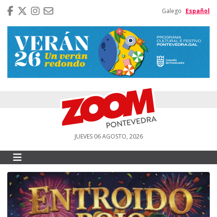
Galego
Español
JUEVES 06 AGOSTO, 2026