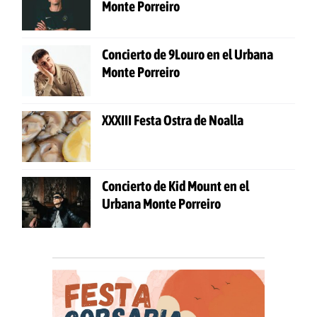
Monte Porreiro
Concierto de 9Louro en el Urbana
Monte Porreiro
XXXIII Festa Ostra de Noalla
Concierto de Kid Mount en el
Urbana Monte Porreiro