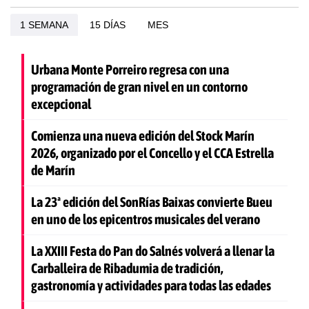
1 SEMANA
15 DÍAS
MES
Urbana Monte Porreiro regresa con una
programación de gran nivel en un contorno
excepcional
Comienza una nueva edición del Stock Marín
2026, organizado por el Concello y el CCA Estrella
de Marín
La 23ª edición del SonRías Baixas convierte Bueu
en uno de los epicentros musicales del verano
La XXIII Festa do Pan do Salnés volverá a llenar la
Carballeira de Ribadumia de tradición,
gastronomía y actividades para todas las edades