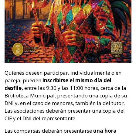
Quienes deseen participar, individualmente o en
pareja, pueden
inscribirse el mismo día del
desfile,
entre las 9:30 y las 11:00 horas, cerca de la
Biblioteca Municipal, presentando una copia de su
DNI y, en el caso de menores, también la del tutor.
Las asociaciones deberán presentar una copia del
CIF y el DNI del representante.
Las comparsas deberán presentarse
una hora