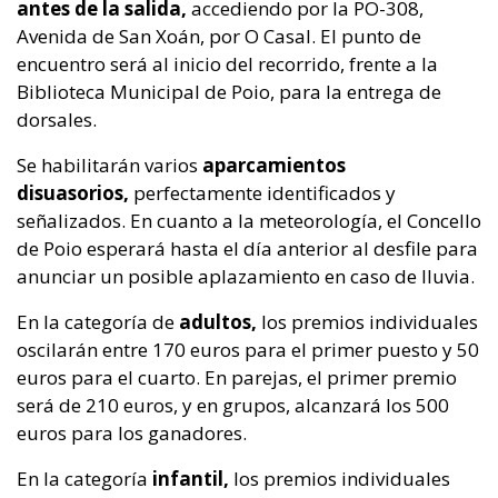
antes de la salida,
accediendo por la PO-308,
Avenida de San Xoán, por O Casal. El punto de
encuentro será al inicio del recorrido, frente a la
Biblioteca Municipal de Poio, para la entrega de
dorsales.
Se habilitarán varios
aparcamientos
disuasorios,
perfectamente identificados y
señalizados. En cuanto a la meteorología, el Concello
de Poio esperará hasta el día anterior al desfile para
anunciar un posible aplazamiento en caso de lluvia.
En la categoría de
adultos,
los premios individuales
oscilarán entre 170 euros para el primer puesto y 50
euros para el cuarto. En parejas, el primer premio
será de 210 euros, y en grupos, alcanzará los 500
euros para los ganadores.
En la categoría
infantil,
los premios individuales