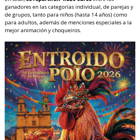
ganadores en las categorías individual, de parejas y
de grupos, tanto para niños (hasta 14 años) como
para adultos, además de menciones especiales a la
mejor animación y choqueiros.