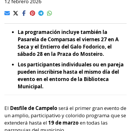
12 febrero 2026
La programación incluye también la
Pasarela de Comparsas el viernes 27 en A
Seca y el Entierro del Galo Fodorico, el
sábado 28 en la Praza do Mosteiro.
Los participantes individuales ou en pareja
pueden inscribirse hasta el mismo día del
evento en el entorno de la Biblioteca
Municipal.
El
Desfile de Campelo
será el primer gran evento de
un amplio, participativo y colorido programa que se
extenderá hasta el
19 de marzo
en todas las
parroquias del municipio.