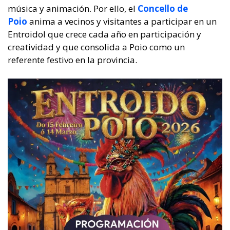
música y animación. Por ello, el
Concello de
Poio
anima a vecinos y visitantes a participar en un
Entroidol que crece cada año en participación y
creatividad y que consolida a Poio como un
referente festivo en la provincia.