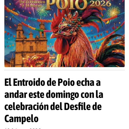
El Entroido de Poio echa a
andar este domingo con la
celebración del Desfile de
Campelo