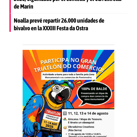
de Marín
Noalla prevé repartir 26.000 unidades de
bivalvo en la XXXIII Festa da Ostra