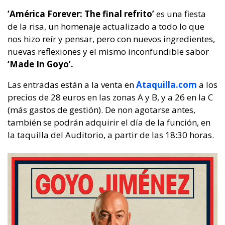
‘América Forever: The final refrito’
es una fiesta
de la risa, un homenaje actualizado a todo lo que
nos hizo reír y pensar, pero con nuevos ingredientes,
nuevas reflexiones y el mismo inconfundible sabor
‘Made In Goyo’.
Las entradas están a la venta en
Ataquilla.com
a los
precios de 28 euros en las zonas A y B, y a 26 en la C
(más gastos de gestión). De non agotarse antes,
también se podrán adquirir el día de la función, en
la taquilla del Auditorio, a partir de las 18:30 horas.