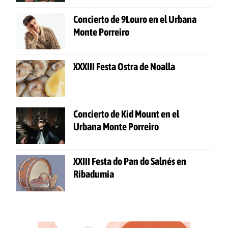
Concierto de 9Louro en el Urbana
Monte Porreiro
XXXIII Festa Ostra de Noalla
Concierto de Kid Mount en el
Urbana Monte Porreiro
XXIII Festa do Pan do Salnés en
Ribadumia