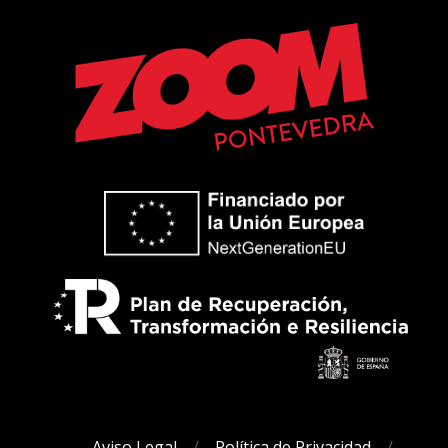
Aviso Legal
Política de Privacidad