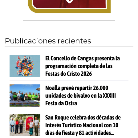
Publicaciones recientes
El Concello de Cangas presenta la
programación completa de las
Festas do Cristo 2026
Noalla prevé repartir 26.000
unidades de bivalvo en la XXXIII
Festa da Ostra
San Roque celebra dos décadas de
Interés Turístico Nacional con 10
días de fiesta y 81 actividades