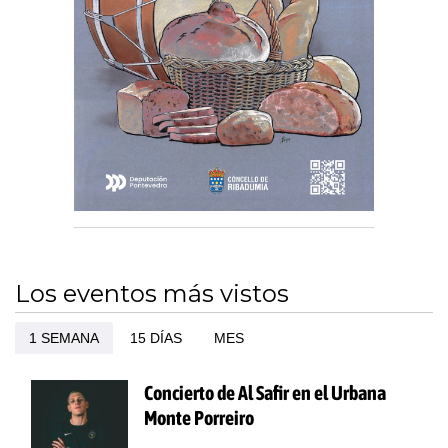
Los eventos más vistos
1 SEMANA
15 DÍAS
MES
Concierto de Al Safir en el Urbana
Monte Porreiro