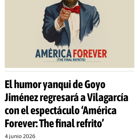
El humor yanqui de Goyo
Jiménez regresará a Vilagarcía
con el espectáculo ‘América
Forever: The final refrito’
4 junio 2026