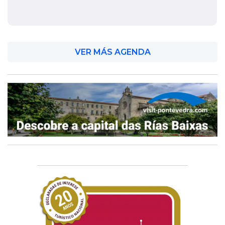
VER MÁS AGENDA