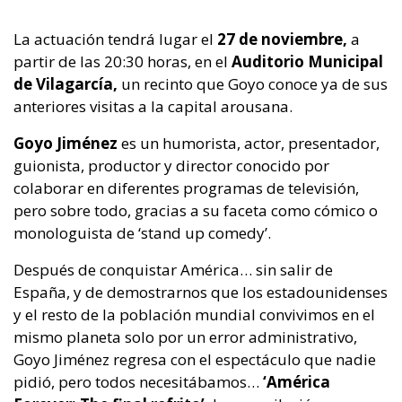
La actuación tendrá lugar el
27 de noviembre,
a
partir de las 20:30 horas, en el
Auditorio Municipal
de Vilagarcía,
un recinto que Goyo conoce ya de sus
anteriores visitas a la capital arousana.
Goyo Jiménez
es un humorista, actor, presentador,
guionista, productor y director conocido por
colaborar en diferentes programas de televisión,
pero sobre todo, gracias a su faceta como cómico o
monologuista de ‘stand up comedy’.
Después de conquistar América… sin salir de
España, y de demostrarnos que los estadounidenses
y el resto de la población mundial convivimos en el
mismo planeta solo por un error administrativo,
Goyo Jiménez regresa con el espectáculo que nadie
pidió, pero todos necesitábamos…
‘América