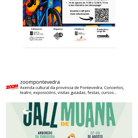
zoompontevedra
Axenda cultural da provincia de Pontevedra. Concertos,
teatro, exposicións, visitas guiadas, festas, cursos...