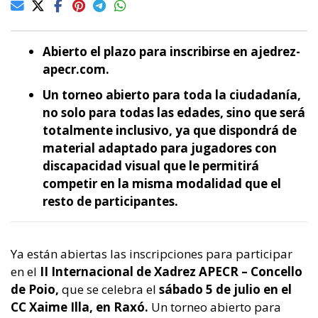
Abierto el plazo para inscribirse en ajedrez-
apecr.com.
Un torneo abierto para toda la ciudadanía,
no solo para todas las edades, sino que será
totalmente inclusivo, ya que dispondrá de
material adaptado para jugadores con
discapacidad visual que le permitirá
competir en la misma modalidad que el
resto de participantes.
Ya están abiertas las inscripciones para participar
en el
II Internacional de Xadrez APECR – Concello
de Poio,
que se celebra el
sábado 5 de julio en el
CC Xaime Illa, en Raxó.
Un torneo abierto para