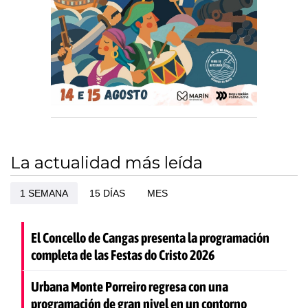
La actualidad más leída
1 SEMANA
15 DÍAS
MES
El Concello de Cangas presenta la programación
completa de las Festas do Cristo 2026
Urbana Monte Porreiro regresa con una
programación de gran nivel en un contorno