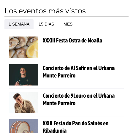
Los eventos más vistos
1 SEMANA
15 DÍAS
MES
XXXIII Festa Ostra de Noalla
Concierto de Al Safir en el Urbana
Monte Porreiro
Concierto de 9Louro en el Urbana
Monte Porreiro
XXIII Festa do Pan do Salnés en
Ribadumia