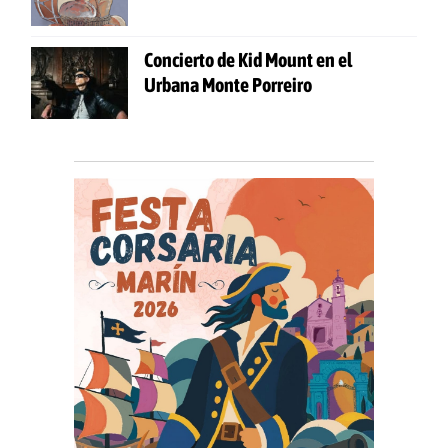
Concierto de Kid Mount en el
Urbana Monte Porreiro