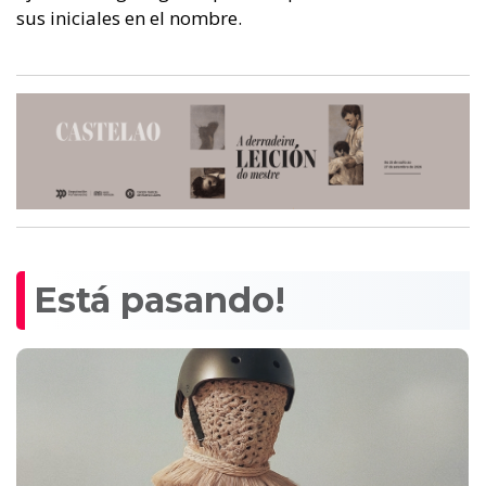
sus iniciales en el nombre.
Está pasando!