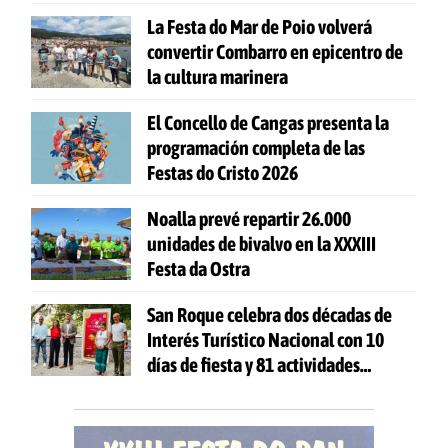
La Festa do Mar de Poio volverá
convertir Combarro en epicentro de
la cultura marinera
El Concello de Cangas presenta la
programación completa de las
Festas do Cristo 2026
Noalla prevé repartir 26.000
unidades de bivalvo en la XXXIII
Festa da Ostra
San Roque celebra dos décadas de
Interés Turístico Nacional con 10
días de fiesta y 81 actividades
gratuitas