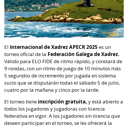
El
Internacional de Xadrez APECR 2025
es un
torneo oficial de la
Federación Galega de Xadrez.
Válido para ELO FIDE de ritmo rápido, y constará de
9 rondas, con un ritmo de juego de 10 minutos más
5 segundos de incremento por jugada en sistema
suizo que se disputarán todas el sábado 5 de julio,
cuatro por la mañana y cinco por la tarde.
El torneo tiene
inscripción gratuita,
y está abierto a
todos los jugadores y jugadoras con licencia
federativa en vigor. A los jugadores sin licencia que
deseen participar en el torneo, se les ofrecerá la