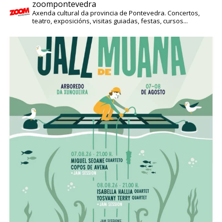
zoompontevedra
Axenda cultural da provincia de Pontevedra. Concertos,
teatro, exposicións, visitas guiadas, festas, cursos...