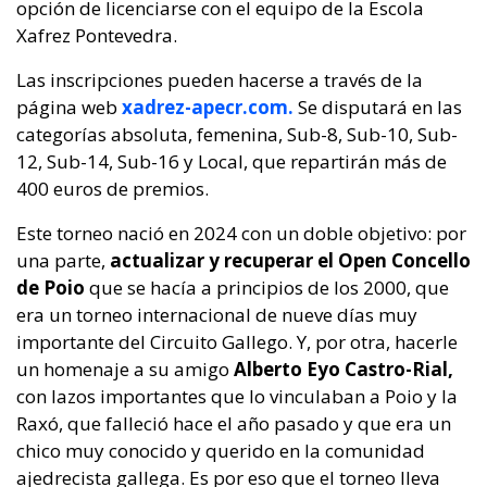
opción de licenciarse con el equipo de la Escola
Xafrez Pontevedra.
Las inscripciones pueden hacerse a través de la
página web
xadrez-apecr.com.
Se disputará en las
categorías absoluta, femenina, Sub-8, Sub-10, Sub-
12, Sub-14, Sub-16 y Local, que repartirán más de
400 euros de premios.
Este torneo nació en 2024 con un doble objetivo: por
una parte,
actualizar y recuperar el Open Concello
de Poio
que se hacía a principios de los 2000, que
era un torneo internacional de nueve días muy
importante del Circuito Gallego. Y, por otra, hacerle
un homenaje a su amigo
Alberto Eyo Castro-Rial,
con lazos importantes que lo vinculaban a Poio y la
Raxó, que falleció hace el año pasado y que era un
chico muy conocido y querido en la comunidad
ajedrecista gallega. Es por eso que el torneo lleva