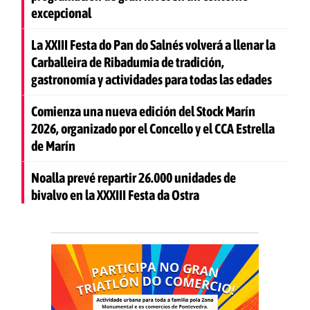
excepcional
La XXIII Festa do Pan do Salnés volverá a llenar la
Carballeira de Ribadumia de tradición,
gastronomía y actividades para todas las edades
Comienza una nueva edición del Stock Marín
2026, organizado por el Concello y el CCA Estrella
de Marín
Noalla prevé repartir 26.000 unidades de
bivalvo en la XXXIII Festa da Ostra