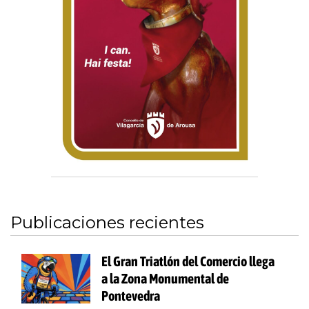
Publicaciones recientes
El Gran Triatlón del Comercio llega
a la Zona Monumental de
Pontevedra