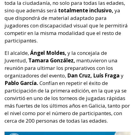
toda la ciudadanía, no solo para todas las edades,
sino que además será
totalmente inclusivo,
ya
que dispondrá de material adaptado para
jugadores con discapacidad visual que le permitirá
competir en la misma modalidad que el resto de
participantes.
El alcalde,
Ángel Moldes,
y la concejala de
Juventud,
Tamara González,
mantuvieron una
reunión para ultimar los preparativos con los
organizadores del evento,
Dan Cruz, Luís Fraga
y
Pablo García.
Confían en repetir el éxito de
participación de la primera edición, en la que ya se
convirtió en uno de los torneos de jugadas rápidas
más fuertes de los últimos años en Galicia, tanto por
el nivel como por el número de participantes, con
cerca de 200 personas de todas las edades.