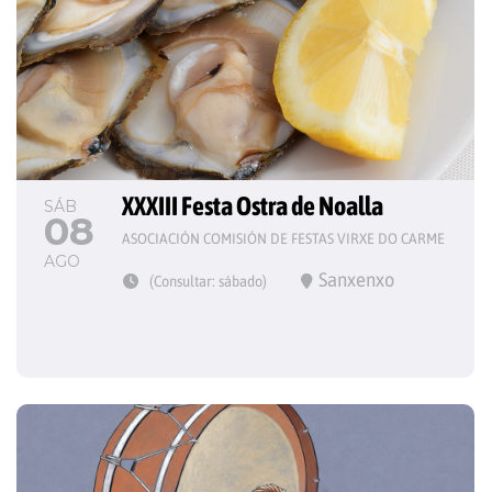
XXXIII Festa Ostra de Noalla
SÁB
08
ASOCIACIÓN COMISIÓN DE FESTAS VIRXE DO CARME
AGO
Sanxenxo
(Consultar: sábado)