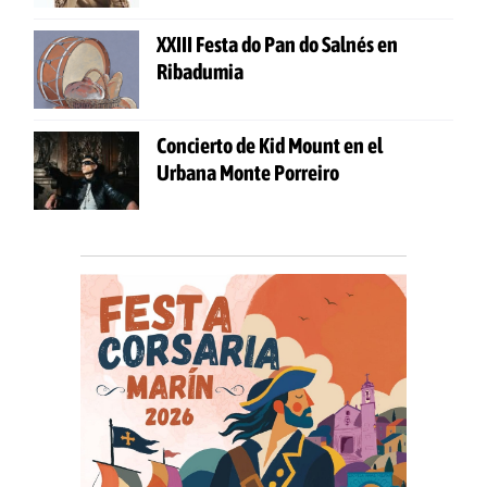
XXIII Festa do Pan do Salnés en
Ribadumia
Concierto de Kid Mount en el
Urbana Monte Porreiro