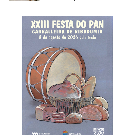
gratuitas