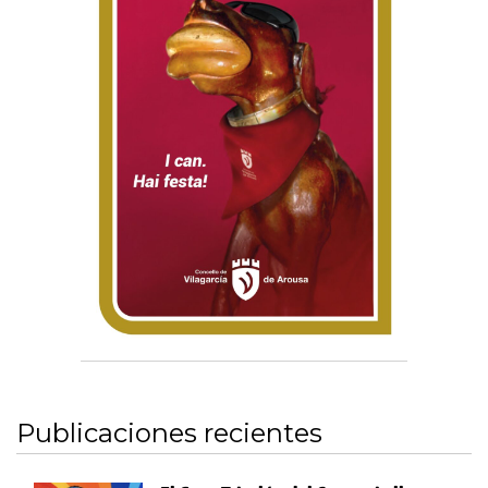
Publicaciones recientes