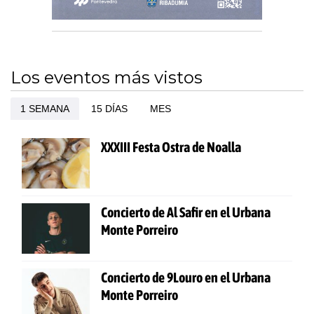
Los eventos más vistos
1 SEMANA
15 DÍAS
MES
XXXIII Festa Ostra de Noalla
Concierto de Al Safir en el Urbana
Monte Porreiro
Concierto de 9Louro en el Urbana
Monte Porreiro