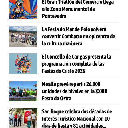
El Gran Triatlón del Comercio llega
a la Zona Monumental de
Pontevedra
La Festa do Mar de Poio volverá
convertir Combarro en epicentro de
la cultura marinera
El Concello de Cangas presenta la
programación completa de las
Festas do Cristo 2026
Noalla prevé repartir 26.000
unidades de bivalvo en la XXXIII
Festa da Ostra
San Roque celebra dos décadas de
Interés Turístico Nacional con 10
días de fiesta y 81 actividades