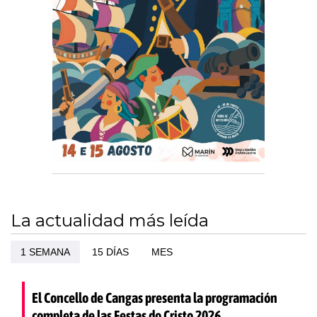
La actualidad más leída
1 SEMANA
15 DÍAS
MES
El Concello de Cangas presenta la programación
completa de las Festas do Cristo 2026