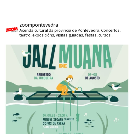
zoompontevedra
Axenda cultural da provincia de Pontevedra. Concertos,
teatro, exposicións, visitas guiadas, festas, cursos...