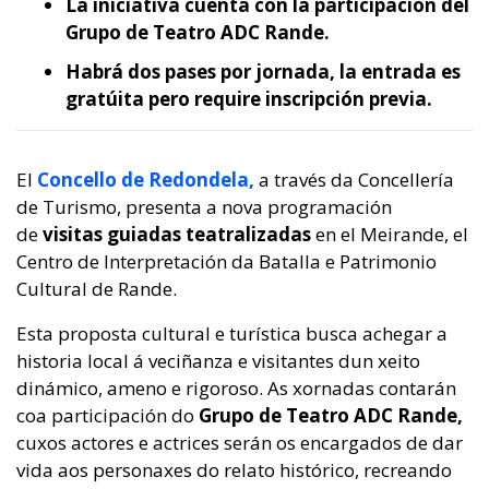
La iniciativa cuenta con la participación del
Grupo de Teatro ADC Rande.
Habrá dos pases por jornada, la entrada es
gratúita pero require inscripción previa.
El
Concello de Redondela,
a través da Concellería
de Turismo, presenta a nova programación
de
visitas guiadas teatralizadas
en el Meirande, el
Centro de Interpretación da Batalla e Patrimonio
Cultural de Rande.
Esta proposta cultural e turística busca achegar a
historia local á veciñanza e visitantes dun xeito
dinámico, ameno e rigoroso. As xornadas contarán
coa participación do
Grupo de Teatro ADC Rande,
cuxos actores e actrices serán os encargados de dar
vida aos personaxes do relato histórico, recreando