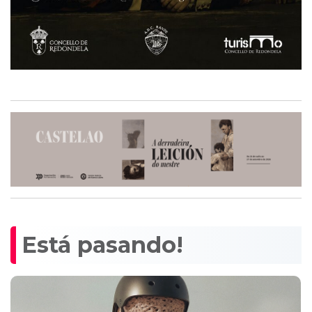
Está pasando!