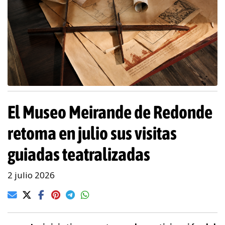
El Museo Meirande de Redonde
retoma en julio sus visitas
guiadas teatralizadas
2 julio 2026