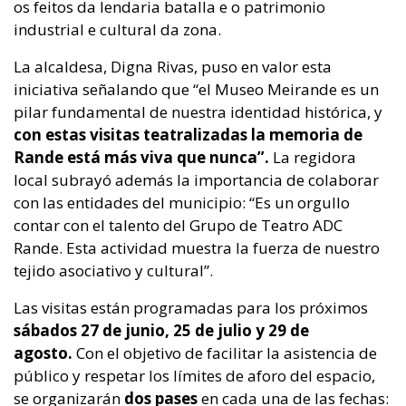
os feitos da lendaria batalla e o patrimonio
industrial e cultural da zona.
La alcaldesa, Digna Rivas, puso en valor esta
iniciativa señalando que “el Museo Meirande es un
pilar fundamental de nuestra identidad histórica, y
con estas visitas teatralizadas la memoria de
Rande está más viva que nunca”.
La regidora
local subrayó además la importancia de colaborar
con las entidades del municipio: “Es un orgullo
contar con el talento del Grupo de Teatro ADC
Rande. Esta actividad muestra la fuerza de nuestro
tejido asociativo y cultural”.
Las visitas están programadas para los próximos
sábados 27 de junio, 25 de julio y 29 de
agosto.
Con el objetivo de facilitar la asistencia de
público y respetar los límites de aforo del espacio,
se organizarán
dos pases
en cada una de las fechas: