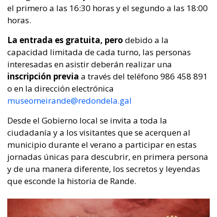
el primero a las 16:30 horas y el segundo a las 18:00
horas.
La entrada es gratuita, pero
debido a la
capacidad limitada de cada turno, las personas
interesadas en asistir deberán realizar una
inscripción previa
a través del teléfono 986 458 891
o en la dirección electrónica
museomeirande@redondela.gal
Desde el Gobierno local se invita a toda la
ciudadanía y a los visitantes que se acerquen al
municipio durante el verano a participar en estas
jornadas únicas para descubrir, en primera persona
y de una manera diferente, los secretos y leyendas
que esconde la historia de Rande.