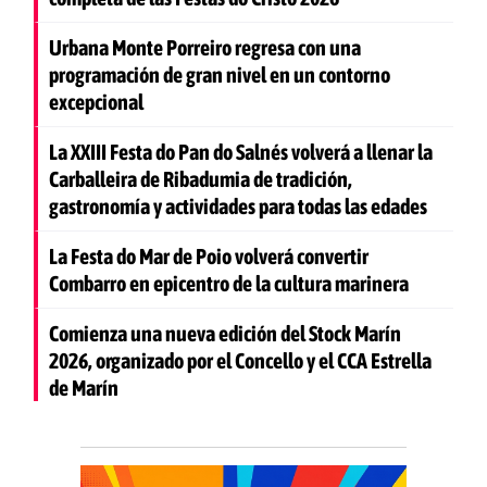
Urbana Monte Porreiro regresa con una
programación de gran nivel en un contorno
excepcional
La XXIII Festa do Pan do Salnés volverá a llenar la
Carballeira de Ribadumia de tradición,
gastronomía y actividades para todas las edades
La Festa do Mar de Poio volverá convertir
Combarro en epicentro de la cultura marinera
Comienza una nueva edición del Stock Marín
2026, organizado por el Concello y el CCA Estrella
de Marín