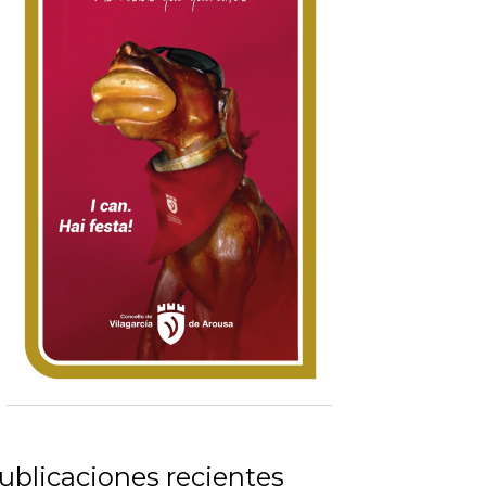
ublicaciones recientes