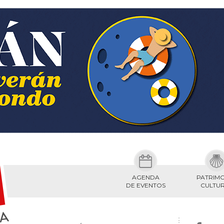
AGENDA
PATRIM
DE EVENTOS
CULTU