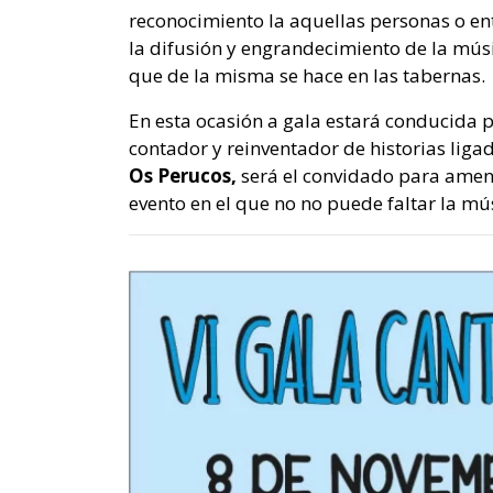
reconocimiento la aquellas personas o en
la difusión y engrandecimiento de la músi
que de la misma se hace en las tabernas.
En esta ocasión a gala estará conducida p
contador y reinventador de historias ligad
Os Perucos,
será el convidado para ameniz
evento en el que no no puede faltar la mú