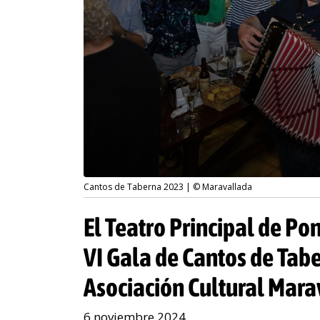
Cantos de Taberna 2023 | © Maravallada
El Teatro Principal de Po
VI Gala de Cantos de Tab
Asociación Cultural Mar
6 noviembre 2024