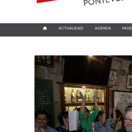
ACTUALIDAD
AGENDA
MÚSI