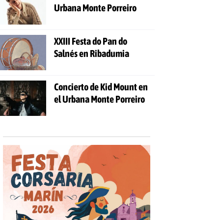
Urbana Monte Porreiro
XXIII Festa do Pan do
Salnés en Ribadumia
Concierto de Kid Mount en
el Urbana Monte Porreiro