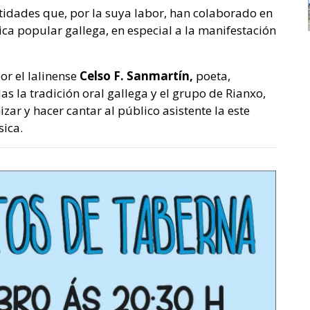
tidades que, por la suya labor, han colaborado en
ca popular gallega, en especial a la manifestación
or el lalinense
Celso F. Sanmartín,
poeta,
as la tradición oral gallega y el grupo de Rianxo,
ar y hacer cantar al público asistente la este
sica.