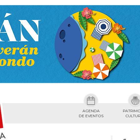
AGENDA
PATRIM
DE EVENTOS
CULTU