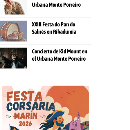
Urbana Monte Porreiro
XXIII Festa do Pan do
Salnés en Ribadumia
Concierto de Kid Mount en
el Urbana Monte Porreiro