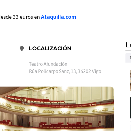
 desde 33 euros en
Ataquilla.com
L
LOCALIZACIÓN
Teatro Afundación
Rúa Policarpo Sanz, 13, 36202 Vigo