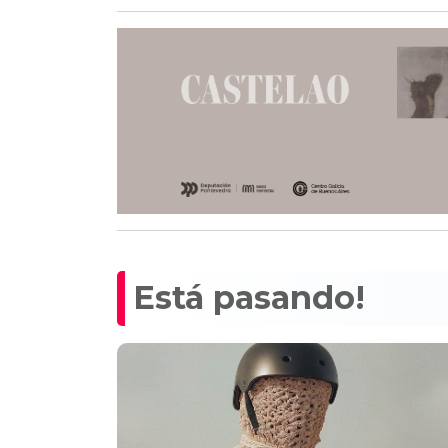
Está pasando!