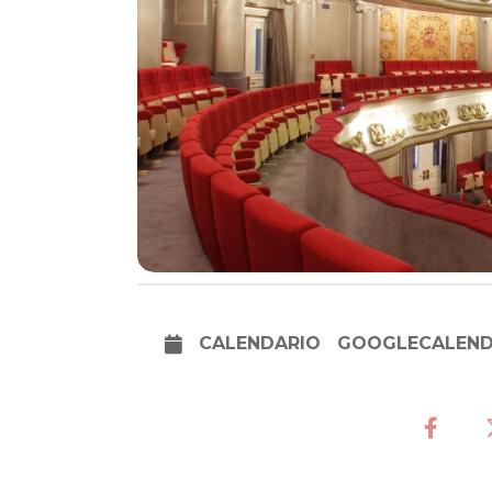
CALENDARIO
GOOGLECALEN