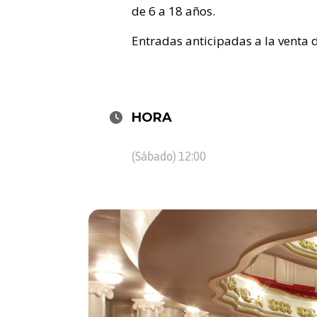
de 6 a 18 años.
Entradas anticipadas a la venta
HORA
(Sábado) 12:00