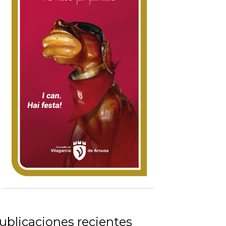
ublicaciones recientes