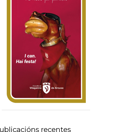
ublicacións recentes