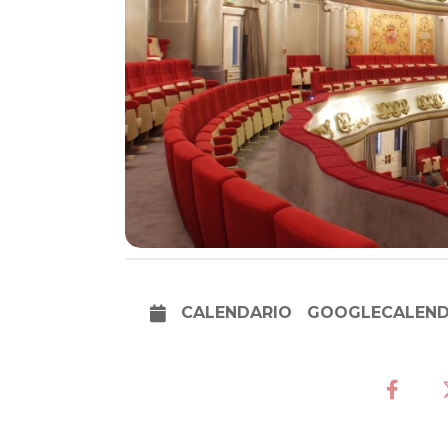
CALENDARIO
GOOGLECALEN