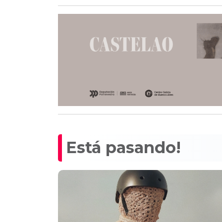
Está pasando!