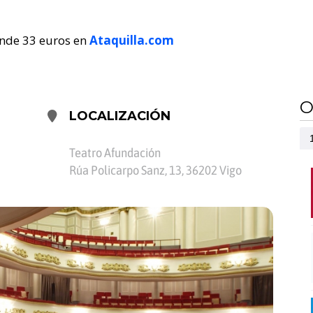
ende 33 euros en
Ataquilla.com
O
LOCALIZACIÓN
Teatro Afundación
Rúa Policarpo Sanz, 13, 36202 Vigo