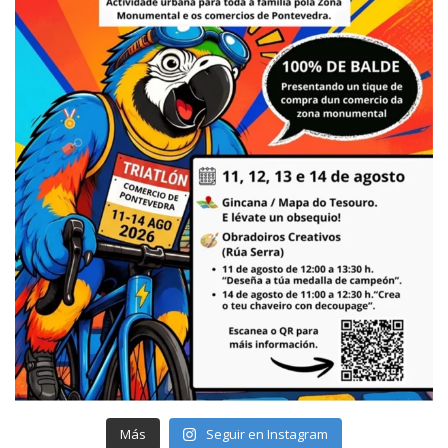
Más
Seguir en Instagram