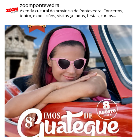
zoompontevedra
Axenda cultural da provincia de Pontevedra. Concertos,
teatro, exposicións, visitas guiadas, festas, cursos...