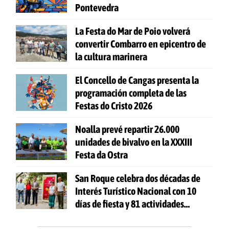
Pontevedra
La Festa do Mar de Poio volverá
convertir Combarro en epicentro de
la cultura marinera
El Concello de Cangas presenta la
programación completa de las
Festas do Cristo 2026
Noalla prevé repartir 26.000
unidades de bivalvo en la XXXIII
Festa da Ostra
San Roque celebra dos décadas de
Interés Turístico Nacional con 10
días de fiesta y 81 actividades
gratuitas