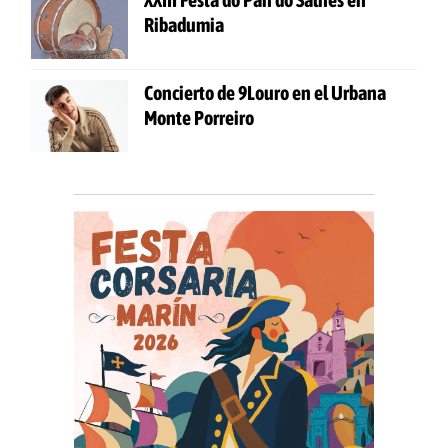
Ribadumia
Concierto de 9Louro en el Urbana
Monte Porreiro