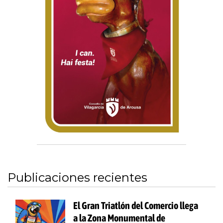
Publicaciones recientes
El Gran Triatlón del Comercio llega
a la Zona Monumental de