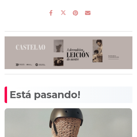
Está pasando!