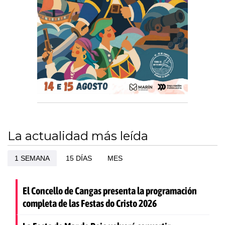
La actualidad más leída
1 SEMANA
15 DÍAS
MES
El Concello de Cangas presenta la programación
completa de las Festas do Cristo 2026