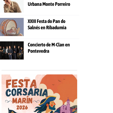
Urbana Monte Porreiro
XXIII Festa do Pan do
Salnés en Ribadumia
Concierto de M-Clan en
Pontevedra