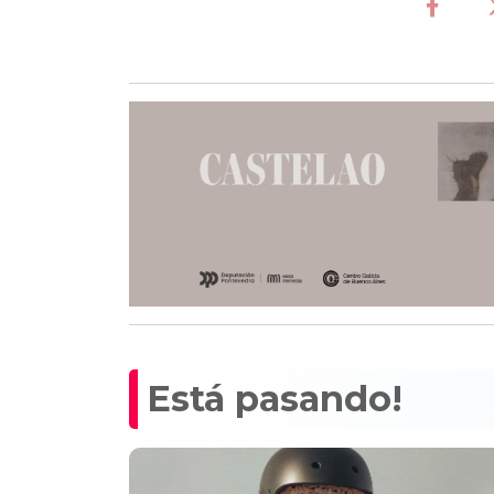
Está pasando!