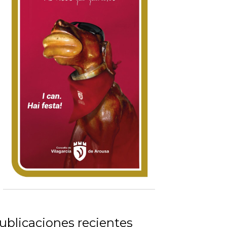
ublicaciones recientes