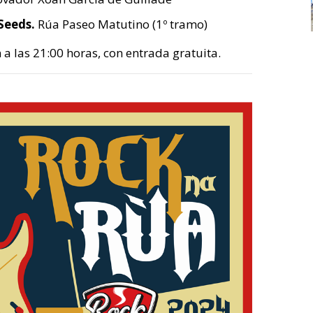
Seeds.
Rúa Paseo Matutino (1º tramo)
a las 21:00 horas, con entrada gratuita.