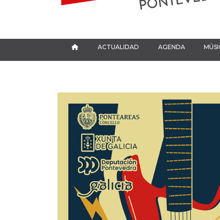
ACTUALIDAD
AGENDA
MÚSI