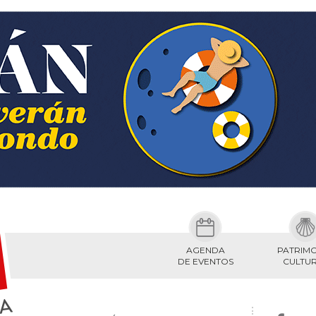
AGENDA
PATRIM
DE EVENTOS
CULTU