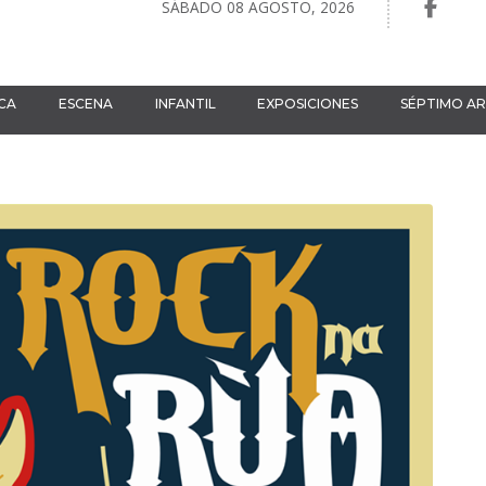
SÁBADO 08 AGOSTO, 2026
CA
ESCENA
INFANTIL
EXPOSICIONES
SÉPTIMO A