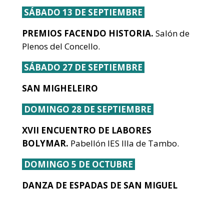
SÁBADO 13 DE SEPTIEMBRE
PREMIOS FACENDO HISTORIA.
Salón de
Plenos del Concello.
SÁBADO 27 DE SEPTIEMBRE
SAN MIGHELEIRO
DOMINGO 28 DE SEPTIEMBRE
XVII ENCUENTRO DE LABORES
BOLYMAR.
Pabellón IES Illa de Tambo.
DOMINGO 5 DE OCTUBRE
DANZA DE ESPADAS DE SAN MIGUEL