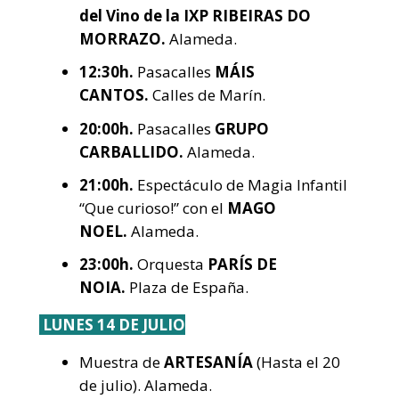
del Vino de la IXP RIBEIRAS DO
MORRAZO.
Alameda.
12:30h.
Pasacalles
MÁIS
CANTOS.
Calles de Marín.
20:00h.
Pasacalles
GRUPO
CARBALLIDO.
Alameda.
21:00h.
Espectáculo de Magia Infantil
“Que curioso!” con el
MAGO
NOEL.
Alameda.
23:00h.
Orquesta
PARÍS DE
NOIA.
Plaza de España.
LUNES 14 DE JULIO
Muestra de
ARTESANÍA
(Hasta el 20
de julio). Alameda.