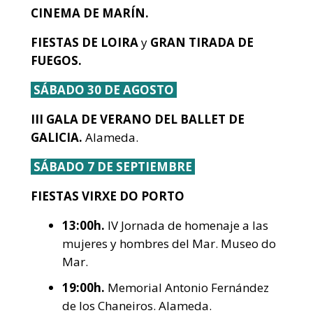
CINEMA DE MARÍN.
FIESTAS DE LOIRA
y
GRAN TIRADA DE
FUEGOS.
SÁBADO 30 DE AGOSTO
III GALA DE VERANO DEL BALLET DE
GALICIA.
Alameda.
SÁBADO 7 DE SEPTIEMBRE
FIESTAS VIRXE DO PORTO
13:00h.
IV Jornada de homenaje a las
mujeres y hombres del Mar. Museo do
Mar.
19:00h.
Memorial Antonio Fernández
de los Chaneiros. Alameda.