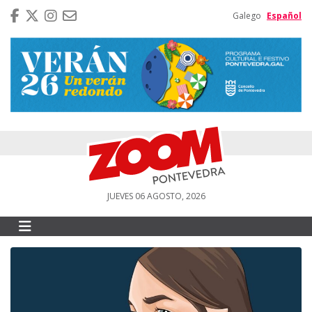
Galego
Español
JUEVES 06 AGOSTO, 2026