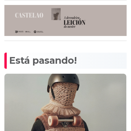
Está pasando!