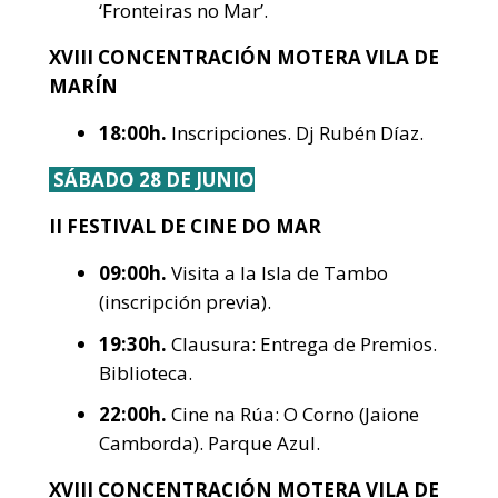
‘Fronteiras no Mar’.
XVIII CONCENTRACIÓN MOTERA VILA DE
MARÍN
18:00h.
Inscripciones. Dj Rubén Díaz.
SÁBADO 28 DE JUNIO
II FESTIVAL DE CINE DO MAR
09:00h.
Visita a la Isla de Tambo
(inscripción previa).
19:30h.
Clausura: Entrega de Premios.
Biblioteca.
22:00h.
Cine na Rúa: O Corno (Jaione
Camborda). Parque Azul.
XVIII CONCENTRACIÓN MOTERA VILA DE