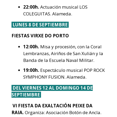
22:00h.
Actuación musical LOS
COLEGUITAS. Alameda.
LUNES 8 DE SEPTIEMBRE
FIESTAS VIRXE DO PORTO
12:00h.
Misa y procesión, con la Coral
Lembranzas, Airiños de San Xulián y la
Banda de la Escuela Naval Militar.
19:00h.
Espectáculo musical POP ROCK
SYMPHONY FUSION. Alameda.
DEL VIERNES 12 AL DOMINGO 14 DE
SEPTIEMBRE
VI FIESTA DA EXALTACIÓN PEIXE DA
RAIA.
Organiza: Asociación Botón de Ancla.