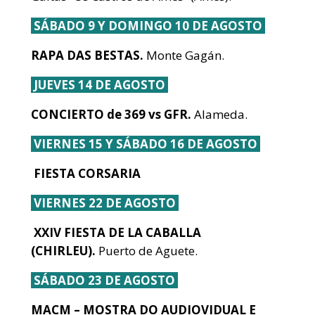
SÁBADO 9 Y DOMINGO 10 DE AGOSTO
RAPA DAS BESTAS.
Monte Gagán.
JUEVES 14 DE AGOSTO
CONCIERTO de 369 vs GFR.
Alameda.
VIERNES 15 Y SÁBADO 16 DE AGOSTO
FIESTA CORSARIA
VIERNES 22 DE AGOSTO
XXIV FIESTA DE LA CABALLA
(CHIRLEU).
Puerto de Aguete.
SÁBADO 23 DE AGOSTO
MACM – MOSTRA DO AUDIOVIDUAL E