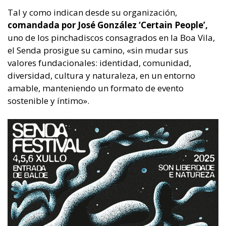
Tal y como indican desde su organización,
comandada por José González ‘Certain People’,
uno de los pinchadiscos consagrados en la Boa Vila,
el Senda prosigue su camino, «sin mudar sus
valores fundacionales: identidad, comunidad,
diversidad, cultura y naturaleza, en un entorno
amable, manteniendo un formato de evento
sostenible y íntimo».