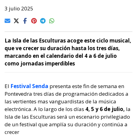
3 julio 2025
La Isla de las Esculturas acoge este ciclo musical,
que ve crecer su duración hasta los tres días,
marcando en el calendario del 4 a 6 de julio
como jornadas imperdibles
El
Festival Senda
presenta este fin de semana en
Pontevedra tres días de programación dedicados a
las vertientes mas vanguardistas de la música
electrónica. A lo largo de los días
4, 5 y 6 de julio,
la
Isla de las Esculturas será un escenario privilegiado
de un festival que amplía su duración y continúa a
crecer