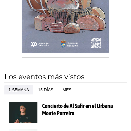
Los eventos más vistos
1 SEMANA
15 DÍAS
MES
Concierto de Al Safir en el Urbana
Monte Porreiro