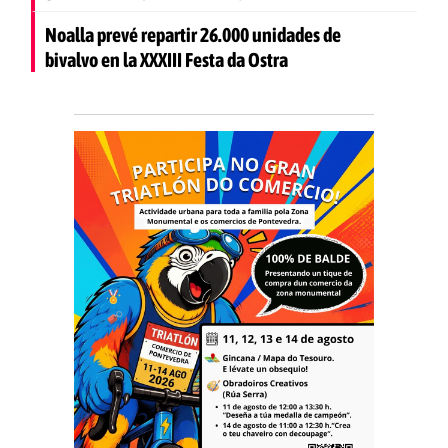
Noalla prevé repartir 26.000 unidades de
bivalvo en la XXXIII Festa da Ostra