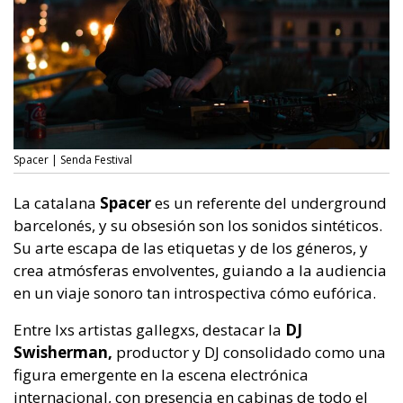
Spacer | Senda Festival
La catalana
Spacer
es un referente del underground
barcelonés, y su obsesión son los sonidos sintéticos.
Su arte escapa de las etiquetas y de los géneros, y
crea atmósferas envolventes, guiando a la audiencia
en un viaje sonoro tan introspectiva cómo eufórica.
Entre lxs artistas gallegxs, destacar la
DJ
Swisherman,
productor y DJ consolidado como una
figura emergente en la escena electrónica
internacional, con presencia en cabinas de todo el