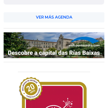
VER MÁS AGENDA