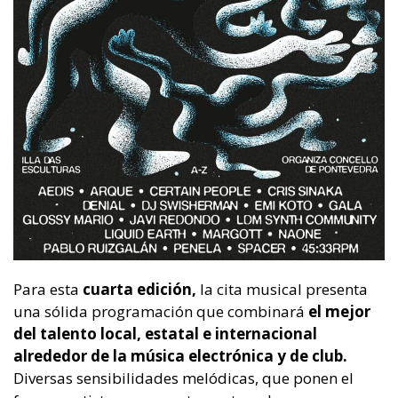
Para esta
cuarta edición,
la cita musical presenta
una sólida programación que combinará
el mejor
del talento local, estatal e internacional
alrededor de la música electrónica y de club.
Diversas sensibilidades melódicas, que ponen el