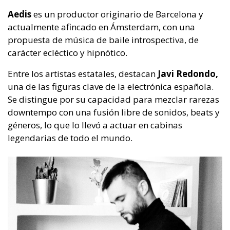
Aedis
es un productor originario de Barcelona y
actualmente afincado en Ámsterdam, con una
propuesta de música de baile introspectiva, de
carácter ecléctico y hipnótico.
Entre los artistas estatales, destacan
Javi Redondo,
una de las figuras clave de la electrónica española.
Se distingue por su capacidad para mezclar rarezas
downtempo con una fusión libre de sonidos, beats y
géneros, lo que lo llevó a actuar en cabinas
legendarias de todo el mundo.