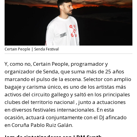
Certain People | Senda Festival
Y, como no, Certain People, programador y
organizador de Senda, que suma más de 25 años
marcando el pulso de la escena. Selector con amplio
bagaje y carisma único, es uno de los artistas más
activos del circuito gallego y saltó en los principales
clubes del territorio nacional , junto a actuaciones
en diversos festivales internacionales. En esta
ocasión, actuará conjuntamente con el DJ afincado
en Coruña Pablo Ruiz Galán.