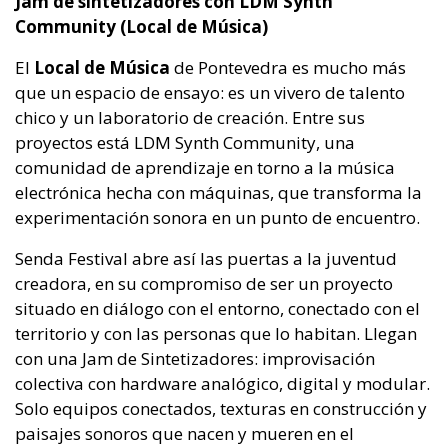
Jam de sintetizadores con LDM Synth
Community (Local de Música)
El
Local de Música
de Pontevedra es mucho más
que un espacio de ensayo: es un vivero de talento
chico y un laboratorio de creación. Entre sus
proyectos está LDM Synth Community, una
comunidad de aprendizaje en torno a la música
electrónica hecha con máquinas, que transforma la
experimentación sonora en un punto de encuentro.
Senda Festival abre así las puertas a la juventud
creadora, en su compromiso de ser un proyecto
situado en diálogo con el entorno, conectado con el
territorio y con las personas que lo habitan. Llegan
con una Jam de Sintetizadores: improvisación
colectiva con hardware analógico, digital y modular.
Solo equipos conectados, texturas en construcción y
paisajes sonoros que nacen y mueren en el