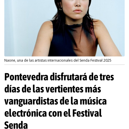
Naone, una de las artistas internacionales del Senda Festival 2025
Pontevedra disfrutará de tres
días de las vertientes más
vanguardistas de la música
electrónica con el Festival
Senda