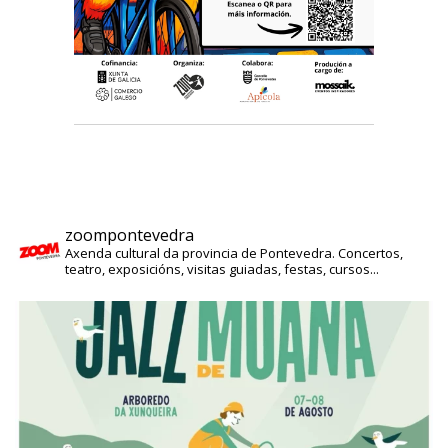
zoompontevedra
Axenda cultural da provincia de Pontevedra. Concertos,
teatro, exposicións, visitas guiadas, festas, cursos...