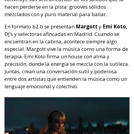
hacen perderse en la pista: grooves sólidos
mezclados con y puro material para bailar.
En formato b2 b se presentan
Margott
y
Emi Koto,
DJ’s y selectoras afincadas en Madrid. Cuando se
encuentran en la cabina, acontece siempre algo
especial. Margott vive la música como una forma de
terapia. Emi Koto firma un house con alma y
precisión, donde la energía se mezcla con la sutileza.
Juntas, crean una conversación sutil y poderosa
entre dos artistas que entienden la música como un
lenguaje emocional y colectivo.