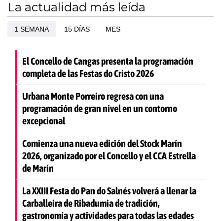
La actualidad más leída
1 SEMANA
15 DÍAS
MES
El Concello de Cangas presenta la programación
completa de las Festas do Cristo 2026
Urbana Monte Porreiro regresa con una
programación de gran nivel en un contorno
excepcional
Comienza una nueva edición del Stock Marín
2026, organizado por el Concello y el CCA Estrella
de Marín
La XXIII Festa do Pan do Salnés volverá a llenar la
Carballeira de Ribadumia de tradición,
gastronomía y actividades para todas las edades