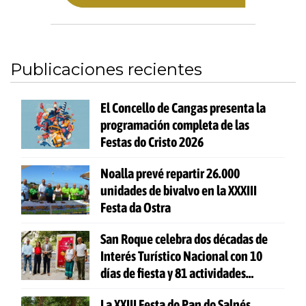
Publicaciones recientes
El Concello de Cangas presenta la
programación completa de las
Festas do Cristo 2026
Noalla prevé repartir 26.000
unidades de bivalvo en la XXXIII
Festa da Ostra
San Roque celebra dos décadas de
Interés Turístico Nacional con 10
días de fiesta y 81 actividades
gratuitas
La XXIII Festa do Pan do Salnés