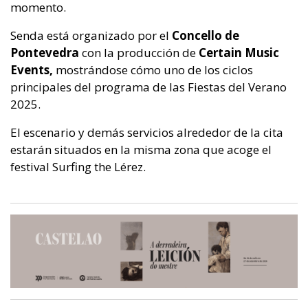
momento.
Senda está organizado por el
Concello de
Pontevedra
con la producción de
Certain Music
Events,
mostrándose cómo uno de los ciclos
principales del programa de las Fiestas del Verano
2025.
El escenario y demás servicios alrededor de la cita
estarán situados en la misma zona que acoge el
festival Surfing the Lérez.