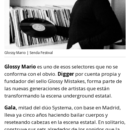
Glossy Mario | Senda Festival
Glossy Mario
es uno de esos selectores que no se
conforma con el obvio.
Digger
por cuenta propia y
fundador del sello Glossy Mistakes, forma parte de
las nuevas generaciones de artistas que están
transformando la escena underground estatal.
Gala,
mitad del dúo Systema, con base en Madrid,
lleva ya cinco años haciendo bailar cuerpos y
reseteando cabezas en la escena estatal. En solitario,
construye sus sets alrededor de los sonidos que la