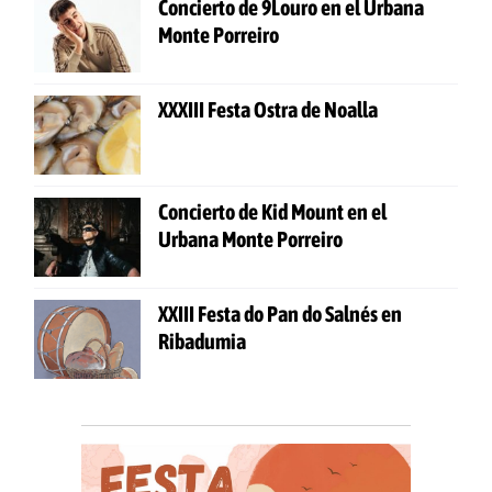
Concierto de 9Louro en el Urbana
Monte Porreiro
XXXIII Festa Ostra de Noalla
Concierto de Kid Mount en el
Urbana Monte Porreiro
XXIII Festa do Pan do Salnés en
Ribadumia