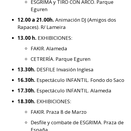
ESGRIMA y TIRO CON ARCO. Parque
Eguren
12.00 a 21.00h.
Animación DJ (Amigos dos
Rapaces). R/ Lameira
13.00 h.
EXHIBICIONES:
FAKIR. Alameda
CETRERÍA. Parque Eguren
13.30h.
DESFILE Invasión Inglesa
16.30h.
Espectáculo INFANTIL. Fondo do Saco
17.30h.
Espectáculo INFANTIL. Alameda
18.30h.
EXHIBICIONES:
FAKIR. Praza 8 de Marzo
Desfile y combate de ESGRIMA. Praza de
España