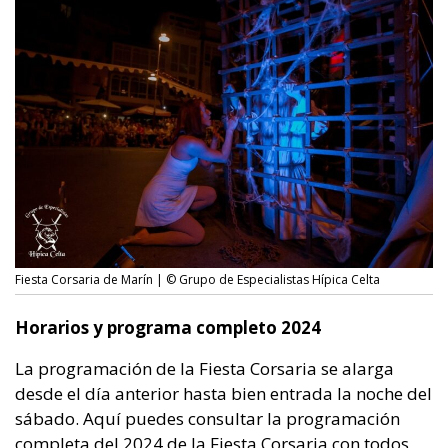
Fiesta Corsaria de Marín | © Grupo de Especialistas Hípica Celta
Horarios y programa completo 2024
La programación de la Fiesta Corsaria se alarga
desde el día anterior hasta bien entrada la noche del
sábado. Aquí puedes consultar la programación
completa del 2024 de la Fiesta Corsaria con todos