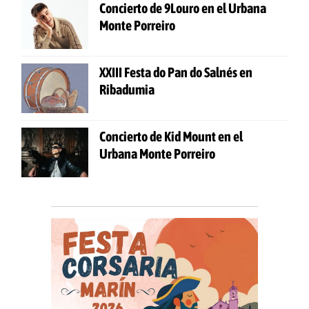
Concierto de 9Louro en el Urbana
Monte Porreiro
XXIII Festa do Pan do Salnés en
Ribadumia
Concierto de Kid Mount en el
Urbana Monte Porreiro