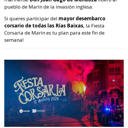
pueblo de Marín de la invasión inglesa.
Si queres participar del
mayor desembarco
corsario de todas las Rías Baixas,
la Fiesta
Corsaria de Marín es tu plan para este fin de
semana!