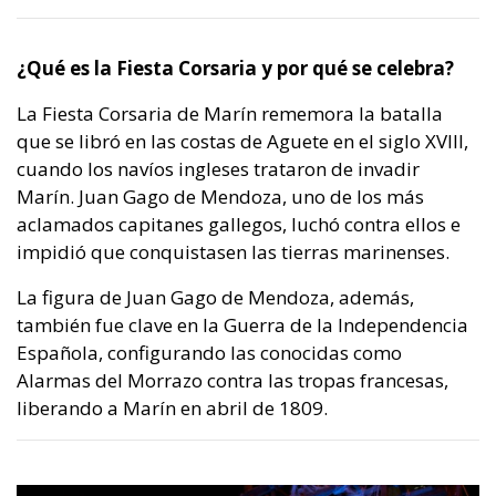
¿Qué es la Fiesta Corsaria y por qué se celebra?
La Fiesta Corsaria de Marín rememora la batalla
que se libró en las costas de Aguete en el siglo XVIII,
cuando los navíos ingleses trataron de invadir
Marín. Juan Gago de Mendoza, uno de los más
aclamados capitanes gallegos, luchó contra ellos e
impidió que conquistasen las tierras marinenses.
La figura de Juan Gago de Mendoza, además,
también fue clave en la Guerra de la Independencia
Española, configurando las conocidas como
Alarmas del Morrazo contra las tropas francesas,
liberando a Marín en abril de 1809.