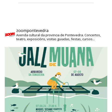
zoompontevedra
Axenda cultural da provincia de Pontevedra. Concertos,
teatro, exposicións, visitas guiadas, festas, cursos...