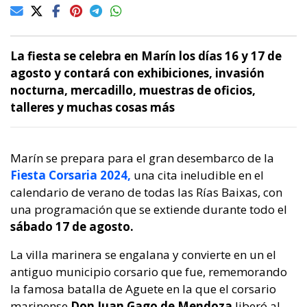
La fiesta se celebra en Marín los días 16 y 17 de
agosto y contará con exhibiciones, invasión
nocturna, mercadillo, muestras de oficios,
talleres y muchas cosas más
Marín se prepara para el gran desembarco de la
Fiesta Corsaria 2024,
una cita ineludible en el
calendario de verano de todas las Rías Baixas, con
una programación que se extiende durante todo el
sábado 17 de agosto.
La villa marinera se engalana y convierte en un el
antiguo municipio corsario que fue, rememorando
la famosa batalla de Aguete en la que el corsario
marinense
Don Juan Gago de Mendoza
liberó al