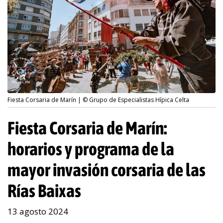
Fiesta Corsaria de Marín | © Grupo de Especialistas Hípica Celta
Fiesta Corsaria de Marín:
horarios y programa de la
mayor invasión corsaria de las
Rías Baixas
13 agosto 2024