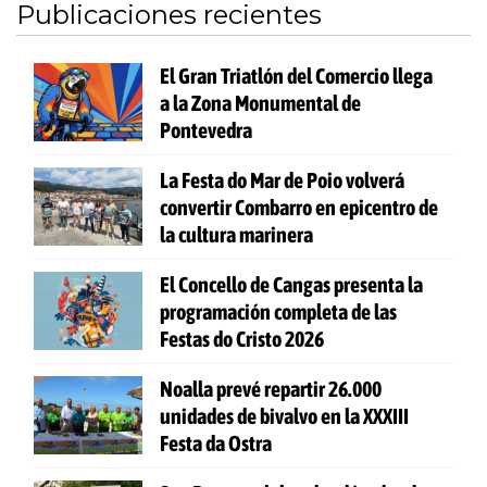
Publicaciones recientes
El Gran Triatlón del Comercio llega
a la Zona Monumental de
Pontevedra
La Festa do Mar de Poio volverá
convertir Combarro en epicentro de
la cultura marinera
El Concello de Cangas presenta la
programación completa de las
Festas do Cristo 2026
Noalla prevé repartir 26.000
unidades de bivalvo en la XXXIII
Festa da Ostra