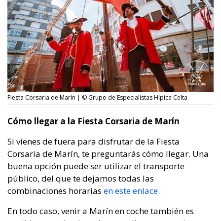
Fiesta Corsaria de Marín | © Grupo de Especialistas Hípica Celta
Cómo llegar a la Fiesta Corsaria de Marín
Si vienes de fuera para disfrutar de la Fiesta
Corsaria de Marín, te preguntarás cómo llegar. Una
buena opción puede ser utilizar el transporte
público, del que te dejamos todas las
combinaciones horarias
en este enlace.
En todo caso, venir a Marín en coche también es