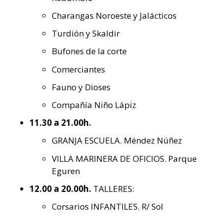
Charangas Noroeste y Jalácticos
Turdión y Skaldir
Bufones de la corte
Comerciantes
Fauno y Dioses
Compañía Niño Lápiz
11.30 a 21.00h.
GRANJA ESCUELA. Méndez Núñez
VILLA MARINERA DE OFICIOS. Parque
Eguren
12.00 a 20.00h.
TALLERES:
Corsarios INFANTILES. R/ Sol