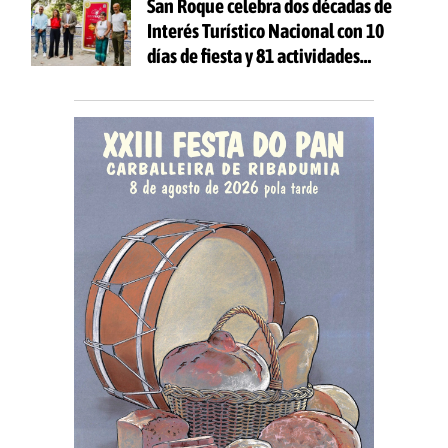
San Roque celebra dos décadas de
Interés Turístico Nacional con 10
días de fiesta y 81 actividades
gratuitas