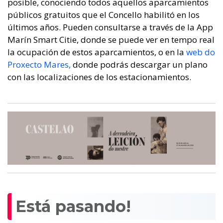
posible, conociendo todos aquellos aparcamientos
públicos gratuitos que el Concello habilitó en los
últimos años. Pueden consultarse a través de la App
Marín Smart Citie, donde se puede ver en tempo real
la ocupación de estos aparcamientos, o en la
web do
Proxecto Mares,
donde podrás descargar un plano
con las localizaciones de los estacionamientos.
Está pasando!