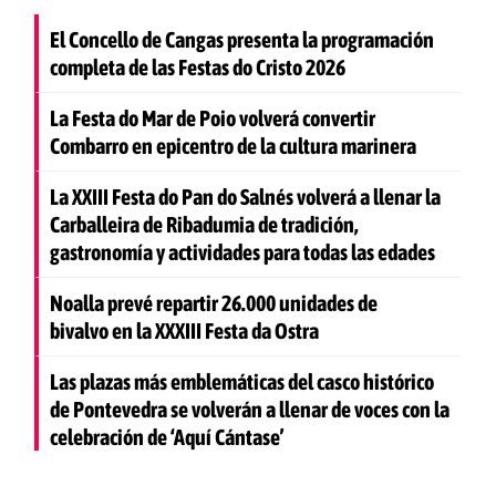
El Concello de Cangas presenta la programación
completa de las Festas do Cristo 2026
La Festa do Mar de Poio volverá convertir
Combarro en epicentro de la cultura marinera
La XXIII Festa do Pan do Salnés volverá a llenar la
Carballeira de Ribadumia de tradición,
gastronomía y actividades para todas las edades
Noalla prevé repartir 26.000 unidades de
bivalvo en la XXXIII Festa da Ostra
Las plazas más emblemáticas del casco histórico
de Pontevedra se volverán a llenar de voces con la
celebración de ‘Aquí Cántase’