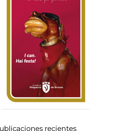
ublicaciones recientes