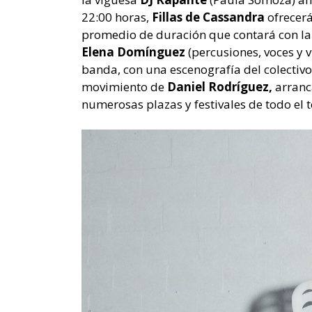
22:00 horas,
Fillas de Cassandra
ofrecer
promedio de duración que contará con la
Elena Domínguez
(percusiones, voces y v
banda, con una escenografía del colectiv
movimiento de
Daniel Rodríguez,
arranc
numerosas plazas y festivales de todo el te