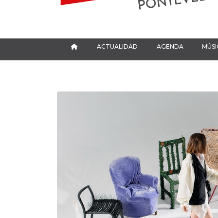
ACTUALIDAD
AGENDA
MÚSI