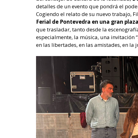
detalles de un evento que pondrá el poder 
Cogiendo el relato de su nuevo trabajo, F
Ferial de Pontevedra en una gran plaza
que trasladar, tanto desde la escenograf
especialmente, la música, una invitación “
en las libertades, en las amistades, en la j