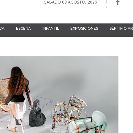
SÁBADO 08 AGOSTO, 2026
CA
ESCENA
INFANTIL
EXPOSICIONES
SÉPTIMO A