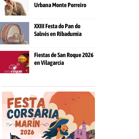
Urbana Monte Porreiro
XXIII Festa do Pan do
Salnés en Ribadumia
Fiestas de San Roque 2026
en Vilagarcía