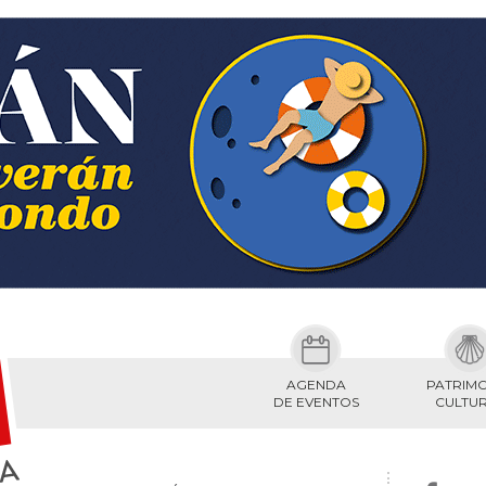
AGENDA
PATRIM
DE EVENTOS
CULTU