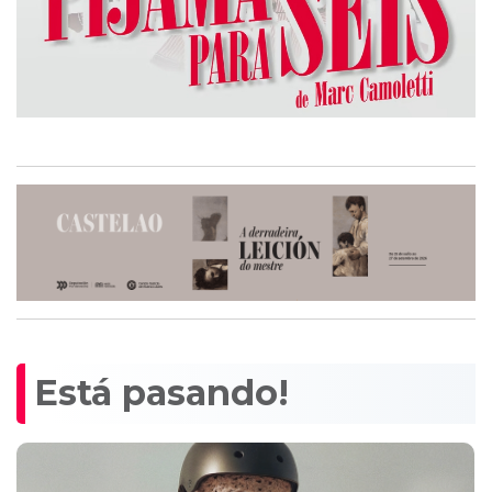
Está pasando!