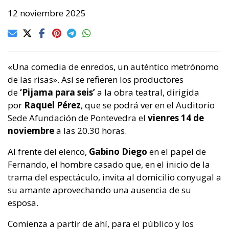
12 noviembre 2025
«Una comedia de enredos, un auténtico metrónomo
de las risas». Así se refieren los productores
de
‘Pijama para seis’
a la obra teatral, dirigida
por
Raquel Pérez
, que se podrá ver en el Auditorio
Sede Afundación de Pontevedra el
vienres 14 de
noviembre
a las 20.30 horas.
Al frente del elenco,
Gabino Diego
en el papel de
Fernando, el hombre casado que, en el inicio de la
trama del espectáculo, invita al domicilio conyugal a
su amante aprovechando una ausencia de su
esposa.
Comienza a partir de ahí, para el público y los