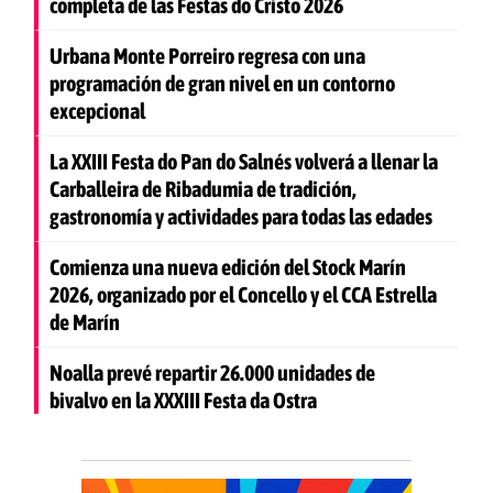
completa de las Festas do Cristo 2026
Urbana Monte Porreiro regresa con una
programación de gran nivel en un contorno
excepcional
La XXIII Festa do Pan do Salnés volverá a llenar la
Carballeira de Ribadumia de tradición,
gastronomía y actividades para todas las edades
Comienza una nueva edición del Stock Marín
2026, organizado por el Concello y el CCA Estrella
de Marín
Noalla prevé repartir 26.000 unidades de
bivalvo en la XXXIII Festa da Ostra