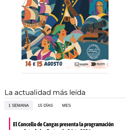
La actualidad más leída
1 SEMANA
15 DÍAS
MES
El Concello de Cangas presenta la programación