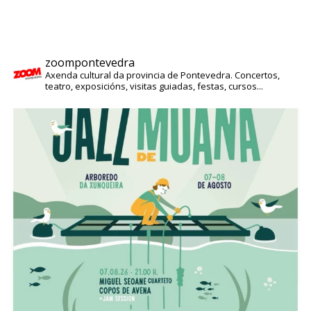
zoompontevedra
Axenda cultural da provincia de Pontevedra. Concertos,
teatro, exposicións, visitas guiadas, festas, cursos...