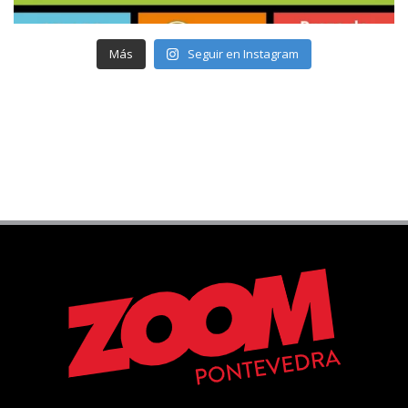
Más
Seguir en Instagram