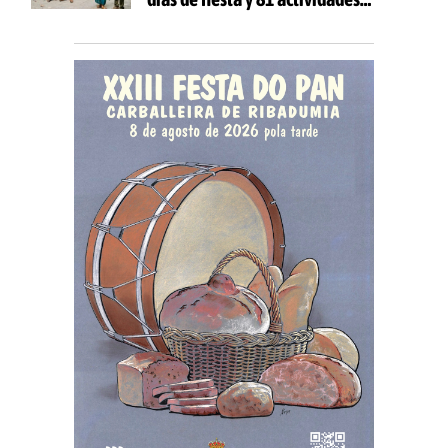
gratuitas