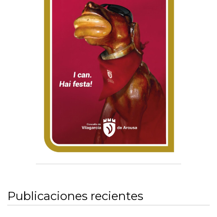
Publicaciones recientes