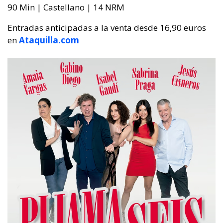
90 Min | Castellano | 14 NRM
Entradas anticipadas a la venta desde 16,90 euros
en
Ataquilla.com