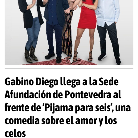
Gabino Diego llega a la Sede
Afundación de Pontevedra al
frente de ‘Pijama para seis’, una
comedia sobre el amor y los
celos