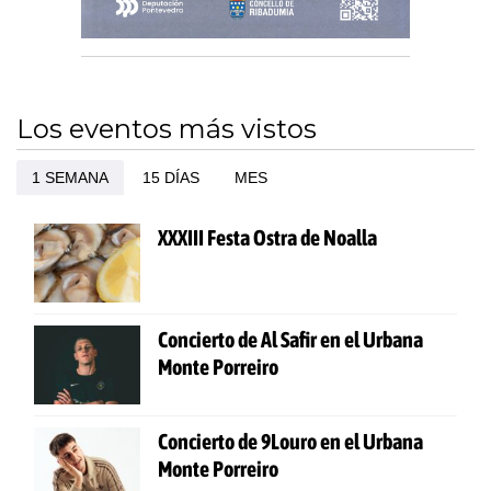
Los eventos más vistos
1 SEMANA
15 DÍAS
MES
XXXIII Festa Ostra de Noalla
Concierto de Al Safir en el Urbana
Monte Porreiro
Concierto de 9Louro en el Urbana
Monte Porreiro