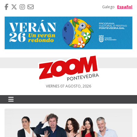
Galego
Español
VIERNES 07 AGOSTO, 2026