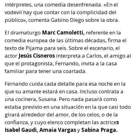
intérpretes, una comedia desenfrenada. «En el
vodevil hay que contar con la complicidad del
público», comenta Gabino Diego sobre la obra.
El dramaturgo
Marc Camoletti,
referente en la
comedia europea de las últimas décadas, firma el
texto de Pijama para seis. Sobre el escenario, el
actor
Jesús Cisneros
interpreta a Carlos, el amigo al
que el protagonista, Fernando, invita a la casa
familiar para tener una coartada.
Fernando cuida cada detalle para esa noche en la
que su amante estará en casa. Incluso contrata a
una cocinera, Susana. Pero nada pasará como
estaba previsto en una situación en la que casi todo
girará alrededor del amor, de los celos, o de la
confianza, y cuyo elenco completan las actrice
s
Isabel Gaudi, Amaia Vargas
y
Sabina Praga.