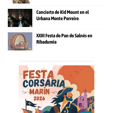
Concierto de Kid Mount en el
Urbana Monte Porreiro
XXIII Festa do Pan do Salnés en
Ribadumia