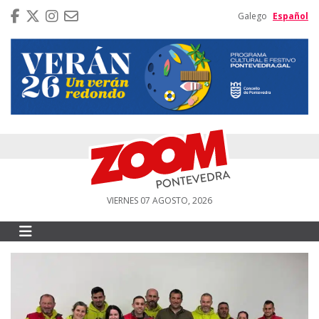
Galego
Español
VIERNES 07 AGOSTO, 2026