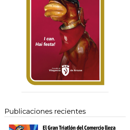
Publicaciones recientes
El Gran Triatlón del Comercio llega