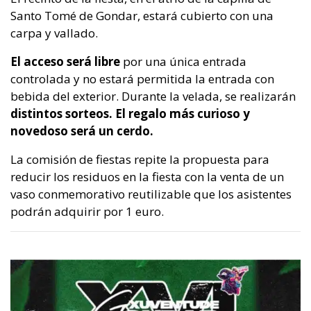
Santo Tomé de Gondar, estará cubierto con una
carpa y vallado.
El acceso será libre
por una única entrada
controlada y no estará permitida la entrada con
bebida del exterior. Durante la velada, se realizarán
distintos sorteos. El regalo más curioso y
novedoso será un cerdo.
La comisión de fiestas repite la propuesta para
reducir los residuos en la fiesta con la venta de un
vaso conmemorativo reutilizable que los asistentes
podrán adquirir por 1 euro.