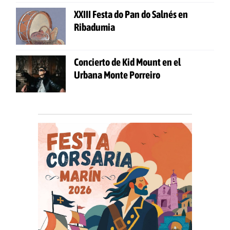
XXIII Festa do Pan do Salnés en
Ribadumia
Concierto de Kid Mount en el
Urbana Monte Porreiro