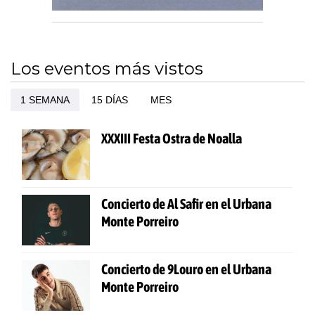
Los eventos más vistos
1 SEMANA
15 DÍAS
MES
XXXIII Festa Ostra de Noalla
Concierto de Al Safir en el Urbana
Monte Porreiro
Concierto de 9Louro en el Urbana
Monte Porreiro