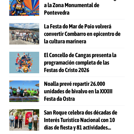
a la Zona Monumental de
Pontevedra
La Festa do Mar de Poio volverá
convertir Combarro en epicentro de
la cultura marinera
El Concello de Cangas presenta la
programación completa de las
Festas do Cristo 2026
Noalla prevé repartir 26.000
unidades de bivalvo en la XXXIII
Festa da Ostra
San Roque celebra dos décadas de
Interés Turístico Nacional con 10
días de fiesta y 81 actividades