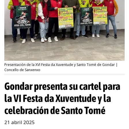
Presentación de la XVI Festa da Xuventude y Santo Tomé de Gondar |
Concello de Sanxenxo
Gondar presenta su cartel para
la VI Festa da Xuventude y la
celebración de Santo Tomé
21 abril 2025