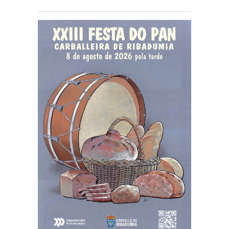
gratuitas