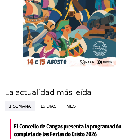
La actualidad más leída
1 SEMANA
15 DÍAS
MES
El Concello de Cangas presenta la programación
completa de las Festas do Cristo 2026