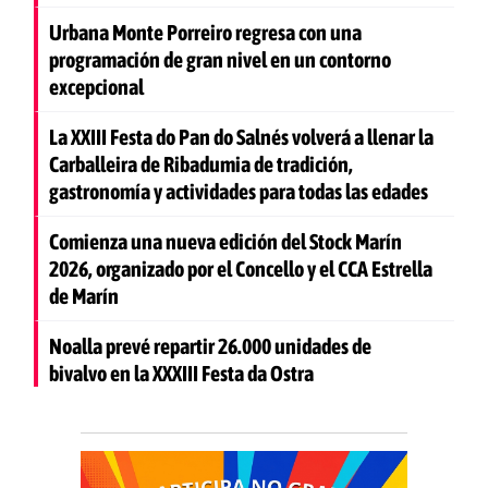
Urbana Monte Porreiro regresa con una
programación de gran nivel en un contorno
excepcional
La XXIII Festa do Pan do Salnés volverá a llenar la
Carballeira de Ribadumia de tradición,
gastronomía y actividades para todas las edades
Comienza una nueva edición del Stock Marín
2026, organizado por el Concello y el CCA Estrella
de Marín
Noalla prevé repartir 26.000 unidades de
bivalvo en la XXXIII Festa da Ostra