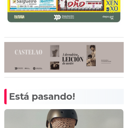
Está pasando!