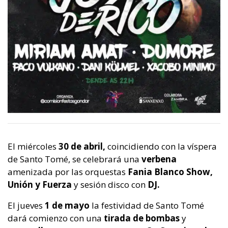
El miércoles
30 de abril,
coincidiendo con la víspera
de Santo Tomé, se celebrará una
verbena
amenizada por las orquestas
Fania Blanco Show,
Unión y Fuerza
y sesión disco con
DJ.
El jueves
1 de mayo
la festividad de Santo Tomé
dará comienzo con una
tirada de bombas
y