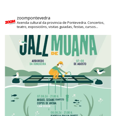
zoompontevedra
Axenda cultural da provincia de Pontevedra. Concertos,
teatro, exposicións, visitas guiadas, festas, cursos...