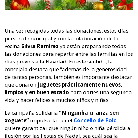
Una vez recogidas todas las donaciones, estos días
personal municipal y con la colaboración de la
vecina
Silvia Ramírez
ya están preparando todas
las donaciones para repartir entre las familias en los
días previos a la Navidad. En este sentido, la
concejala destaca que “además de la generosidad
de tantas personas, también es importante destacar
que donaron
juguetes prácticamente nuevos,
limpios y en buen estado
para darles una segunda
vida y hacer felices a muchos niños y niñas”.
La campaña solidaria
“Ningunha crianza sen
xoguete”
impulsada por el
Concello de Poio
quiere garantizar que ningún niño o niña pérdida a
ilusión por las fiestas de Nadal, sea cuál sea la