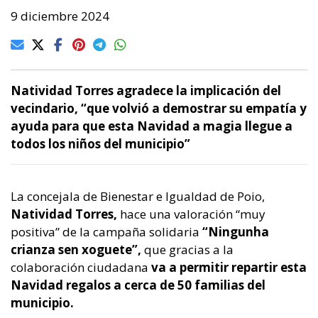
9 diciembre 2024
Natividad Torres agradece la implicación del
vecindario, “que volvió a demostrar su empatía y
ayuda para que esta Navidad a magia llegue a
todos los niños del municipio”
La concejala de Bienestar e Igualdad de Poio,
Natividad Torres,
hace una valoración “muy
positiva” de la campaña solidaria
“Ningunha
crianza sen xoguete”,
que gracias a la
colaboración ciudadana
va a permitir repartir esta
Navidad regalos a cerca de 50 familias del
municipio.