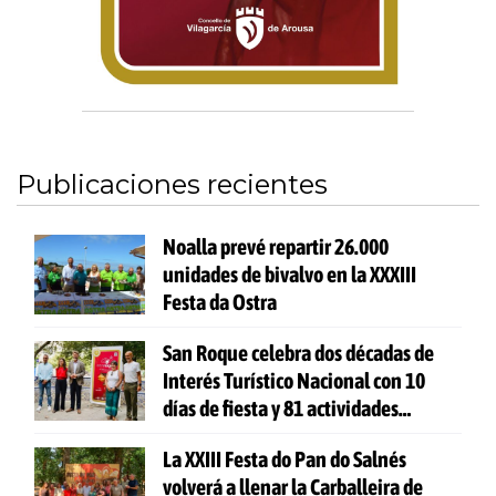
Publicaciones recientes
Noalla prevé repartir 26.000
unidades de bivalvo en la XXXIII
Festa da Ostra
San Roque celebra dos décadas de
Interés Turístico Nacional con 10
días de fiesta y 81 actividades
gratuitas
La XXIII Festa do Pan do Salnés
volverá a llenar la Carballeira de