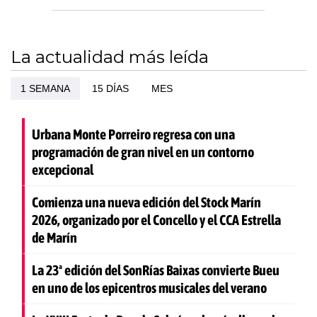
La actualidad más leída
1 SEMANA
15 DÍAS
MES
Urbana Monte Porreiro regresa con una
programación de gran nivel en un contorno
excepcional
Comienza una nueva edición del Stock Marín
2026, organizado por el Concello y el CCA Estrella
de Marín
La 23ª edición del SonRías Baixas convierte Bueu
en uno de los epicentros musicales del verano