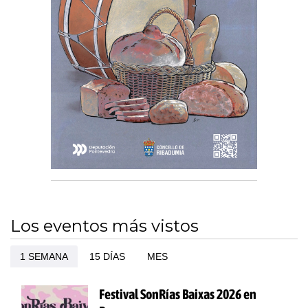
Los eventos más vistos
1 SEMANA
15 DÍAS
MES
Festival SonRías Baixas 2026 en