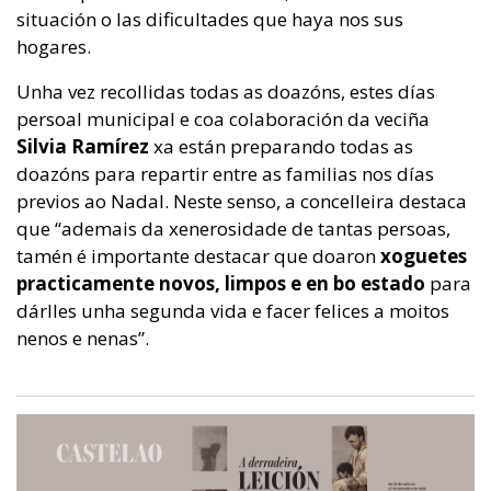
situación o las dificultades que haya nos sus
hogares.
Unha vez recollidas todas as doazóns, estes días
persoal municipal e coa colaboración da veciña
Silvia Ramírez
xa están preparando todas as
doazóns para repartir entre as familias nos días
previos ao Nadal. Neste senso, a concelleira destaca
que “ademais da xenerosidade de tantas persoas,
tamén é importante destacar que doaron
xoguetes
practicamente novos, limpos e en bo estado
para
dárlles unha segunda vida e facer felices a moitos
nenos e nenas”.