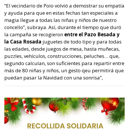
“El vecindario de Poio volvió a demostrar su empatía
y ayuda para que en estas fechas tan especiales a
magia llegue a todas las niñas y niños de nuestro
concello”, subraya. Así, durante el tiempo que duró
la campaña se recogieron
entre el Pazo Besada y
la Casa Rosada
juguetes de todo tipo y para todas
las edades, desde juegos de mesa, hasta muñecas,
puzzles, vehículos, construcciones, peluches… que,
segundo calculan, son suficientes para repartir entre
más de 80 niñas y niños, un gesto qeu permitirá que
puedan pasar la Navidad con una sonrisa”,