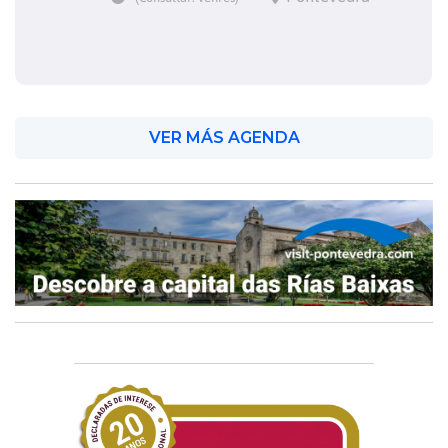
VER MÁS AGENDA