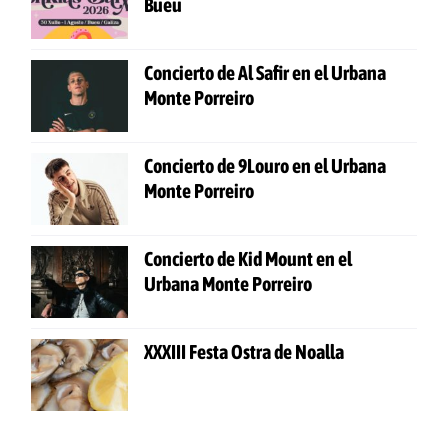
Bueu
Concierto de Al Safir en el Urbana
Monte Porreiro
Concierto de 9Louro en el Urbana
Monte Porreiro
Concierto de Kid Mount en el
Urbana Monte Porreiro
XXXIII Festa Ostra de Noalla