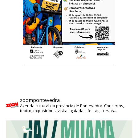
zoompontevedra
Axenda cultural da provincia de Pontevedra. Concertos,
teatro, exposicións, visitas guiadas, festas, cursos...