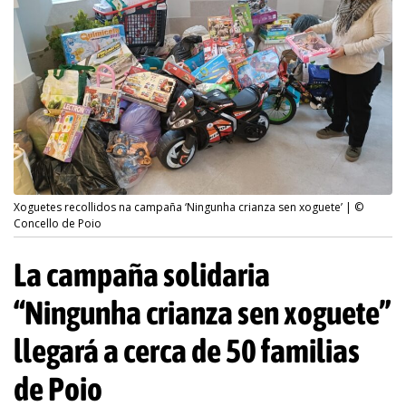
Xoguetes recollidos na campaña ‘Ningunha crianza sen xoguete’ | ©
Concello de Poio
La campaña solidaria
“Ningunha crianza sen xoguete”
llegará a cerca de 50 familias
de Poio