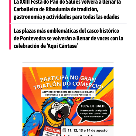
La XXIII Festa do Pan do Salnés volverá a llenar la
Carballeira de Ribadumia de tradición,
gastronomía y actividades para todas las edades
Las plazas más emblemáticas del casco histórico
de Pontevedra se volverán a llenar de voces con la
celebración de ‘Aquí Cántase’