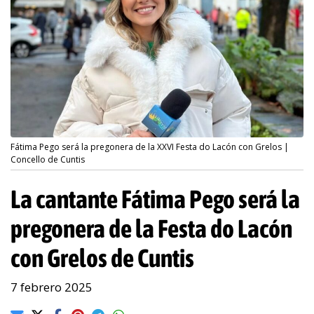
Fátima Pego será la pregonera de la XXVI Festa do Lacón con Grelos |
Concello de Cuntis
La cantante Fátima Pego será la
pregonera de la Festa do Lacón
con Grelos de Cuntis
7 febrero 2025