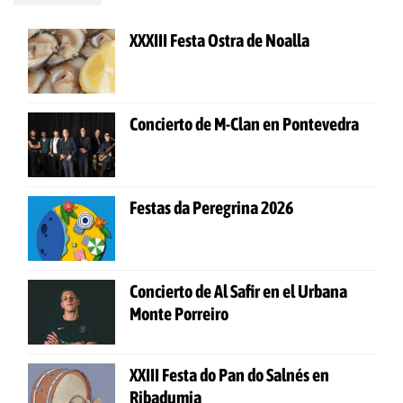
XXXIII Festa Ostra de Noalla
Concierto de M-Clan en Pontevedra
Festas da Peregrina 2026
Concierto de Al Safir en el Urbana
Monte Porreiro
XXIII Festa do Pan do Salnés en
Ribadumia