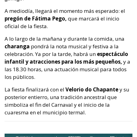
A mediodía, llegará el momento más esperado: el
pregón de Fátima Pego,
que marcará el inicio
oficial de la fiesta.
A lo largo de la mañana y durante la comida, una
charanga
pondrá la nota musical y festiva a la
celebración. Ya por la tarde, habrá un
espectáculo
infantil y atracciones para los más pequeños,
y a
las 18.30 horas, una actuación musical para todos
los públicos.
La fiesta finalizará con el
Velorio do Chapante
y su
posterior entierro, una tradición ancestral que
simboliza el fin del Carnaval y el inicio de la
cuaresma en el municipio termal.