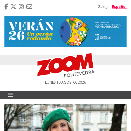
Galego
Español
LUNES 10 AGOSTO, 2026