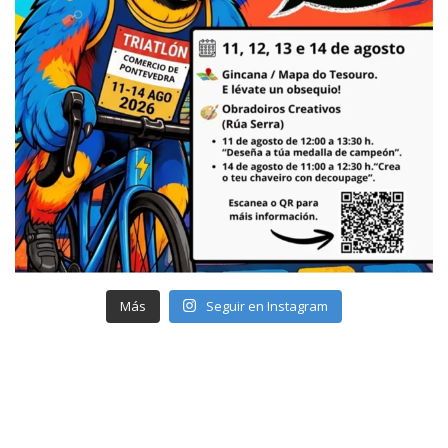
Más
Seguir en Instagram