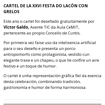
CARTEL DE LA XXVI FESTA DO LACÓN CON
GRELOS
Este ano o cartel foi deseñado gratuitamente por
Víctor Galdo,
Axente TIC da Aula CeMIT,
pertencente ao propio Concello de Cuntis.
Por primeira vez faise uso da intelixencia artificial
para o seu deseño e presenta un porco
antropomorfo como protagonista, vestido cun
elegante traxe e un chapeu, o que lle confire un aire
festivo e un toque de humor.
O cartel é unha representación gráfica fiel da esencia
desta celebración, combinando tradición,
gastronomía e humor de forma harmoniosa.