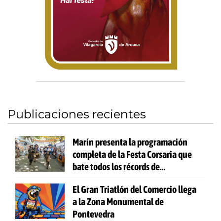
Publicaciones recientes
Marín presenta la programación
completa de la Festa Corsaria que
bate todos los récords de
participación
El Gran Triatlón del Comercio llega
a la Zona Monumental de
Pontevedra