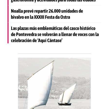
Noalla prevé repartir 26.000 unidades de
bivalvo en la XXXIII Festa da Ostra
Las plazas más emblemáticas del casco histórico
de Pontevedra se volverán a llenar de voces con la
celebración de ‘Aquí Cántase’