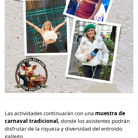
Las actividades continuarán con una
muestra de
carnaval tradicional,
donde los asistentes podrán
disfrutar de la riqueza y diversidad del entroido
gallego.