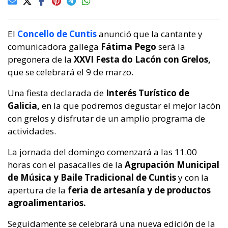
El
Concello de Cuntis
anunció que la cantante y
comunicadora gallega
Fátima Pego
será la
pregonera de la
XXVI Festa do Lacón con Grelos,
que se celebrará el 9 de marzo.
Una fiesta declarada de
Interés Turístico de
Galicia,
en la que podremos degustar el mejor lacón
con grelos y disfrutar de un amplio programa de
actividades.
La jornada del domingo comenzará a las 11.00
horas con el pasacalles de la
Agrupación Municipal
de Música y Baile Tradicional de Cuntis
y con la
apertura de la
feria de artesanía y de productos
agroalimentarios.
Seguidamente se celebrará una nueva edición de la