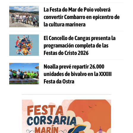
La Festa do Mar de Poio volverá
convertir Combarro en epicentro de
la cultura marinera
El Concello de Cangas presenta la
programación completa de las
Festas do Cristo 2026
Noalla prevé repartir 26.000
unidades de bivalvo en la XXXIII
Festa da Ostra