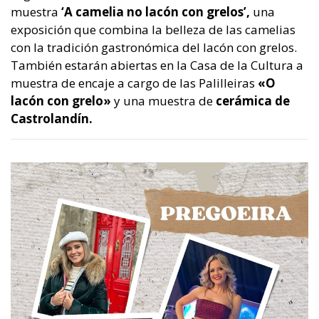
muestra
‘A camelia no lacón con grelos’,
una
exposición que combina la belleza de las camelias
con la tradición gastronómica del lacón con grelos.
También estarán abiertas en la Casa de la Cultura a
muestra de encaje a cargo de las Palilleiras
«O
lacón con grelo»
y una muestra de
cerámica de
Castrolandín.