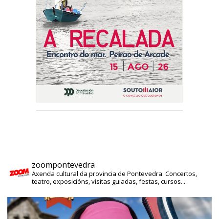
zoompontevedra
Axenda cultural da provincia de Pontevedra. Concertos,
teatro, exposicións, visitas guiadas, festas, cursos...