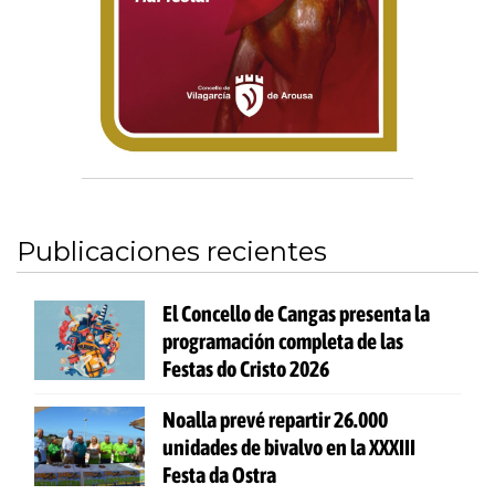
Publicaciones recientes
El Concello de Cangas presenta la
programación completa de las
Festas do Cristo 2026
Noalla prevé repartir 26.000
unidades de bivalvo en la XXXIII
Festa da Ostra