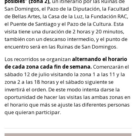
posibles” (zona 2),
un itinerario por las Ruinas de
San Domingos, el Pazo de la Diputación, la Facultad
de Bellas Artes, la Casa de la Luz, la Fundación RAC,
el Puente de Santiago y el Pazo de la Cultura. Esta
visita tiene una duración de 2 horas y 20 minutos,
también con un descanso intermedio, y el punto de
encuentro será en las Ruinas de San Domingos.
Los recorridos se organizan
alternando el horario
de cada zona cada fin de semana.
Comenzarán el
sábado 12 de julio visitando la zona 1 a las 11 y la
zona 2 a las 18 horas y el sábado siguiente se
invertirá el orden. De este modo intenta darse la
oportunidad de hacer las visitas las ambas zonas en
el horario que más se ajuste las diferentes personas
que quieran participar.