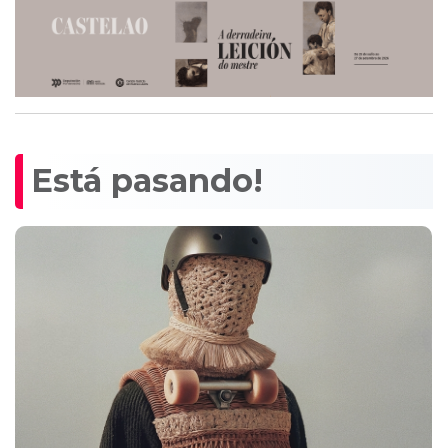
Está pasando!