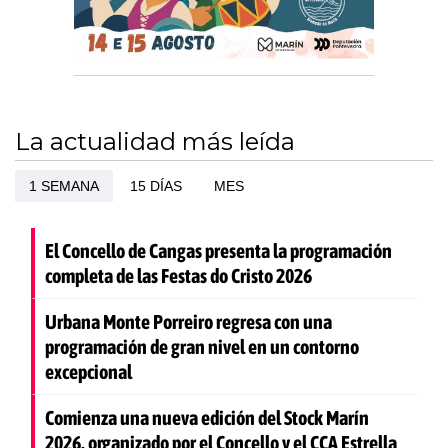
La actualidad más leída
1 SEMANA
15 DÍAS
MES
El Concello de Cangas presenta la programación
completa de las Festas do Cristo 2026
Urbana Monte Porreiro regresa con una
programación de gran nivel en un contorno
excepcional
Comienza una nueva edición del Stock Marín
2026, organizado por el Concello y el CCA Estrella