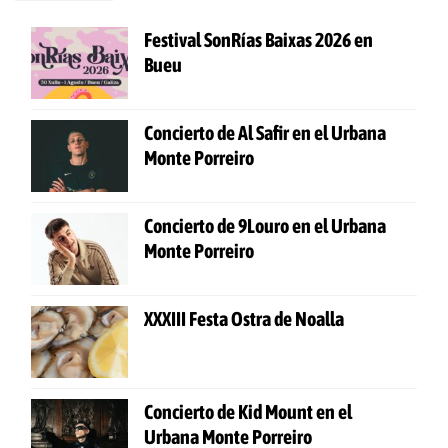
Festival SonRías Baixas 2026 en
Bueu
Concierto de Al Safir en el Urbana
Monte Porreiro
Concierto de 9Louro en el Urbana
Monte Porreiro
XXXIII Festa Ostra de Noalla
Concierto de Kid Mount en el
Urbana Monte Porreiro