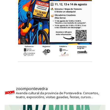
zoompontevedra
Axenda cultural da provincia de Pontevedra. Concertos,
teatro, exposicións, visitas guiadas, festas, cursos...