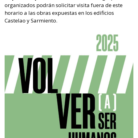
organizados podrán solicitar visita fuera de este
horario a las obras expuestas en los edificios
Castelao y Sarmiento.