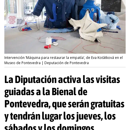
Intervención ‘Máquina para restaurar la empatía’, de Eva Koťátková en el
Museo de Pontevedra | Deputación de Pontevedra
La Diputación activa las visitas
guiadas a la Bienal de
Pontevedra, que serán gratuitas
y tendrán lugar los jueves, los
sábados y los domingos