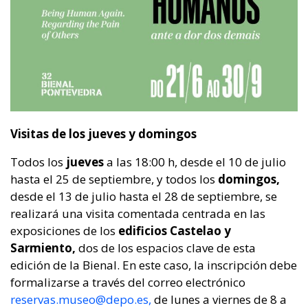
Visitas de los jueves y domingos
Todos los
jueves
a las 18:00 h, desde el 10 de julio
hasta el 25 de septiembre, y todos los
domingos,
desde el 13 de julio hasta el 28 de septiembre, se
realizará una visita comentada centrada en las
exposiciones de los
edificios Castelao y
Sarmiento,
dos de los espacios clave de esta
edición de la Bienal. En este caso, la inscripción debe
formalizarse a través del correo electrónico
reservas.museo@depo.es,
de lunes a viernes de 8 a