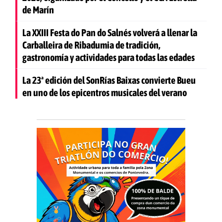
de Marín
La XXIII Festa do Pan do Salnés volverá a llenar la
Carballeira de Ribadumia de tradición,
gastronomía y actividades para todas las edades
La 23ª edición del SonRías Baixas convierte Bueu
en uno de los epicentros musicales del verano