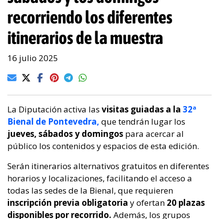
recorriendo los diferentes
itinerarios de la muestra
16 julio 2025
La Diputación activa las
visitas guiadas a la
32ª
Bienal de Pontevedra,
que tendrán lugar los
jueves, sábados y domingos
para acercar al
público los contenidos y espacios de esta edición.
Serán itinerarios alternativos gratuitos en diferentes
horarios y localizaciones, facilitando el acceso a
todas las sedes de la Bienal, que requieren
inscripción previa obligatoria
y ofertan
20 plazas
disponibles por recorrido.
Además, los grupos