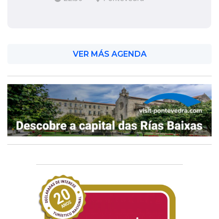
VER MÁS AGENDA