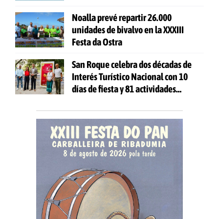
Noalla prevé repartir 26.000
unidades de bivalvo en la XXXIII
Festa da Ostra
San Roque celebra dos décadas de
Interés Turístico Nacional con 10
días de fiesta y 81 actividades
gratuitas