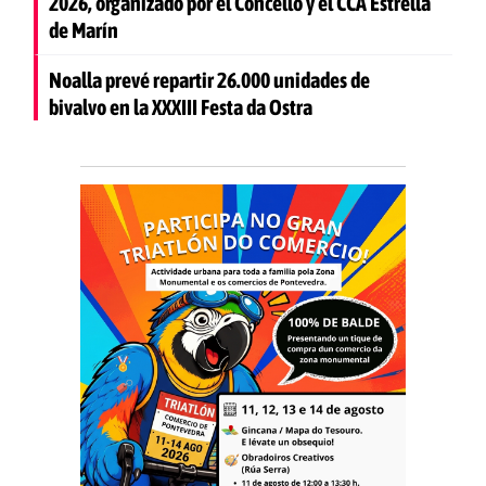
2026, organizado por el Concello y el CCA Estrella
de Marín
Noalla prevé repartir 26.000 unidades de
bivalvo en la XXXIII Festa da Ostra