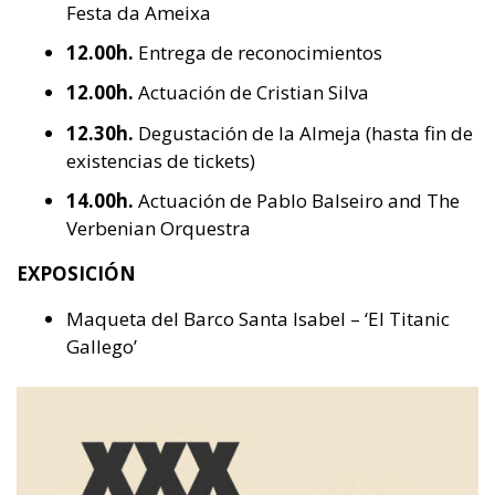
Festa da Ameixa
12.00h.
Entrega de reconocimientos
12.00h.
Actuación de Cristian Silva
12.30h.
Degustación de la Almeja (hasta fin de
existencias de tickets)
14.00h.
Actuación de Pablo Balseiro and The
Verbenian Orquestra
EXPOSICIÓN
Maqueta del Barco Santa Isabel – ‘El Titanic
Gallego’