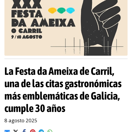
La Festa da Ameixa de Carril,
una de las citas gastronómicas
más emblemáticas de Galicia,
cumple 30 años
8 agosto 2025