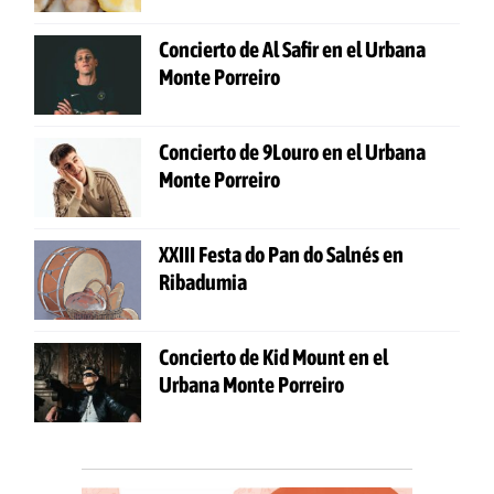
Concierto de Al Safir en el Urbana
Monte Porreiro
Concierto de 9Louro en el Urbana
Monte Porreiro
XXIII Festa do Pan do Salnés en
Ribadumia
Concierto de Kid Mount en el
Urbana Monte Porreiro