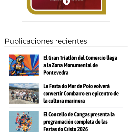
Publicaciones recientes
El Gran Triatlón del Comercio llega
a la Zona Monumental de
Pontevedra
La Festa do Mar de Poio volverá
convertir Combarro en epicentro de
la cultura marinera
El Concello de Cangas presenta la
programación completa de las
Festas do Cristo 2026