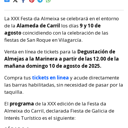
La XXX Festa da Almeixa se celebrará en el entorno
de la
Alameda de Carril
los días
9 y 10 de
agosto
coincidiendo con la celebración de las
fiestas de San Roque en Vilagarcía.
Venta en línea de tickets para la
Degustación de
Almejas a la Marinera a partir de las 12.00 de la
mañana domingo 10 de agosto de 2025.
Compra tus
tickets en linea
y acude directamente
las barras habilitadas, sin necesidad de pasar por la
taquilla.
El
programa
de la XXX edición de la Festa da
Almeixa do Carril, declarada Fiesta de Galicia de
Interés Turístico es el siguiente: