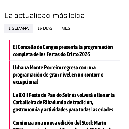
La actualidad más leída
1 SEMANA
15 DÍAS
MES
El Concello de Cangas presenta la programación
completa de las Festas do Cristo 2026
Urbana Monte Porreiro regresa con una
programación de gran nivel en un contorno
excepcional
La XXIII Festa do Pan do Salnés volverá a llenar la
Carballeira de Ribadumia de tradición,
gastronomía y actividades para todas las edades
Comienza una nueva edición del Stock Marín