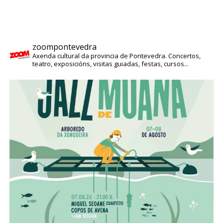
zoompontevedra
Axenda cultural da provincia de Pontevedra. Concertos,
teatro, exposicións, visitas guiadas, festas, cursos...