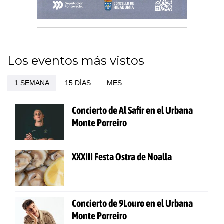
Los eventos más vistos
1 SEMANA
15 DÍAS
MES
Concierto de Al Safir en el Urbana
Monte Porreiro
XXXIII Festa Ostra de Noalla
Concierto de 9Louro en el Urbana
Monte Porreiro