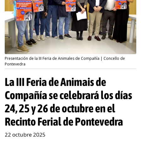
Presentación de la III Feria de Animales de Compañía | Concello de
Pontevedra
La III Feria de Animais de
Compañía se celebrará los días
24, 25 y 26 de octubre en el
Recinto Ferial de Pontevedra
22 octubre 2025