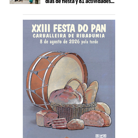
días de fiesta y 81 actividades
gratuitas