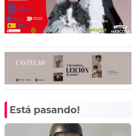
Está pasando!