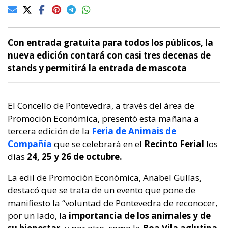
Con entrada gratuita para todos los públicos, la
nueva edición contará con casi tres decenas de
stands y permitirá la entrada de mascota
El Concello de Pontevedra, a través del área de
Promoción Económica, presentó esta mañana a
tercera edición de la
Feria de Animais de
Compañía
que se celebrará en el
Recinto Ferial
los
días
24, 25 y 26 de octubre.
La edil de Promoción Económica, Anabel Gulías,
destacó que se trata de un evento que pone de
manifiesto la “voluntad de Pontevedra de reconocer,
por un lado, la
importancia de los animales y de