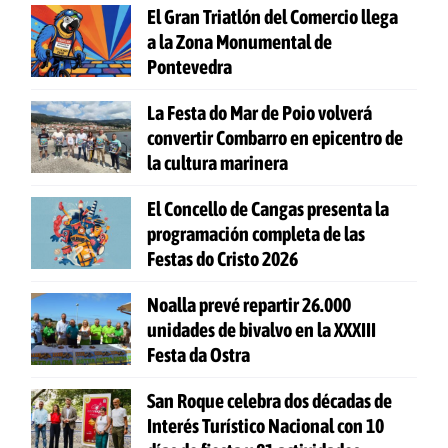
El Gran Triatlón del Comercio llega
a la Zona Monumental de
Pontevedra
La Festa do Mar de Poio volverá
convertir Combarro en epicentro de
la cultura marinera
El Concello de Cangas presenta la
programación completa de las
Festas do Cristo 2026
Noalla prevé repartir 26.000
unidades de bivalvo en la XXXIII
Festa da Ostra
San Roque celebra dos décadas de
Interés Turístico Nacional con 10