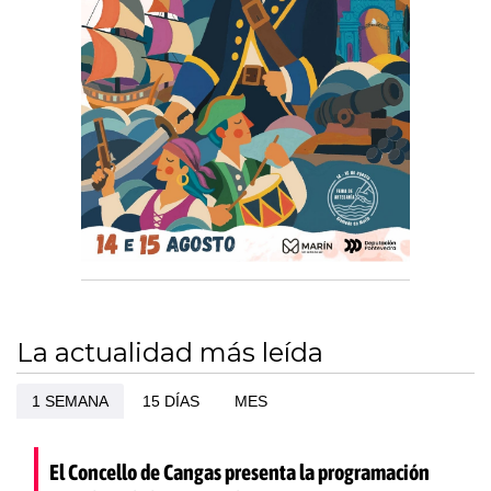
La actualidad más leída
1 SEMANA
15 DÍAS
MES
El Concello de Cangas presenta la programación