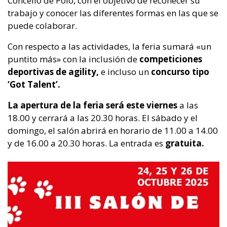
Concello de Poio, con el objetivo de recoñecer su
trabajo y conocer las diferentes formas en las que se
puede colaborar.
Con respecto a las actividades, la feria sumará «un
puntito más» con la inclusión de
competiciones
deportivas de agility,
e incluso un
concurso tipo
‘Got Talent’.
La apertura de la feria será este viernes
a las
18.00 y cerrará a las 20.30 horas. El sábado y el
domingo, el salón abrirá en horario de 11.00 a 14.00
y de 16.00 a 20.30 horas. La entrada es
gratuita.