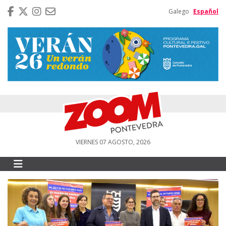
Galego
Español
VIERNES 07 AGOSTO, 2026