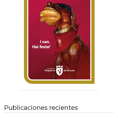
Publicaciones recientes