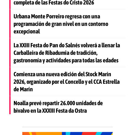
completa de las Festas do Cristo 2026
Urbana Monte Porreiro regresa con una
programación de gran nivel en un contorno
excepcional
La XXIII Festa do Pan do Salnés volverá a llenar la
Carballeira de Ribadumia de tradición,
gastronomía y actividades para todas las edades
Comienza una nueva edición del Stock Marín
2026, organizado por el Concello y el CCA Estrella
de Marín
Noalla prevé repartir 26.000 unidades de
bivalvo en la XXXIII Festa da Ostra