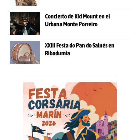
Concierto de Kid Mount en el
Urbana Monte Porreiro
XXIII Festa do Pan do Salnés en
Ribadumia