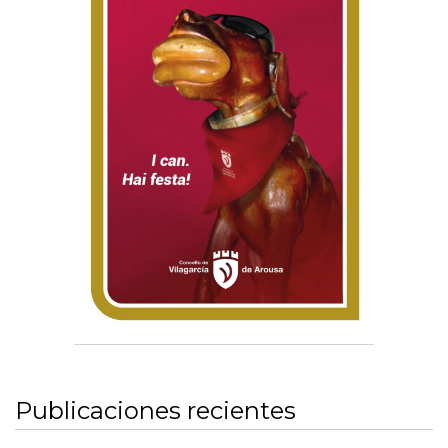
Publicaciones recientes