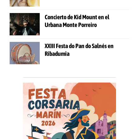
Concierto de Kid Mount en el
Urbana Monte Porreiro
XXIII Festa do Pan do Salnés en
Ribadumia