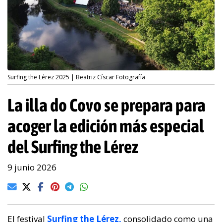
Surfing the Lérez 2025 | Beatriz Císcar Fotografía
La illa do Covo se prepara para
acoger la edición más especial
del Surfing the Lérez
9 junio 2026
El festival
Surfing the Lérez,
consolidado como una