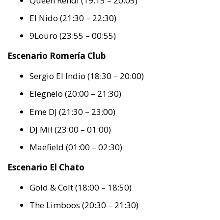
Queen Rendi (19:15 – 20:05)
El Nido (21:30 – 22:30)
9Louro (23:55 – 00:55)
Escenario Romería Club
Sergio El Indio (18:30 – 20:00)
Elegnelo (20:00 – 21:30)
Eme DJ (21:30 – 23:00)
DJ Mil (23:00 – 01:00)
Maefield (01:00 – 02:30)
Escenario El Chato
Gold & Colt (18:00 – 18:50)
The Limboos (20:30 – 21:30)