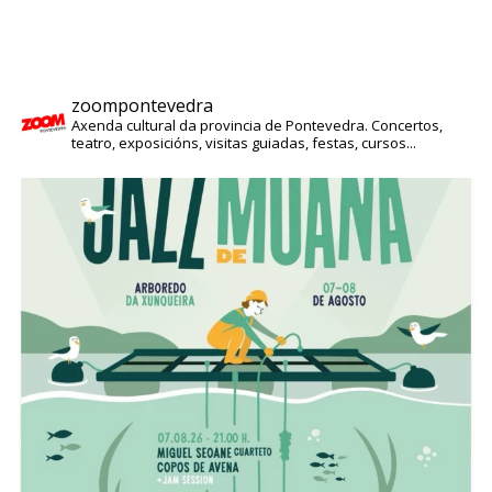
zoompontevedra
Axenda cultural da provincia de Pontevedra. Concertos,
teatro, exposicións, visitas guiadas, festas, cursos...