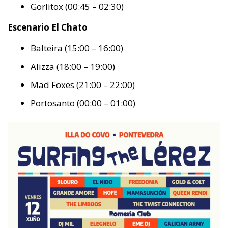
Gorlitox (00:45 – 02:30)
Escenario El Chato
Balteira (15:00 – 16:00)
Alizza (18:00 – 19:00)
Mad Foxes (21:00 – 22:00)
Portosanto (00:00 – 01:00)