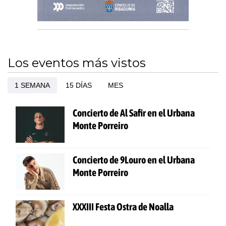
Los eventos más vistos
1 SEMANA
15 DÍAS
MES
Concierto de Al Safir en el Urbana
Monte Porreiro
Concierto de 9Louro en el Urbana
Monte Porreiro
XXXIII Festa Ostra de Noalla