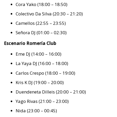
Cora Yako (18:00 – 18:50)
Colectivo Da Silva (20:30 – 21:20)
Camellos (22:55 – 23:55)
Señora DJ (01:00 – 02:30)
Escenario Romería Club
Eme DJ (14:00 – 16:00)
La Yaya DJ (16:00 – 18:00)
Carlos Crespo (18:00 – 19:00)
Kris K DJ (19:00 – 20:00)
Duendeneta Dilleis (20:00 – 21:00)
Yago Rivas (21:00 – 23:00)
Nida (23:00 – 00:45)