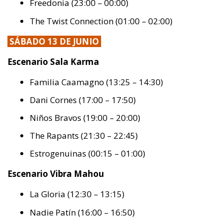
Freedonia (23:00 – 00:00)
The Twist Connection (01:00 – 02:00)
SÁBADO 13 DE JUNIO
Escenario Sala Karma
Familia Caamagno (13:25 – 14:30)
Dani Cornes (17:00 – 17:50)
Niños Bravos (19:00 – 20:00)
The Rapants (21:30 – 22:45)
Estrogenuinas (00:15 – 01:00)
Escenario Vibra Mahou
La Gloria (12:30 – 13:15)
Nadie Patín (16:00 – 16:50)