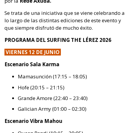
por la
Rede Axuda.
Se trata de una iniciativa que se viene celebrando a
lo largo de las distintas ediciones de este evento y
que siempre disfrutó de mucho éxito.
PROGRAMA DEL SURFING THE LÉREZ 2026
VIERNES 12 DE JUNIO
Escenario Sala Karma
Mamasunción (17:15 – 18:05)
Hofe (20:15 – 21:15)
Grande Amore (22:40 – 23:40)
Galician Army (01:00 – 02:30)
Escenario Vibra Mahou