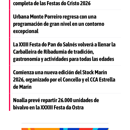
completa de las Festas do Cristo 2026
Urbana Monte Porreiro regresa con una
programación de gran nivel en un contorno
excepcional
La XXIII Festa do Pan do Salnés volverá a llenar la
Carballeira de Ribadumia de tradición,
gastronomía y actividades para todas las edades
Comienza una nueva edición del Stock Marín
2026, organizado por el Concello y el CCA Estrella
de Marín
Noalla prevé repartir 26.000 unidades de
bivalvo en la XXXIII Festa da Ostra