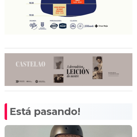
Está pasando!