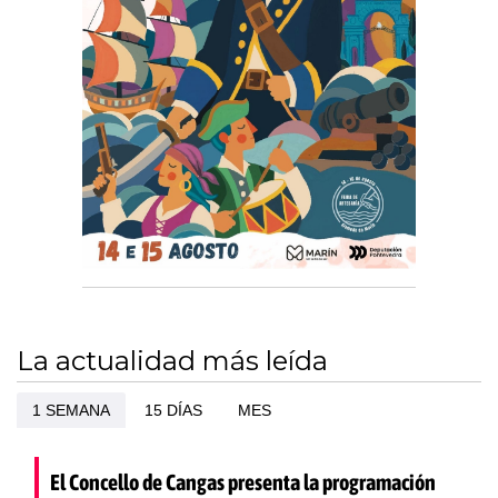
La actualidad más leída
1 SEMANA
15 DÍAS
MES
El Concello de Cangas presenta la programación