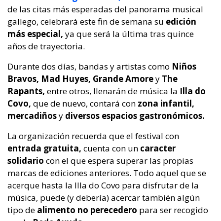
de las citas más esperadas del panorama musical
gallego, celebrará este fin de semana su
edición
más especial,
ya que será la última tras quince
años de trayectoria.
Durante dos días, bandas y artistas como
Niños
Bravos, Mad Huyes, Grande Amore
y
The
Rapants,
entre otros, llenarán de música la
Illa do
Covo,
que de nuevo, contará con
zona infantil,
mercadiños
y
diversos espacios gastronómicos.
La organización recuerda que el festival con
entrada gratuita,
cuenta con un
caracter
solidario
con el que espera superar las propias
marcas de ediciones anteriores. Todo aquel que se
acerque hasta la Illa do Covo para disfrutar de la
música, puede (y debería) acercar también algún
tipo de
alimento no perecedero
para ser recogido