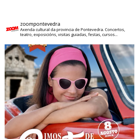
zoompontevedra
Axenda cultural da provincia de Pontevedra. Concertos,
teatro, exposicións, visitas guiadas, festas, cursos...