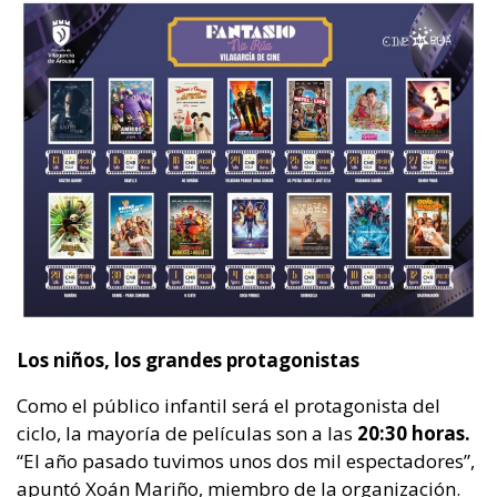
Los niños, los grandes protagonistas
Como el público infantil será el protagonista del
ciclo, la mayoría de películas son a las
20:30 horas.
“El año pasado tuvimos unos dos mil espectadores”,
apuntó Xoán Mariño, miembro de la organización.