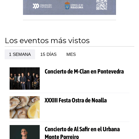
Los eventos más vistos
1 SEMANA
15 DÍAS
MES
Concierto de M-Clan en Pontevedra
XXXIII Festa Ostra de Noalla
Concierto de Al Safir en el Urbana
Monte Porreiro