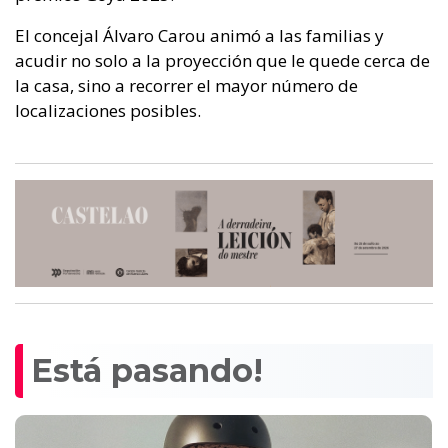
El concejal Álvaro Carou animó a las familias y
acudir no solo a la proyección que le quede cerca de
la casa, sino a recorrer el mayor número de
localizaciones posibles.
Está pasando!