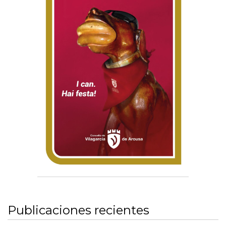
Publicaciones recientes