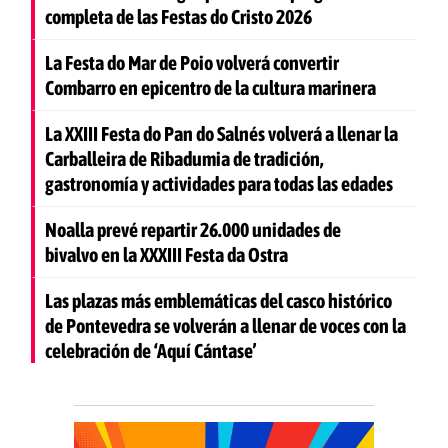
completa de las Festas do Cristo 2026
La Festa do Mar de Poio volverá convertir
Combarro en epicentro de la cultura marinera
La XXIII Festa do Pan do Salnés volverá a llenar la
Carballeira de Ribadumia de tradición,
gastronomía y actividades para todas las edades
Noalla prevé repartir 26.000 unidades de
bivalvo en la XXXIII Festa da Ostra
Las plazas más emblemáticas del casco histórico
de Pontevedra se volverán a llenar de voces con la
celebración de ‘Aquí Cántase’