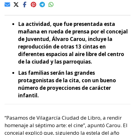
La actividad, que fue presentada esta
mañana en rueda de prensa por el concejal
de Juventud, Álvaro Carou, incluye la
reproducción de otras 13 cintas en
diferentes espacios al aire libre del centro
de la ciudad y las parroquias.
Las familias serán las grandes
protagonistas de la cita, con un bueno
número de proyecciones de carácter
infantil.
“Pasamos de Vilagarcía Ciudad de Libro, a rendir
homenaje al séptimo arte: el cine”, apuntó Carou. El
concejal explicó que, siguiendo la estela del año