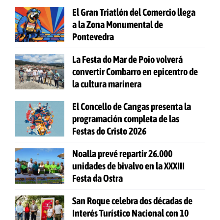
El Gran Triatlón del Comercio llega
a la Zona Monumental de
Pontevedra
La Festa do Mar de Poio volverá
convertir Combarro en epicentro de
la cultura marinera
El Concello de Cangas presenta la
programación completa de las
Festas do Cristo 2026
Noalla prevé repartir 26.000
unidades de bivalvo en la XXXIII
Festa da Ostra
San Roque celebra dos décadas de
Interés Turístico Nacional con 10