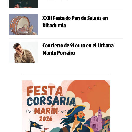
XXIII Festa do Pan do Salnés en
Ribadumia
Concierto de 9Louro en el Urbana
Monte Porreiro