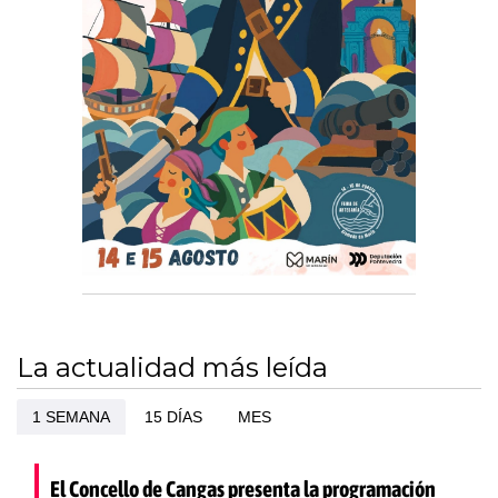
La actualidad más leída
1 SEMANA
15 DÍAS
MES
El Concello de Cangas presenta la programación