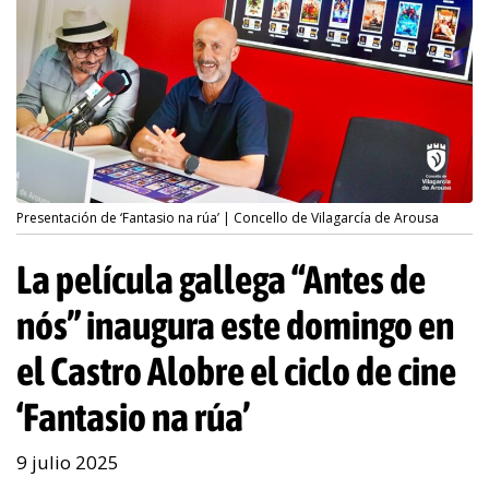
Presentación de ‘Fantasio na rúa’ | Concello de Vilagarcía de Arousa
La película gallega “Antes de
nós” inaugura este domingo en
el Castro Alobre el ciclo de cine
‘Fantasio na rúa’
9 julio 2025