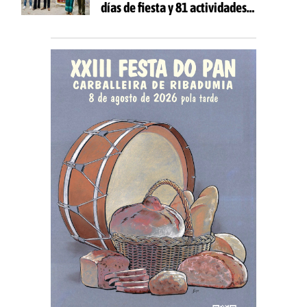
días de fiesta y 81 actividades
gratuitas