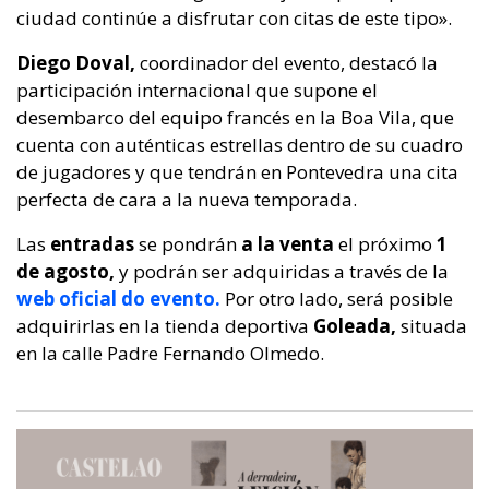
ciudad continúe a disfrutar con citas de este tipo».
Diego Doval,
coordinador del evento, destacó la
participación internacional que supone el
desembarco del equipo francés en la Boa Vila, que
cuenta con auténticas estrellas dentro de su cuadro
de jugadores y que tendrán en Pontevedra una cita
perfecta de cara a la nueva temporada.
Las
entradas
se pondrán
a la venta
el próximo
1
de agosto,
y podrán ser adquiridas a través de la
web oficial do evento.
Por otro lado, será posible
adquirirlas en la tienda deportiva
Goleada,
situada
en la calle Padre Fernando Olmedo.