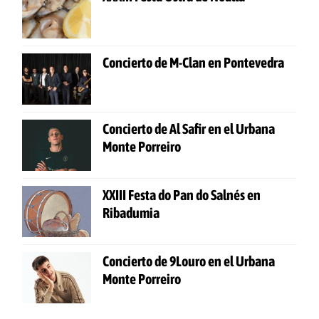
Concierto de M-Clan en Pontevedra
Concierto de Al Safir en el Urbana
Monte Porreiro
XXIII Festa do Pan do Salnés en
Ribadumia
Concierto de 9Louro en el Urbana
Monte Porreiro