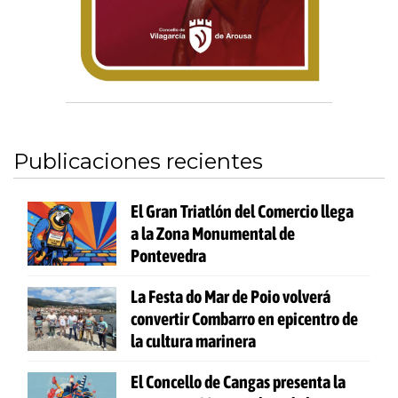
Publicaciones recientes
El Gran Triatlón del Comercio llega
a la Zona Monumental de
Pontevedra
La Festa do Mar de Poio volverá
convertir Combarro en epicentro de
la cultura marinera
El Concello de Cangas presenta la