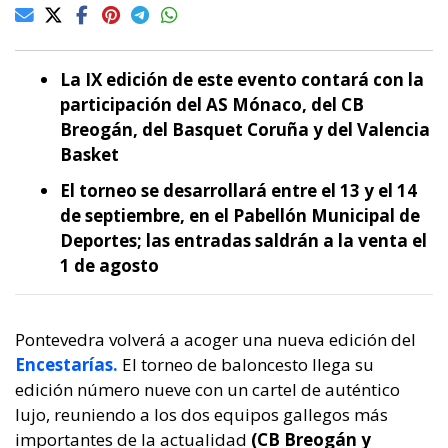
La IX edición de este evento contará con la
participación del AS Mónaco, del CB
Breogán, del Basquet Coruña y del Valencia
Basket
El torneo se desarrollará entre el 13 y el 14
de septiembre, en el Pabellón Municipal de
Deportes; las entradas saldrán a la venta el
1 de agosto
Pontevedra volverá a acoger una nueva edición del
Encestarías.
El torneo de baloncesto llega su
edición número nueve con un cartel de auténtico
lujo, reuniendo a los dos equipos gallegos más
importantes de la actualidad
(CB Breogán y