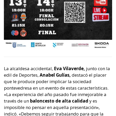
La alcaldesa accidental,
Eva Vilaverde,
junto con la
edil de Deportes,
Anabel Gulías,
destacó el placer
que le produce poder implicar la sociedad
pontevedresa en un evento de estas características.
«La experiencia del año pasado fue inmejorable a
través de un
baloncesto de alta calidad
y es
imposible no pensar en aquella presentación»,
indicó. «Debemos seguir trabajando para que la