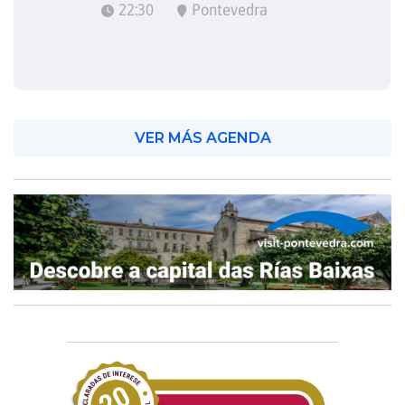
22:30
Pontevedra
VER MÁS AGENDA