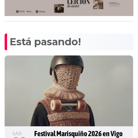
Está pasando!
Festival Marisquiño 2026 en Vigo
SÁB