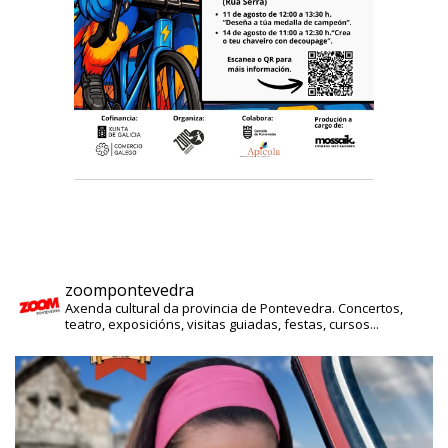
zoompontevedra
Axenda cultural da provincia de Pontevedra. Concertos,
teatro, exposicións, visitas guiadas, festas, cursos...