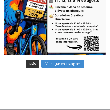
Más
Seguir en Instagram