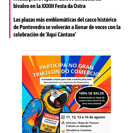
bivalvo en la XXXIII Festa da Ostra
Las plazas más emblemáticas del casco histórico
de Pontevedra se volverán a llenar de voces con la
celebración de ‘Aquí Cántase’