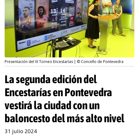
Presentación del IX Torneo Encestarías | © Concello de Pontevedra
La segunda edición del
Encestarías en Pontevedra
vestirá la ciudad con un
baloncesto del más alto nivel
31 julio 2024