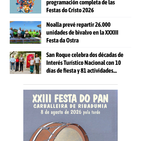
programación completa de las
Festas do Cristo 2026
Noalla prevé repartir 26.000
unidades de bivalvo en la XXXIII
Festa da Ostra
San Roque celebra dos décadas de
Interés Turístico Nacional con 10
días de fiesta y 81 actividades
gratuitas