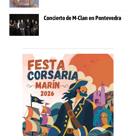
Concierto de M-Clan en Pontevedra