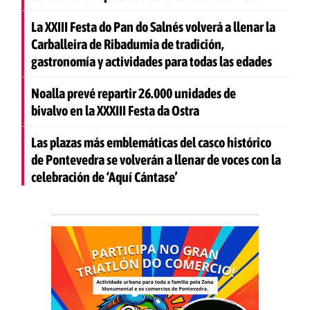
La XXIII Festa do Pan do Salnés volverá a llenar la
Carballeira de Ribadumia de tradición,
gastronomía y actividades para todas las edades
Noalla prevé repartir 26.000 unidades de
bivalvo en la XXXIII Festa da Ostra
Las plazas más emblemáticas del casco histórico
de Pontevedra se volverán a llenar de voces con la
celebración de ‘Aquí Cántase’