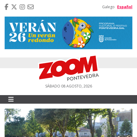
Galego
Español
SÁBADO 08 AGOSTO, 2026