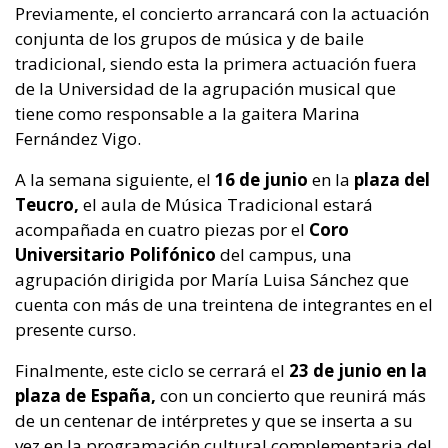
Previamente, el concierto arrancará con la actuación
conjunta de los grupos de música y de baile
tradicional, siendo esta la primera actuación fuera
de la Universidad de la agrupación musical que
tiene como responsable a la gaitera Marina
Fernández Vigo.
A la semana siguiente, el
16 de junio
en la
plaza del
Teucro,
el aula de Música Tradicional estará
acompañada en cuatro piezas por el
Coro
Universitario Polifónico
del campus, una
agrupación dirigida por María Luisa Sánchez que
cuenta con más de una treintena de integrantes en el
presente curso.
Finalmente, este ciclo se cerrará el
23 de junio en la
plaza de España,
con un concierto que reunirá más
de un centenar de intérpretes y que se inserta a su
vez en la programación cultural complementaria del