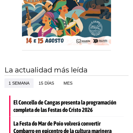
La actualidad más leída
1 SEMANA
15 DÍAS
MES
El Concello de Cangas presenta la programación
completa de las Festas do Cristo 2026
La Festa do Mar de Poio volverá convertir
Combarro en epicentro de la cultura marinera