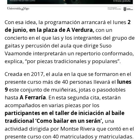
Con esa idea, la programación arrancará el lunes
2
de junio, en la plaza de A Verdura,
con un
concierto en el que las y los integrantes del grupo de
gaitas y percusión del aula que dirige Suso
Vaamonde interpretarán un repertorio conformado,
explica, “por piezas tradicionales y populares”.
Creada en 2017, el aula en la que se formaron en el
presente curso más de 40 personas llevará el
lunes
9
este conjunto de muiñeiras, jotas o pasodobles
hasta
A Ferraría
. En esta segunda cita, estarán
acompañados en varias piezas por los
participantes en el taller de iniciación al baile
tradicional ‘Como bailar en un serán’,
una
actividad dirigida por Montse Rivera que contó en el
presente curso con 40 matriculados y matriculadas.