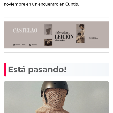
noviembre en un encuentro en Cuntis.
Está pasando!