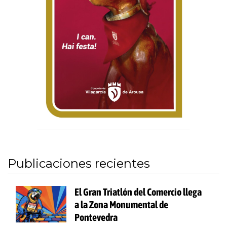
Publicaciones recientes
El Gran Triatlón del Comercio llega
a la Zona Monumental de
Pontevedra