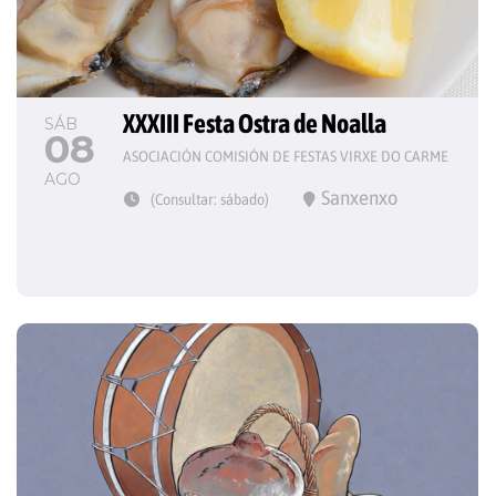
XXXIII Festa Ostra de Noalla
SÁB
08
ASOCIACIÓN COMISIÓN DE FESTAS VIRXE DO CARME
AGO
Sanxenxo
(Consultar: sábado)