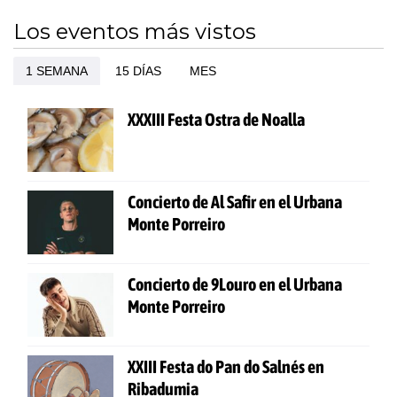
Los eventos más vistos
1 SEMANA
15 DÍAS
MES
XXXIII Festa Ostra de Noalla
Concierto de Al Safir en el Urbana
Monte Porreiro
Concierto de 9Louro en el Urbana
Monte Porreiro
XXIII Festa do Pan do Salnés en
Ribadumia