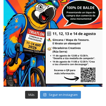
Más
Seguir en Instagram