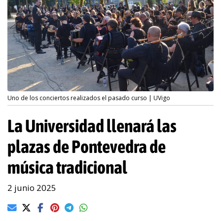
Uno de los conciertos realizados el pasado curso | UVigo
La Universidad llenará las
plazas de Pontevedra de
música tradicional
2 junio 2025