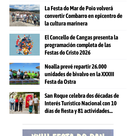
La Festa do Mar de Poio volverá
convertir Combarro en epicentro de
la cultura marinera
El Concello de Cangas presenta la
programación completa de las
Festas do Cristo 2026
Noalla prevé repartir 26.000
unidades de bivalvo en la XXXIII
Festa da Ostra
San Roque celebra dos décadas de
Interés Turístico Nacional con 10
días de fiesta y 81 actividades
gratuitas