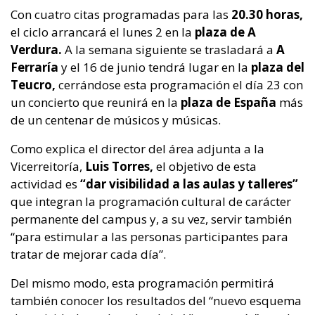
Con cuatro citas programadas para las
20.30 horas,
el ciclo arrancará el lunes 2 en la
plaza de A
Verdura.
A la semana siguiente se trasladará a
A
Ferraría
y el 16 de junio tendrá lugar en la
plaza del
Teucro,
cerrándose esta programación el día 23 con
un concierto que reunirá en la
plaza de España
más
de un centenar de músicos y músicas.
Como explica el director del área adjunta a la
Vicerreitoría,
Luis Torres,
el objetivo de esta
actividad es
“dar visibilidad a las aulas y talleres”
que integran la programación cultural de carácter
permanente del campus y, a su vez, servir también
“para estimular a las personas participantes para
tratar de mejorar cada día”.
Del mismo modo, esta programación permitirá
también conocer los resultados del “nuevo esquema