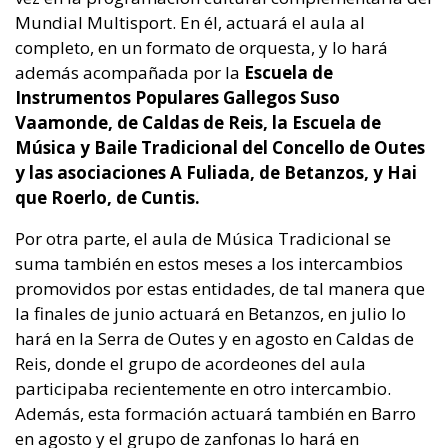
Mundial Multisport. En él, actuará el aula al
completo, en un formato de orquesta, y lo hará
además acompañada por la
Escuela de
Instrumentos Populares Gallegos Suso
Vaamonde, de Caldas de Reis, la Escuela de
Música y Baile Tradicional del Concello de Outes
y las asociaciones A Fuliada, de Betanzos, y Hai
que Roerlo, de Cuntis.
Por otra parte, el aula de Música Tradicional se
suma también en estos meses a los intercambios
promovidos por estas entidades, de tal manera que
la finales de junio actuará en Betanzos, en julio lo
hará en la Serra de Outes y en agosto en Caldas de
Reis, donde el grupo de acordeones del aula
participaba recientemente en otro intercambio.
Además, esta formación actuará también en Barro
en agosto y el grupo de zanfonas lo hará en