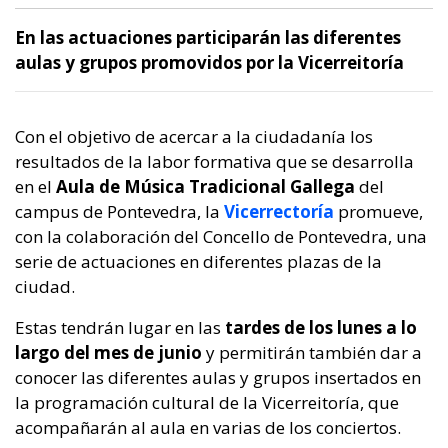
En las actuaciones participarán las diferentes
aulas y grupos promovidos por la Vicerreitoría
Con el objetivo de acercar a la ciudadanía los
resultados de la labor formativa que se desarrolla
en el
Aula de Música Tradicional Gallega
del
campus de Pontevedra, la
Vi
cerrectoría
promueve,
con la colaboración del Concello de Pontevedra, una
serie de actuaciones en diferentes plazas de la
ciudad.
Estas tendrán lugar en las
tardes de los lunes a lo
largo del mes de junio
y permitirán también dar a
conocer las diferentes aulas y grupos insertados en
la programación cultural de la Vicerreitoría, que
acompañarán al aula en varias de los conciertos.