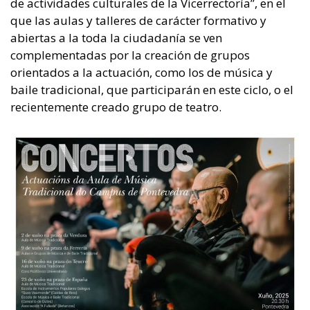
de actividades culturales de la Vicerrectoría”, en el
que las aulas y talleres de carácter formativo y
abiertas a la toda la ciudadanía se ven
complementadas por la creación de grupos
orientados a la actuación, como los de música y
baile tradicional, que participarán en este ciclo, o el
recientemente creado grupo de teatro.