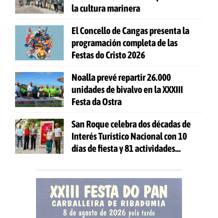
la cultura marinera
El Concello de Cangas presenta la
programación completa de las
Festas do Cristo 2026
Noalla prevé repartir 26.000
unidades de bivalvo en la XXXIII
Festa da Ostra
San Roque celebra dos décadas de
Interés Turístico Nacional con 10
días de fiesta y 81 actividades
gratuitas