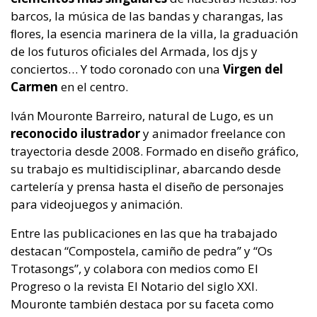
barcos, la música de las bandas y charangas, las
ﬂores, la esencia marinera de la villa, la graduación
de los futuros oficiales del Armada, los djs y
conciertos… Y todo coronado con una
Virgen del
Carmen
en el centro.
Iván Mouronte Barreiro, natural de Lugo, es un
reconocido ilustrador
y animador freelance con
trayectoria desde 2008. Formado en diseño gráfico,
su trabajo es multidisciplinar, abarcando desde
cartelería y prensa hasta el diseño de personajes
para videojuegos y animación.
Entre las publicaciones en las que ha trabajado
destacan “Compostela, camiño de pedra” y “Os
Trotasongs”, y colabora con medios como El
Progreso o la revista El Notario del siglo XXI.
Mouronte también destaca por su faceta como