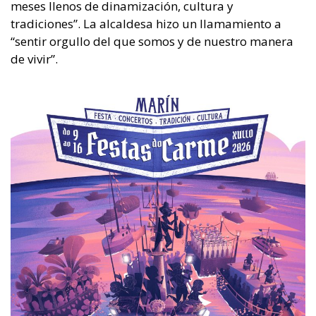
meses llenos de dinamización, cultura y
tradiciones”. La alcaldesa hizo un llamamiento a
“sentir orgullo del que somos y de nuestro manera
de vivir”.