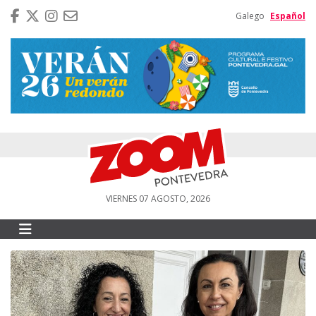
Galego
Español
VIERNES 07 AGOSTO, 2026