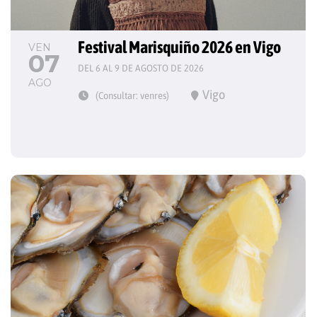
Festival Marisquiño 2026 en Vigo
VEN
07
DEL 6 AL 9 DE AGOSTO DE 2026
AGO
Vigo
(Consultar: venres)