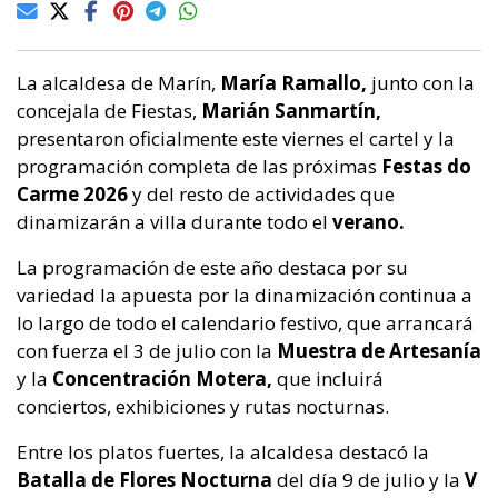
La alcaldesa de Marín,
María Ramallo,
junto con la
concejala de Fiestas,
Marián Sanmartín,
presentaron oficialmente este viernes el cartel y la
programación completa de las próximas
Festas do
Carme
2026
y del resto de actividades que
dinamizarán a villa durante todo el
verano.
La programación de este año destaca por su
variedad la apuesta por la dinamización continua a
lo largo de todo el calendario festivo, que arrancará
con fuerza el 3 de julio con la
Muestra de Artesanía
y la
Concentración Motera,
que incluirá
conciertos, exhibiciones y rutas nocturnas.
Entre los platos fuertes, la alcaldesa destacó la
Batalla de Flores Nocturna
del día 9 de julio y la
V