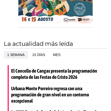
La actualidad más leída
1 SEMANA
15 DÍAS
MES
El Concello de Cangas presenta la programación
completa de las Festas do Cristo 2026
Urbana Monte Porreiro regresa con una
programación de gran nivel en un contorno
excepcional