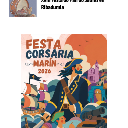
Ribadumia