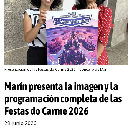
Presentación de las Festas do Carme 2026 | Concello de Marín
Marín presenta la imagen y la
programación completa de las
Festas do Carme 2026
29 junio 2026