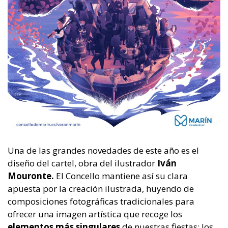
Una de las grandes novedades de este año es el
diseño del cartel, obra del ilustrador
Iván
Mouronte.
El Concello mantiene así su clara
apuesta por la creación ilustrada, huyendo de
composiciones fotográficas tradicionales para
ofrecer una imagen artística que recoge los
elementos más singulares
de nuestras fiestas: los