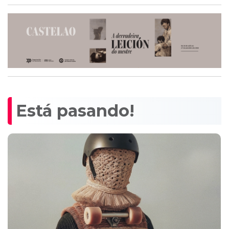
Está pasando!