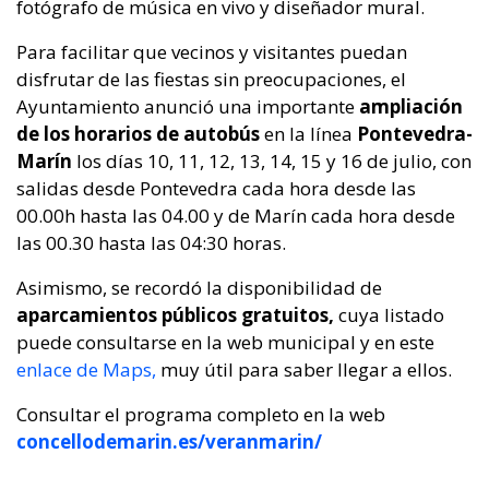
fotógrafo de música en vivo y diseñador mural.
Para facilitar que vecinos y visitantes puedan
disfrutar de las fiestas sin preocupaciones, el
Ayuntamiento anunció una importante
ampliación
de los horarios de autobús
en la línea
Pontevedra-
Marín
los días 10, 11, 12, 13, 14, 15 y 16 de julio, con
salidas desde Pontevedra cada hora desde las
00.00h hasta las 04.00 y de Marín cada hora desde
las 00.30 hasta las 04:30 horas.
Asimismo, se recordó la disponibilidad de
aparcamientos públicos gratuitos,
cuya listado
puede consultarse en la web municipal y en este
enlace de Maps,
muy útil para saber llegar a ellos.
Consultar el programa completo en la web
concellodemarin.es/veranmarin/