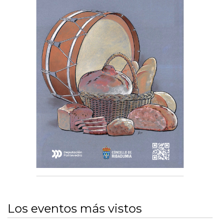
Los eventos más vistos