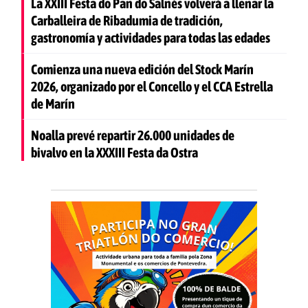
La XXIII Festa do Pan do Salnés volverá a llenar la
Carballeira de Ribadumia de tradición,
gastronomía y actividades para todas las edades
Comienza una nueva edición del Stock Marín
2026, organizado por el Concello y el CCA Estrella
de Marín
Noalla prevé repartir 26.000 unidades de
bivalvo en la XXXIII Festa da Ostra