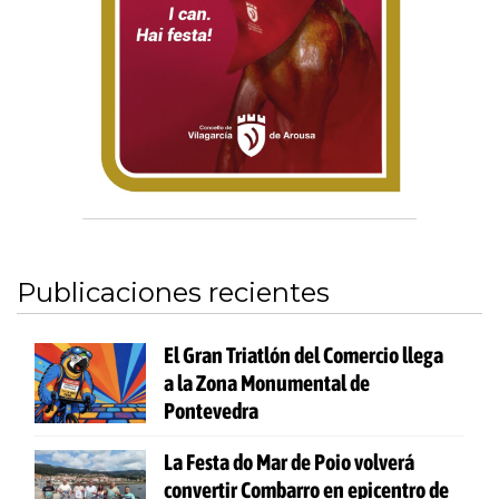
Publicaciones recientes
El Gran Triatlón del Comercio llega
a la Zona Monumental de
Pontevedra
La Festa do Mar de Poio volverá
convertir Combarro en epicentro de