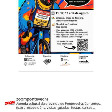
zoompontevedra
Axenda cultural da provincia de Pontevedra. Concertos,
teatro, exposicións, visitas guiadas, festas, cursos...