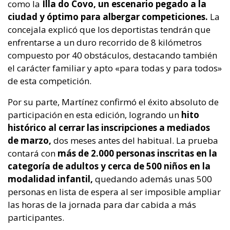
como la
Illa do Covo, un escenario pegado a la
ciudad y óptimo para albergar competiciones.
La
concejala explicó que los deportistas tendrán que
enfrentarse a un duro recorrido de 8 kilómetros
compuesto por 40 obstáculos, destacando también
el carácter familiar y apto «para todas y para todos»
de esta competición.
Por su parte, Martínez confirmó el éxito absoluto de
participación en esta edición, logrando un
hito
histórico al cerrar las inscripciones a mediados
de marzo,
dos meses antes del habitual. La prueba
contará con
más de 2.000 personas inscritas en la
categoría de adultos y cerca de 500 niños en la
modalidad infantil,
quedando además unas 500
personas en lista de espera al ser imposible ampliar
las horas de la jornada para dar cabida a más
participantes.