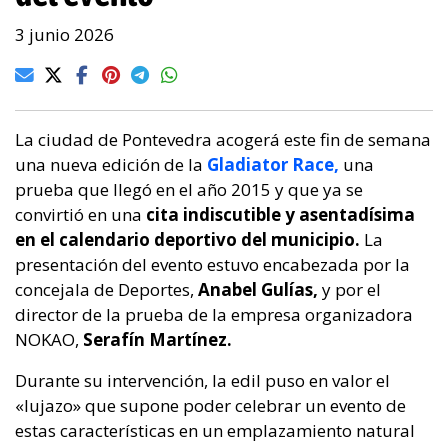
3 junio 2026
La ciudad de Pontevedra acogerá este fin de semana
una nueva edición de la
Gladiator Race,
una
prueba que llegó en el año 2015 y que ya se
convirtió en una
cita indiscutible y asentadísima
en el calendario deportivo del municipio.
La
presentación del evento estuvo encabezada por la
concejala de Deportes,
Anabel Gulías,
y por el
director de la prueba de la empresa organizadora
NOKAO,
Serafín Martínez.
Durante su intervención, la edil puso en valor el
«lujazo» que supone poder celebrar un evento de
estas características en un emplazamiento natural