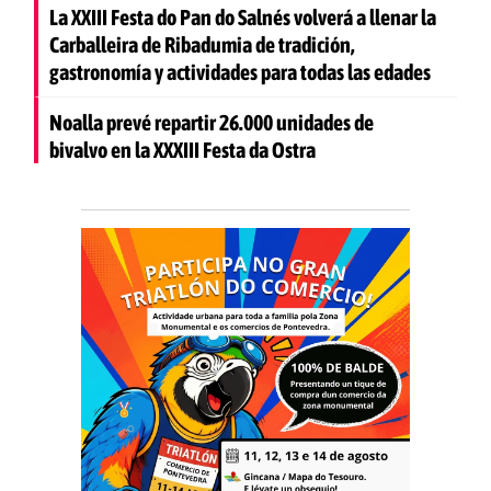
La XXIII Festa do Pan do Salnés volverá a llenar la
Carballeira de Ribadumia de tradición,
gastronomía y actividades para todas las edades
Noalla prevé repartir 26.000 unidades de
bivalvo en la XXXIII Festa da Ostra