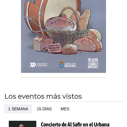
Los eventos más vistos
1 SEMANA
15 DÍAS
MES
Concierto de Al Safir en el Urbana