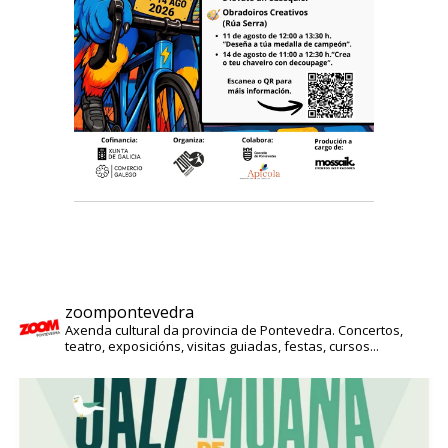
zoompontevedra
Axenda cultural da provincia de Pontevedra. Concertos,
teatro, exposicións, visitas guiadas, festas, cursos...