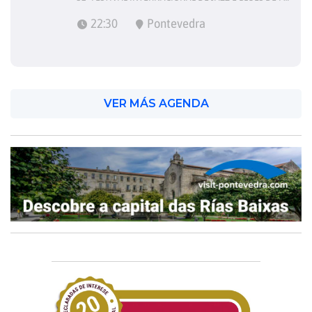
22:30
Pontevedra
VER MÁS AGENDA