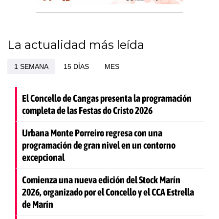
La actualidad más leída
1 SEMANA
15 DÍAS
MES
El Concello de Cangas presenta la programación
completa de las Festas do Cristo 2026
Urbana Monte Porreiro regresa con una
programación de gran nivel en un contorno
excepcional
Comienza una nueva edición del Stock Marín
2026, organizado por el Concello y el CCA Estrella
de Marín