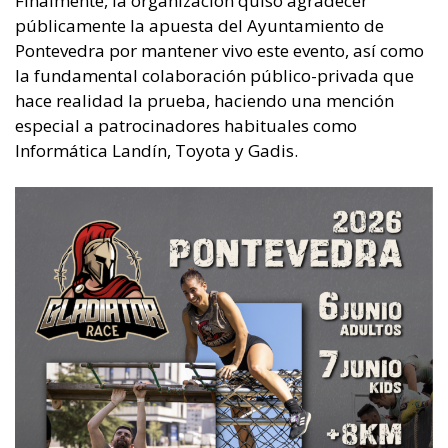
Finalmente, la organización quiso agradecer
públicamente la apuesta del Ayuntamiento de
Pontevedra por mantener vivo este evento, así como
la fundamental colaboración público-privada que
hace realidad la prueba, haciendo una mención
especial a patrocinadores habituales como
Informática Landín, Toyota y Gadis.