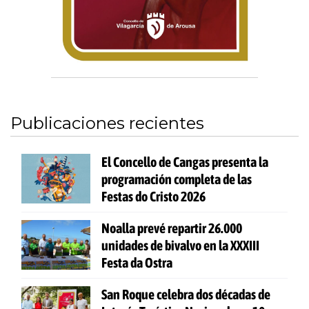
Publicaciones recientes
El Concello de Cangas presenta la
programación completa de las
Festas do Cristo 2026
Noalla prevé repartir 26.000
unidades de bivalvo en la XXXIII
Festa da Ostra
San Roque celebra dos décadas de