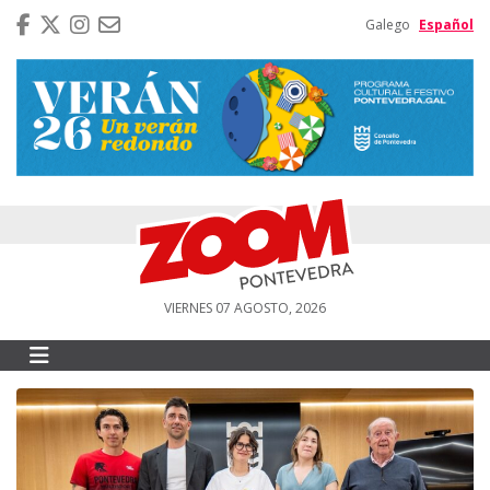
Galego
Español
VIERNES 07 AGOSTO, 2026