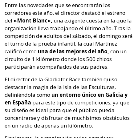
Entre las novedades que se encontrarán los
corredores este año, el director destacó el estreno
del
«Mont Blanc»,
una exigente cuesta en la que la
organización lleva trabajando el último año. Tras la
competición de adultos del sábado, el domingo será
el turno de la prueba infantil, la cual Martínez
calificó como
una de las mejores del año,
con un
circuito de 1 kilómetro donde los 500 chicos
participarán acompañados de sus padres.
El director de la Gladiator Race también quiso
destacar la magia de la Isla de las Esculturas,
definiéndola como
un entorno único en Galicia y
en España
para este tipo de competiciones, ya que
su diseño es ideal para que el público pueda
concentrarse y disfrutar de muchísimos obstáculos
en un radio de apenas un kilómetro.