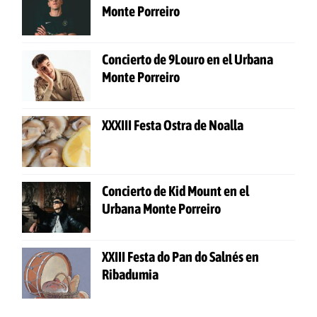
Monte Porreiro
Concierto de 9Louro en el Urbana
Monte Porreiro
XXXIII Festa Ostra de Noalla
Concierto de Kid Mount en el
Urbana Monte Porreiro
XXIII Festa do Pan do Salnés en
Ribadumia