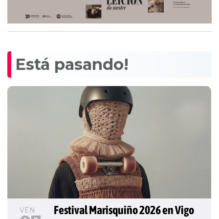
Está pasando!
Festival Marisquiño 2026 en Vigo
VEN