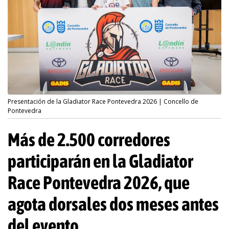
Presentación de la Gladiator Race Pontevedra 2026 | Concello de
Pontevedra
Más de 2.500 corredores
participarán en la Gladiator
Race Pontevedra 2026, que
agota dorsales dos meses antes
del evento