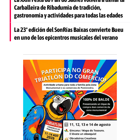
Carballeira de Ribadumia de tradición,
gastronomía y actividades para todas las edades
La 23ª edición del SonRías Baixas convierte Bueu
en uno de los epicentros musicales del verano