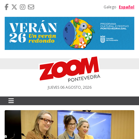
Galego
Español
JUEVES 06 AGOSTO, 2026