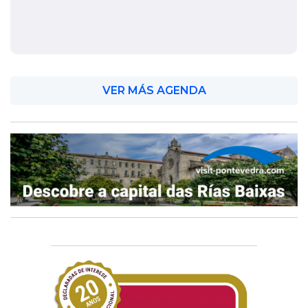
VER MÁS AGENDA