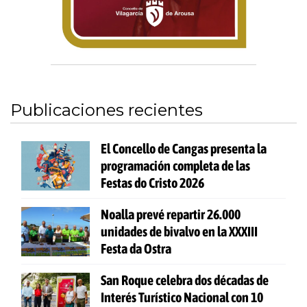
Publicaciones recientes
El Concello de Cangas presenta la
programación completa de las
Festas do Cristo 2026
Noalla prevé repartir 26.000
unidades de bivalvo en la XXXIII
Festa da Ostra
San Roque celebra dos décadas de
Interés Turístico Nacional con 10