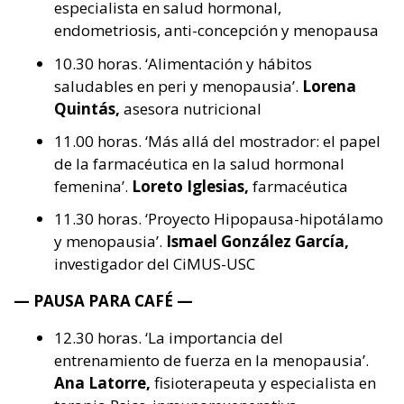
especialista en salud hormonal,
endometriosis, anti-concepción y menopausa
10.30 horas. ‘Alimentación y hábitos
saludables en peri y menopausia’.
Lorena
Quintás,
asesora nutricional
11.00 horas. ‘Más allá del mostrador: el papel
de la farmacéutica en la salud hormonal
femenina’.
Loreto Iglesias,
farmacéutica
11.30 horas. ‘Proyecto Hipopausa-hipotálamo
y menopausia’.
Ismael González García,
investigador del CiMUS-USC
—
PAUSA PARA CAFÉ —
12.30 horas. ‘La importancia del
entrenamiento de fuerza en la menopausia’.
Ana Latorre,
fisioterapeuta y especialista en