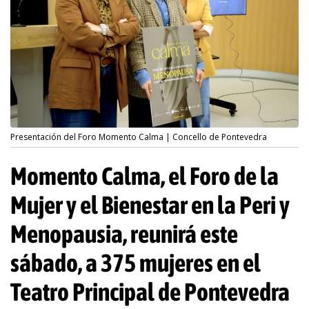
Presentación del Foro Momento Calma | Concello de Pontevedra
Momento Calma, el Foro de la
Mujer y el Bienestar en la Peri y
Menopausia, reunirá este
sábado, a 375 mujeres en el
Teatro Principal de Pontevedra