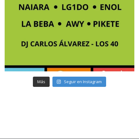
Más
Seguir en Instagram