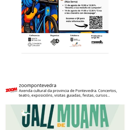
zoompontevedra
Axenda cultural da provincia de Pontevedra. Concertos,
teatro, exposicións, visitas guiadas, festas, cursos...