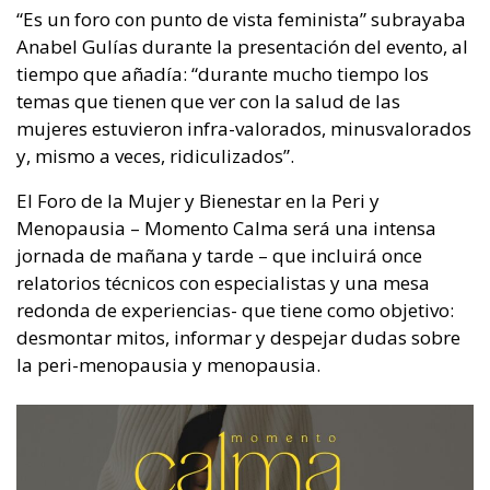
“Es un foro con punto de vista feminista” subrayaba
Anabel Gulías durante la presentación del evento, al
tiempo que añadía: “durante mucho tiempo los
temas que tienen que ver con la salud de las
mujeres estuvieron infra-valorados, minusvalorados
y, mismo a veces, ridiculizados”.
El Foro de la Mujer y Bienestar en la Peri y
Menopausia – Momento Calma será una intensa
jornada de mañana y tarde – que incluirá once
relatorios técnicos con especialistas y una mesa
redonda de experiencias- que tiene como objetivo:
desmontar mitos, informar y despejar dudas sobre
la peri-menopausia y menopausia.