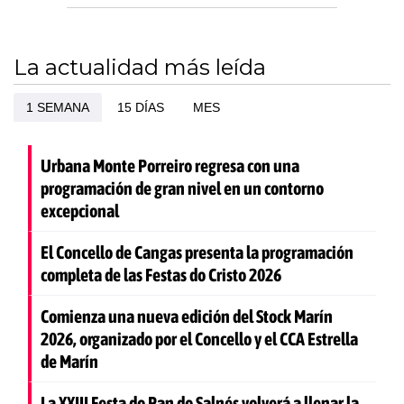
La actualidad más leída
1 SEMANA
15 DÍAS
MES
Urbana Monte Porreiro regresa con una
programación de gran nivel en un contorno
excepcional
El Concello de Cangas presenta la programación
completa de las Festas do Cristo 2026
Comienza una nueva edición del Stock Marín
2026, organizado por el Concello y el CCA Estrella
de Marín
La XXIII Festa do Pan do Salnés volverá a llenar la