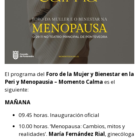
El programa del
Foro de la Mujer y Bienestar en la
Peri y Menopausia – Momento Calma
es el
siguiente:
MAÑANA
09.45 horas. Inauguración oficial
10.00 horas. ‘Menopausa: Cambios, mitos y
realidades’.
María Fernández Rial
, ginecóloga