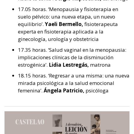
17.05 horas. ‘Menopausia y fisioterapia en
suelo pélvico: una nueva etapa, un nuevo
equilibrio’.
Yaeli Bermello,
fisioterapeuta
experta en fisioterapia aplicada a la
ginecología, urología y obstetricia
17.35 horas. ‘Salud vaginal en la menopausia:
implicaciones clínicas de la disminución
estrogénica’.
Lidia Lestregás,
matrona
18.15 horas. ‘Regresar a una misma: una nueva
mirada psicológica a la salud emocional
femenina’.
Ángela Patricio,
psicóloga