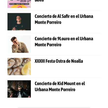
Concierto de Al Safir en el Urbana
Monte Porreiro
Concierto de 9Louro en el Urbana
Monte Porreiro
XXXIII Festa Ostra de Noalla
Concierto de Kid Mount en el
Urbana Monte Porreiro