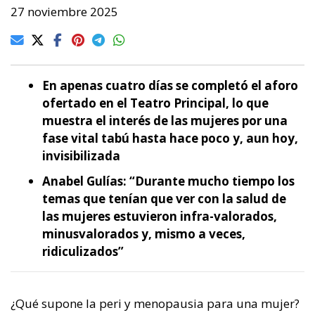
27 noviembre 2025
En apenas cuatro días se completó el aforo
ofertado en el Teatro Principal, lo que
muestra el interés de las mujeres por una
fase vital tabú hasta hace poco y, aun hoy,
invisibilizada
Anabel Gulías: “Durante mucho tiempo los
temas que tenían que ver con la salud de
las mujeres estuvieron infra-valorados,
minusvalorados y, mismo a veces,
ridiculizados”
¿Qué supone la peri y menopausia para una mujer?