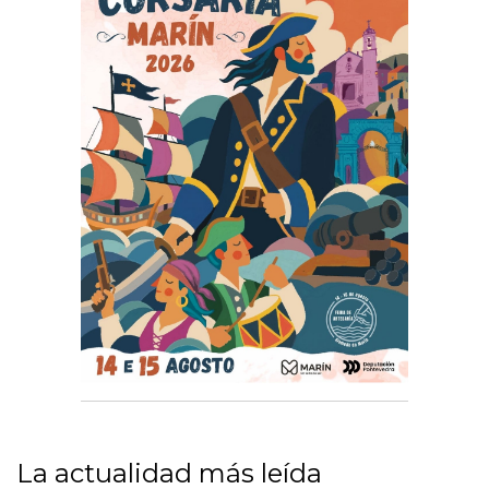
La actualidad más leída