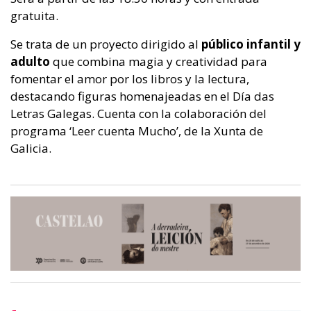
gratuita.
Se trata de un proyecto dirigido al
público infantil y
adulto
que combina magia y creatividad para
fomentar el amor por los libros y la lectura,
destacando figuras homenajeadas en el Día das
Letras Galegas. Cuenta con la colaboración del
programa ‘Leer cuenta Mucho’, de la Xunta de
Galicia.