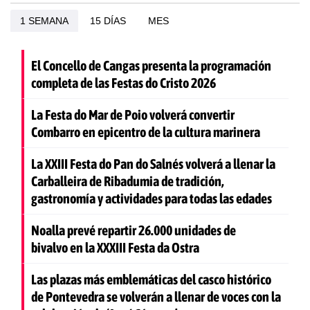
1 SEMANA
15 DÍAS
MES
El Concello de Cangas presenta la programación
completa de las Festas do Cristo 2026
La Festa do Mar de Poio volverá convertir
Combarro en epicentro de la cultura marinera
La XXIII Festa do Pan do Salnés volverá a llenar la
Carballeira de Ribadumia de tradición,
gastronomía y actividades para todas las edades
Noalla prevé repartir 26.000 unidades de
bivalvo en la XXXIII Festa da Ostra
Las plazas más emblemáticas del casco histórico
de Pontevedra se volverán a llenar de voces con la