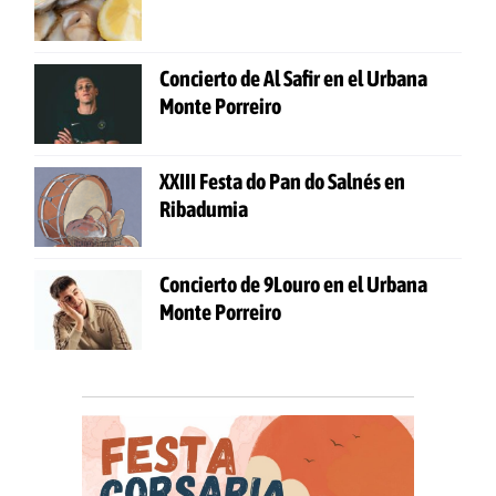
Concierto de Al Safir en el Urbana
Monte Porreiro
XXIII Festa do Pan do Salnés en
Ribadumia
Concierto de 9Louro en el Urbana
Monte Porreiro