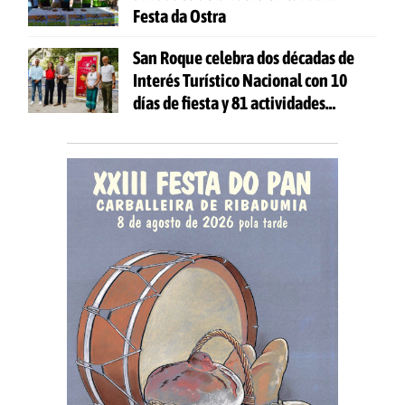
Festa da Ostra
San Roque celebra dos décadas de
Interés Turístico Nacional con 10
días de fiesta y 81 actividades
gratuitas