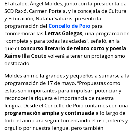
El alcalde, Ángel Moldes, junto con la presidenta da
SCD Raxó, Carmen Portela, y la concejala de Cultura
y Educación, Natalia Sabarís, presentó la
programación del
Concello de Poio
para
conmemorar las
Letras Galegas,
una programación
“completa y para todas las edades”, señaló, en la
que el
concurso literario de relato corto y poesía
Xaime Illa Couto
volverá a tener un protagonismo
destacado.
Moldes animó la grandes y pequeños a sumarse a la
programación de 17 de mayo. “Propuestas como
estas son importantes para impulsar, potenciar y
reconocer la riqueza e importancia de nuestra
lengua. Desde el Concello de Poio contamos con una
programación amplia y continuada
a lo largo de
todo el año para seguir fomentando el uso, interés y
orgullo por nuestra lengua, pero también