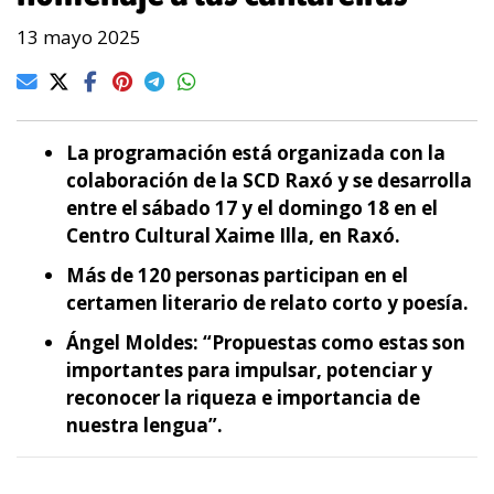
13 mayo 2025
La programación está organizada con la
colaboración de la SCD Raxó y se desarrolla
entre el sábado 17 y el domingo 18 en el
Centro Cultural Xaime Illa, en Raxó.
Más de 120 personas participan en el
certamen literario de relato corto y poesía.
Ángel Moldes: “Propuestas como estas son
importantes para impulsar, potenciar y
reconocer la riqueza e importancia de
nuestra lengua”.