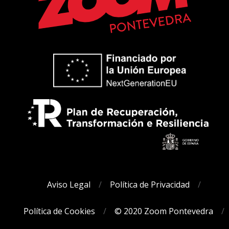
Aviso Legal
Política de Privacidad
Política de Cookies
© 2020 Zoom Pontevedra