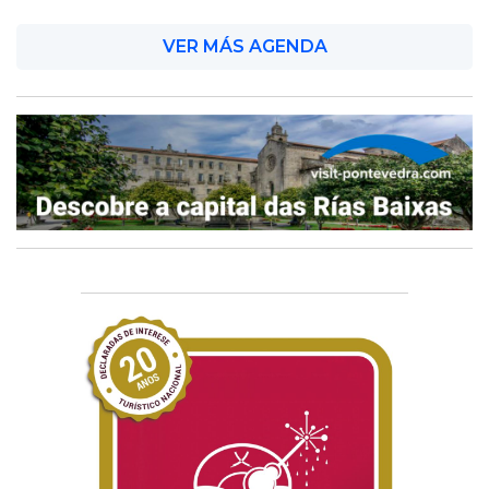
VER MÁS AGENDA