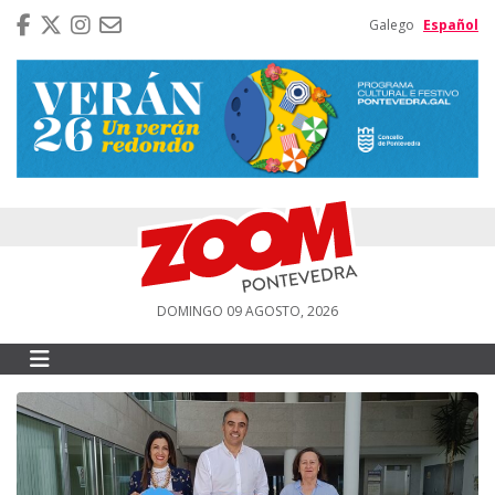
Galego
Español
DOMINGO 09 AGOSTO, 2026