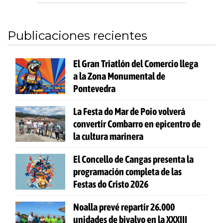
Publicaciones recientes
El Gran Triatlón del Comercio llega
a la Zona Monumental de
Pontevedra
La Festa do Mar de Poio volverá
convertir Combarro en epicentro de
la cultura marinera
El Concello de Cangas presenta la
programación completa de las
Festas do Cristo 2026
Noalla prevé repartir 26.000
unidades de bivalvo en la XXXIII