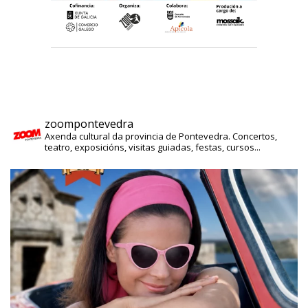
zoompontevedra
Axenda cultural da provincia de Pontevedra. Concertos,
teatro, exposicións, visitas guiadas, festas, cursos...