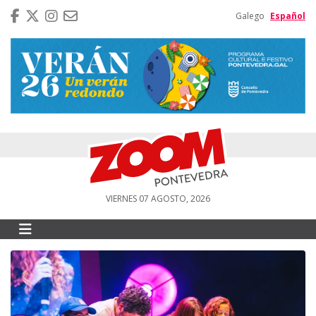
Galego
Español
VIERNES 07 AGOSTO, 2026