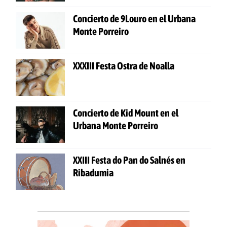
Concierto de 9Louro en el Urbana
Monte Porreiro
XXXIII Festa Ostra de Noalla
Concierto de Kid Mount en el
Urbana Monte Porreiro
XXIII Festa do Pan do Salnés en
Ribadumia