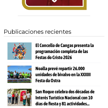
Publicaciones recientes
El Concello de Cangas presenta la
programación completa de las
Festas do Cristo 2026
Noalla prevé repartir 26.000
unidades de bivalvo en la XXXIII
Festa da Ostra
San Roque celebra dos décadas de
Interés Turístico Nacional con 10
días de fiesta y 81 actividades