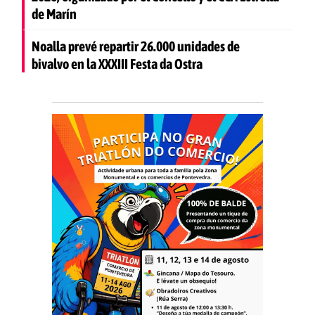
de Marín
Noalla prevé repartir 26.000 unidades de
bivalvo en la XXXIII Festa da Ostra