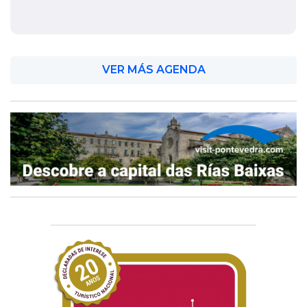
VER MÁS AGENDA