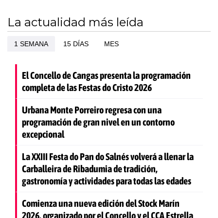
La actualidad más leída
1 SEMANA
15 DÍAS
MES
El Concello de Cangas presenta la programación
completa de las Festas do Cristo 2026
Urbana Monte Porreiro regresa con una
programación de gran nivel en un contorno
excepcional
La XXIII Festa do Pan do Salnés volverá a llenar la
Carballeira de Ribadumia de tradición,
gastronomía y actividades para todas las edades
Comienza una nueva edición del Stock Marín
2026, organizado por el Concello y el CCA Estrella