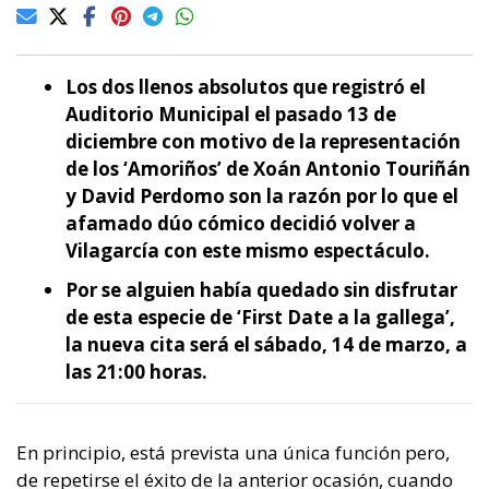
Los dos llenos absolutos que registró el
Auditorio Municipal el pasado 13 de
diciembre con motivo de la representación
de los ‘Amoriños’ de Xoán Antonio Touriñán
y David Perdomo son la razón por lo que el
afamado dúo cómico decidió volver a
Vilagarcía con este mismo espectáculo.
Por se alguien había quedado sin disfrutar
de esta especie de ‘First Date a la gallega’,
la nueva cita será el sábado, 14 de marzo, a
las 21:00 horas.
En principio, está prevista una única función pero,
de repetirse el éxito de la anterior ocasión, cuando