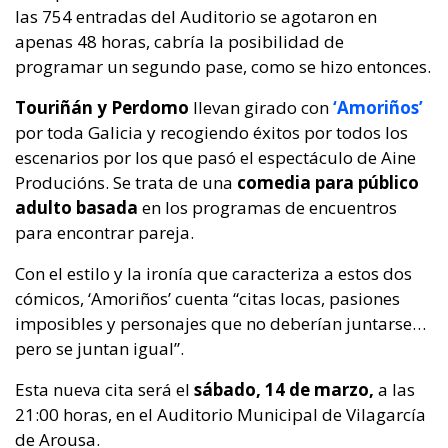
las 754 entradas del Auditorio se agotaron en
apenas 48 horas, cabría la posibilidad de
programar un segundo pase, como se hizo entonces.
Touriñán y Perdomo
llevan girado con
‘Amoriños’
por toda Galicia y recogiendo éxitos por todos los
escenarios por los que pasó el espectáculo de Aine
Producións. Se trata de una
comedia para público
adulto basada
en los programas de encuentros
para encontrar pareja.
Con el estilo y la ironía que caracteriza a estos dos
cómicos, ‘Amoriños’ cuenta “citas locas, pasiones
imposibles y personajes que no deberían juntarse…
pero se juntan igual”.
Esta nueva cita será el
sábado, 14 de marzo,
a las
21:00 horas, en el Auditorio Municipal de Vilagarcía
de Arousa.