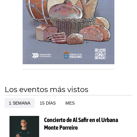
Los eventos más vistos
1 SEMANA
15 DÍAS
MES
Concierto de Al Safir en el Urbana
Monte Porreiro