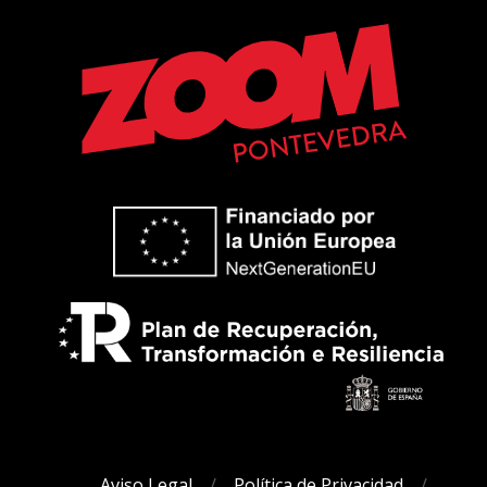
Aviso Legal
Política de Privacidad