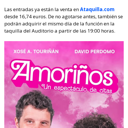
Las entradas ya están la venta en
Ataquilla.com
desde 16,74 euros. De no agotarse antes, también se
podrán adquirir el mismo día de la función en la
taquilla del Auditorio a partir de las 19:00 horas.