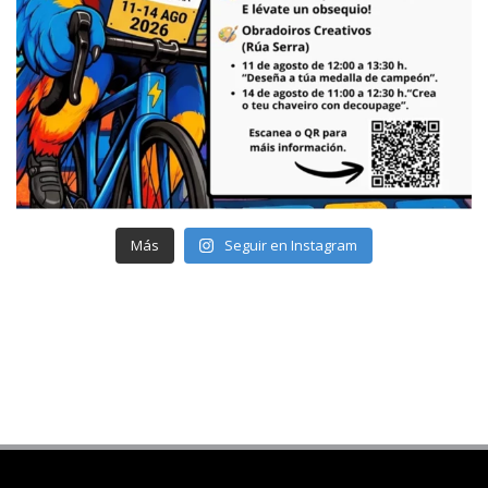
Más
Seguir en Instagram