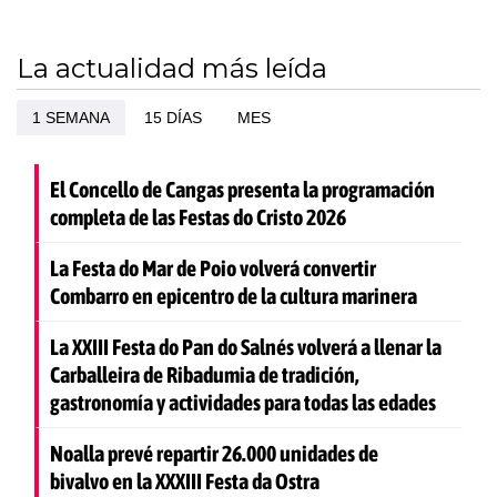
La actualidad más leída
1 SEMANA
15 DÍAS
MES
El Concello de Cangas presenta la programación
completa de las Festas do Cristo 2026
La Festa do Mar de Poio volverá convertir
Combarro en epicentro de la cultura marinera
La XXIII Festa do Pan do Salnés volverá a llenar la
Carballeira de Ribadumia de tradición,
gastronomía y actividades para todas las edades
Noalla prevé repartir 26.000 unidades de
bivalvo en la XXXIII Festa da Ostra