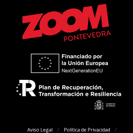
Aviso Legal
Política de Privacidad