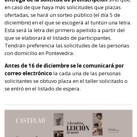
en caso de que haya más solicitudes que plazas
ofertadas, se hará un sorteo público (el día 5 de
diciembre) en el que se escogerá al tuntún una letra.
Esta será la letra del primero apellido a partir del
que se elaborará el listado de participantes.
Tendrán preferencia las solicitudes de las personas
con domicilio en Pontevedra.
Antes de 16 de diciembre se le comunicará por
correo electrónico
la cada una de las personas
solicitantes se obtuvo plaza en el taller solicitado o
se entró en el listado de espera.