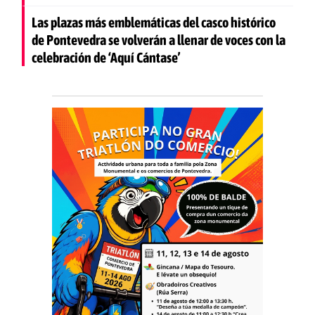
Las plazas más emblemáticas del casco histórico
de Pontevedra se volverán a llenar de voces con la
celebración de ‘Aquí Cántase’