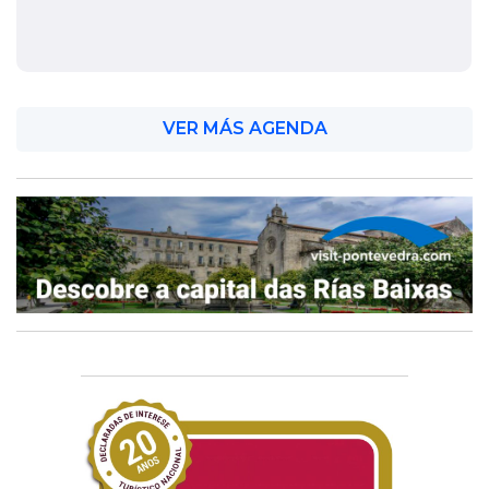
VER MÁS AGENDA