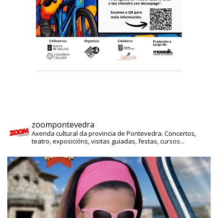
zoompontevedra
Axenda cultural da provincia de Pontevedra. Concertos,
teatro, exposicións, visitas guiadas, festas, cursos...