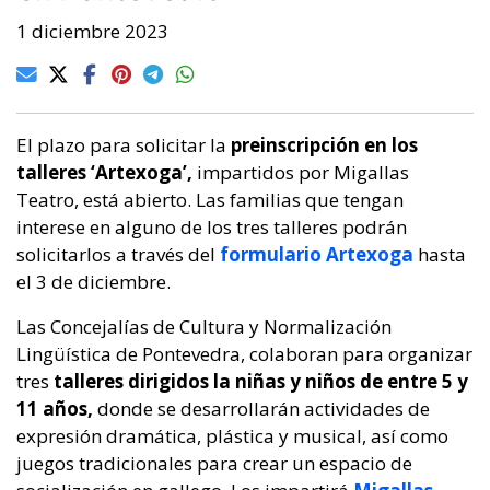
1 diciembre 2023
El plazo para solicitar la
preinscripción en los
talleres ‘Artexoga’,
impartidos por Migallas
Teatro, está abierto. Las familias que tengan
interese en alguno de los tres talleres podrán
solicitarlos a través del
formulario Artexoga
hasta
el 3 de diciembre.
Las Concejalías de Cultura y Normalización
Lingüística de Pontevedra, colaboran para organizar
tres
talleres dirigidos la niñas y niños de entre 5 y
11 años,
donde se desarrollarán actividades de
expresión dramática, plástica y musical, así como
juegos tradicionales para crear un espacio de