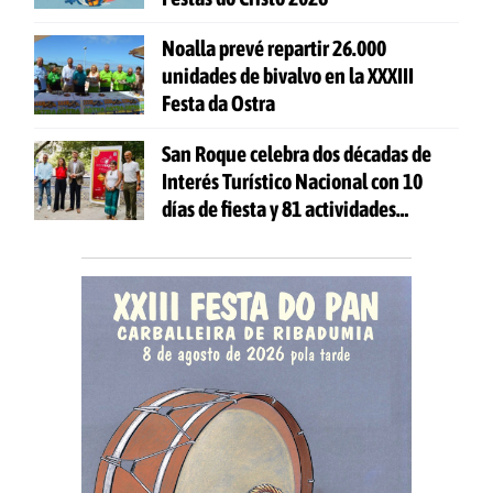
Noalla prevé repartir 26.000
unidades de bivalvo en la XXXIII
Festa da Ostra
San Roque celebra dos décadas de
Interés Turístico Nacional con 10
días de fiesta y 81 actividades
gratuitas