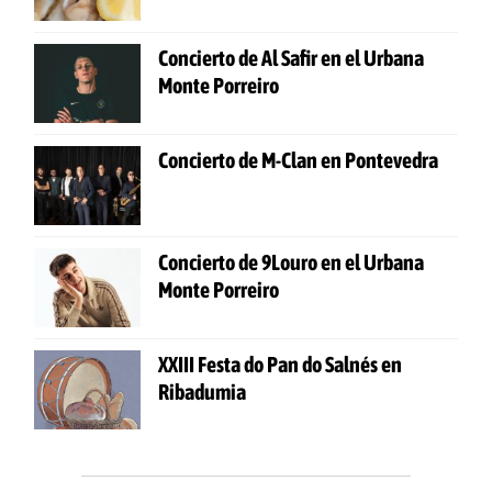
Concierto de Al Safir en el Urbana
Monte Porreiro
Concierto de M-Clan en Pontevedra
Concierto de 9Louro en el Urbana
Monte Porreiro
XXIII Festa do Pan do Salnés en
Ribadumia