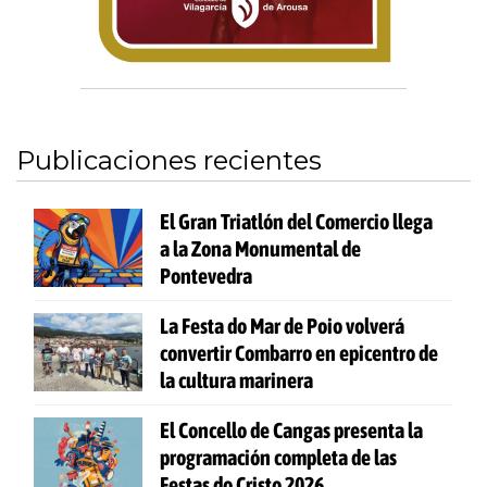
Publicaciones recientes
El Gran Triatlón del Comercio llega
a la Zona Monumental de
Pontevedra
La Festa do Mar de Poio volverá
convertir Combarro en epicentro de
la cultura marinera
El Concello de Cangas presenta la
programación completa de las
Festas do Cristo 2026