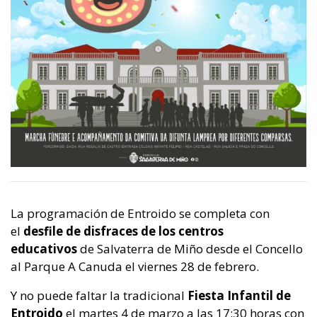
La programación de Entroido se completa con
el
desfile de disfraces de los centros
educativos
de Salvaterra de Miño desde el Concello
al Parque A Canuda el viernes 28 de febrero.
Y no puede faltar la tradicional
Fiesta Infantil de
Entroido
el martes 4 de marzo a las 17:30 horas con