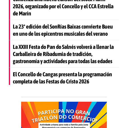
2026, organizado por el Concello y el CCA Estrella
de Marín
La 23ª edición del SonRías Baixas convierte Bueu
en uno de los epicentros musicales del verano
La XXIII Festa do Pan do Salnés volverá a llenar la
Carballeira de Ribadumia de tradición,
gastronomía y actividades para todas las edades
El Concello de Cangas presenta la programación
completa de las Festas do Cristo 2026