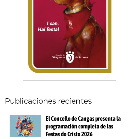
Publicaciones recientes
El Concello de Cangas presenta la
programación completa de las
Festas do Cristo 2026