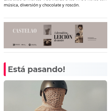
música, diversión y chocolate y roscón.
Está pasando!