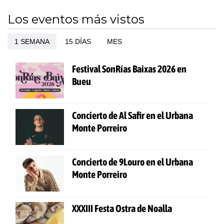
Los eventos más vistos
1 SEMANA
15 DÍAS
MES
Festival SonRías Baixas 2026 en
Bueu
Concierto de Al Safir en el Urbana
Monte Porreiro
Concierto de 9Louro en el Urbana
Monte Porreiro
XXXIII Festa Ostra de Noalla