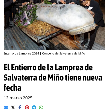
Enterro da Lamprea 2024 | Concello de Salvaterra de Miño
El Entierro de la Lamprea de
Salvaterra de Miño tiene nueva
fecha
12 marzo 2025