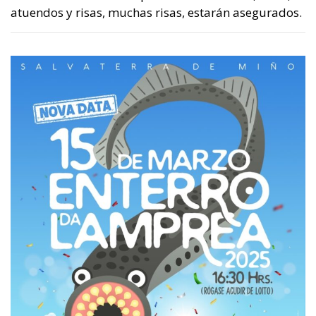
atuendos y risas, muchas risas, estarán asegurados.