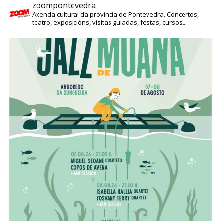
zoompontevedra
Axenda cultural da provincia de Pontevedra. Concertos,
teatro, exposicións, visitas guiadas, festas, cursos...