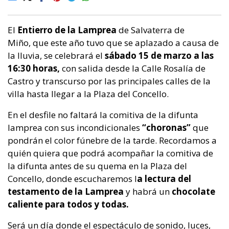
El
Entierro de la Lamprea
de Salvaterra de
Miño, que este año tuvo que se aplazado a causa de
la lluvia, se celebrará el
sábado 15 de marzo a las
16:30 horas,
con salida desde la Calle Rosalía de
Castro y transcurso por las principales calles de la
villa hasta llegar a la Plaza del Concello.
En el desfile no faltará la comitiva de la difunta
lamprea con sus incondicionales
“choronas”
que
pondrán el color fúnebre de la tarde. Recordamos a
quién quiera que podrá acompañar la comitiva de
la difunta antes de su quema en la Plaza del
Concello, donde escucharemos l
a lectura del
testamento de la Lamprea
y habrá un
chocolate
caliente para todos y todas.
Será un día donde el espectáculo de sonido, luces,