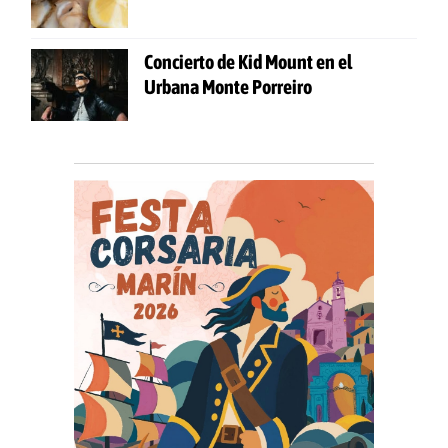
Concierto de Kid Mount en el
Urbana Monte Porreiro