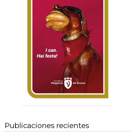
Publicaciones recientes