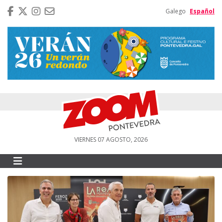
Galego
Español
VIERNES 07 AGOSTO, 2026