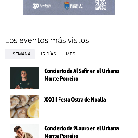
Los eventos más vistos
1 SEMANA
15 DÍAS
MES
Concierto de Al Safir en el Urbana
Monte Porreiro
XXXIII Festa Ostra de Noalla
Concierto de 9Louro en el Urbana
Monte Porreiro