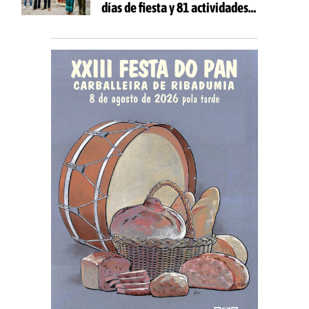
días de fiesta y 81 actividades
gratuitas