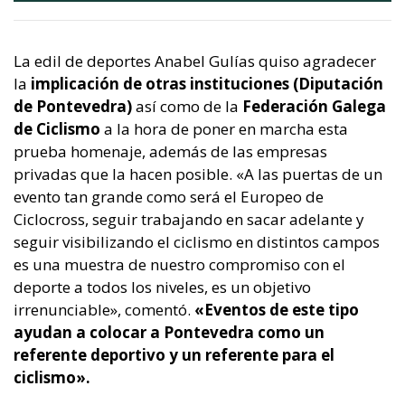
La edil de deportes Anabel Gulías quiso agradecer
la
implicación de otras instituciones (Diputación
de Pontevedra)
así como de la
Federación Galega
de Ciclismo
a la hora de poner en marcha esta
prueba homenaje, además de las empresas
privadas que la hacen posible. «A las puertas de un
evento tan grande como será el Europeo de
Ciclocross, seguir trabajando en sacar adelante y
seguir visibilizando el ciclismo en distintos campos
es una muestra de nuestro compromiso con el
deporte a todos los niveles, es un objetivo
irrenunciable», comentó.
«Eventos de este tipo
ayudan a colocar a Pontevedra como un
referente deportivo y un referente para el
ciclismo».