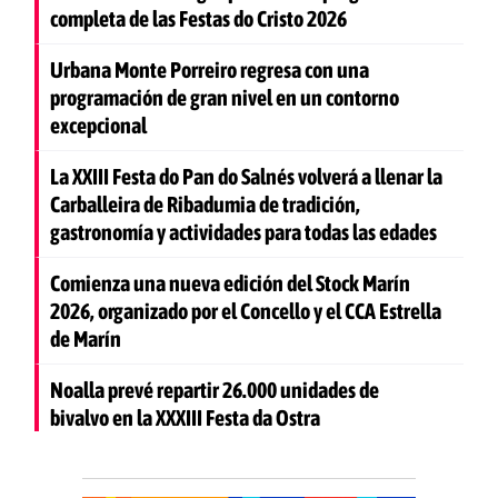
completa de las Festas do Cristo 2026
Urbana Monte Porreiro regresa con una
programación de gran nivel en un contorno
excepcional
La XXIII Festa do Pan do Salnés volverá a llenar la
Carballeira de Ribadumia de tradición,
gastronomía y actividades para todas las edades
Comienza una nueva edición del Stock Marín
2026, organizado por el Concello y el CCA Estrella
de Marín
Noalla prevé repartir 26.000 unidades de
bivalvo en la XXXIII Festa da Ostra