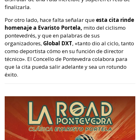
finalizarla.
Por otro lado, hace falta señalar que
esta cita rinde
homenaje a Evaristo Portela,
mito del ciclismo
pontevedrés, y que en palabras de sus
organizadores,
Global DXT
, «tanto dio al ciclo, tanto
como deportista cómo en su función de director
técnico». El Concello de Pontevedra colabora para
que la cita pueda salir adelante y sea un rotundo
éxito.