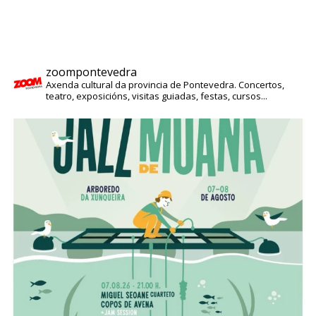
zoompontevedra
Axenda cultural da provincia de Pontevedra. Concertos,
teatro, exposicións, visitas guiadas, festas, cursos...