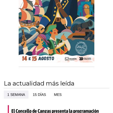
La actualidad más leída
1 SEMANA
15 DÍAS
MES
El Concello de Cangas presenta la programación