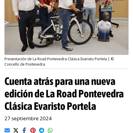
Presentación de La Road Pontevedra Clásica Evaristo Portela | ©
Concello de Pontevedra
Cuenta atrás para una nueva
edición de La Road Pontevedra
Clásica Evaristo Portela
27 septiembre 2024