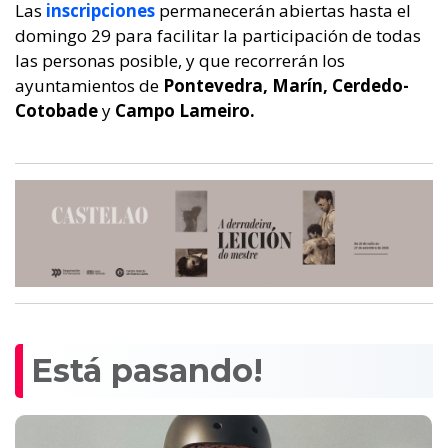
Las
inscripciones
permanecerán abiertas hasta el
domingo 29 para facilitar la participación de todas
las personas posible, y que recorrerán los
ayuntamientos de
Pontevedra, Marín, Cerdedo-
Cotobade
y
Campo Lameiro.
Está pasando!