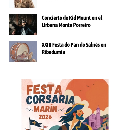
Concierto de Kid Mount en el
Urbana Monte Porreiro
XXIII Festa do Pan do Salnés en
Ribadumia