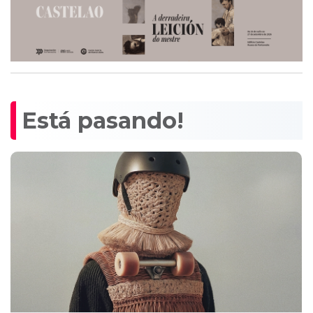
Está pasando!