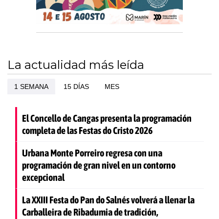
La actualidad más leída
1 SEMANA
15 DÍAS
MES
El Concello de Cangas presenta la programación
completa de las Festas do Cristo 2026
Urbana Monte Porreiro regresa con una
programación de gran nivel en un contorno
excepcional
La XXIII Festa do Pan do Salnés volverá a llenar la
Carballeira de Ribadumia de tradición,