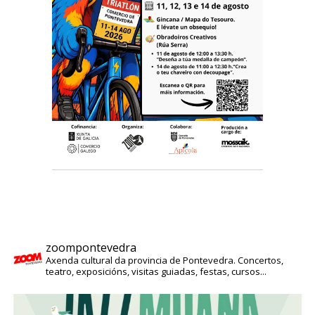
zoompontevedra
Axenda cultural da provincia de Pontevedra. Concertos,
teatro, exposicións, visitas guiadas, festas, cursos...