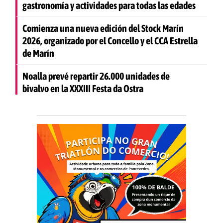
gastronomía y actividades para todas las edades
Comienza una nueva edición del Stock Marín
2026, organizado por el Concello y el CCA Estrella
de Marín
Noalla prevé repartir 26.000 unidades de
bivalvo en la XXXIII Festa da Ostra