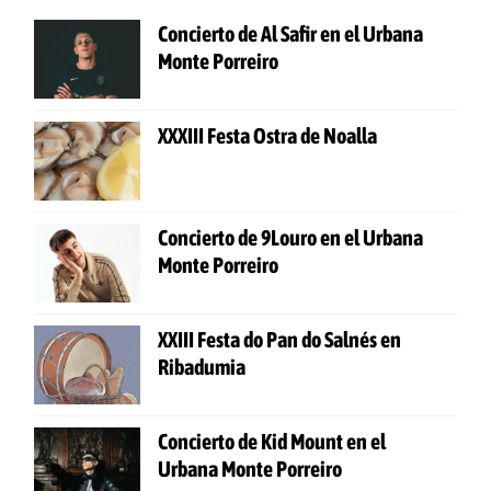
Concierto de Al Safir en el Urbana
Monte Porreiro
XXXIII Festa Ostra de Noalla
Concierto de 9Louro en el Urbana
Monte Porreiro
XXIII Festa do Pan do Salnés en
Ribadumia
Concierto de Kid Mount en el
Urbana Monte Porreiro