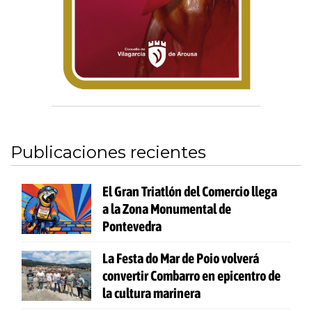
Publicaciones recientes
El Gran Triatlón del Comercio llega
a la Zona Monumental de
Pontevedra
La Festa do Mar de Poio volverá
convertir Combarro en epicentro de
la cultura marinera