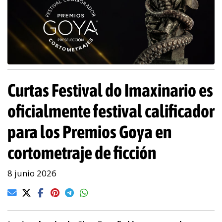
Curtas Festival do Imaxinario es
oficialmente festival calificador
para los Premios Goya en
cortometraje de ficción
8 junio 2026