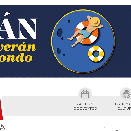
AGENDA
PATRIM
DE EVENTOS
CULTU