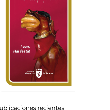
ublicaciones recientes