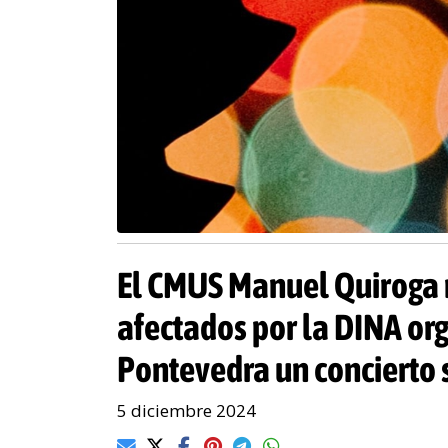
El CMUS Manuel Quiroga m
afectados por la DINA or
Pontevedra un concierto 
5 diciembre 2024