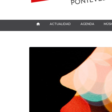
ACTUALIDAD
AGENDA
MÚSI