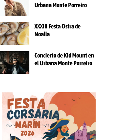
Urbana Monte Porreiro
XXXIII Festa Ostra de
Noalla
Concierto de Kid Mount en
el Urbana Monte Porreiro