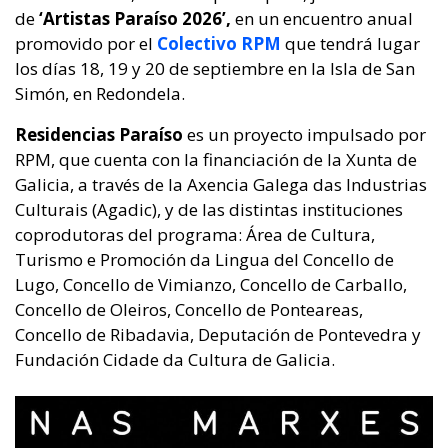
de
‘Artistas Paraíso 2026’,
en un encuentro anual
promovido por el
Colectivo RP
M
que tendrá lugar
los días 18, 19 y 20 de septiembre en la Isla de San
Simón, en Redondela.
Residencias Paraíso
es un proyecto impulsado por
RPM, que cuenta con la financiación de la Xunta de
Galicia, a través de la Axencia Galega das Industrias
Culturais (Agadic), y de las distintas instituciones
coprodutoras del programa: Área de Cultura,
Turismo e Promoción da Lingua del Concello de
Lugo, Concello de Vimianzo, Concello de Carballo,
Concello de Oleiros, Concello de Ponteareas,
Concello de Ribadavia, Deputación de Pontevedra y
Fundación Cidade da Cultura de Galicia.