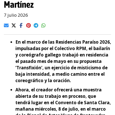
Martínez
7 julio 2026
En el marco de las Residencias Paraíso 2026,
impulsadas por el Colectivo RPM, el bailarín
y coreógrafo gallego trabajó en residencia
el pasado mes de mayo en su propuesta
‘Transfixión’, un ejercicio de misticismo de
baja intensidad, a medio camino entre el
coreográfico y la oración.
Ahora, el creador ofrecerá una muestra
abierta de su trabajo en proceso, que
tendrá lugar en el Convento de Santa Clara,
mañana miércoles, 8 de julio, en el marco