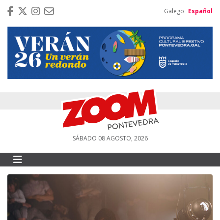
Galego
Español
SÁBADO 08 AGOSTO, 2026