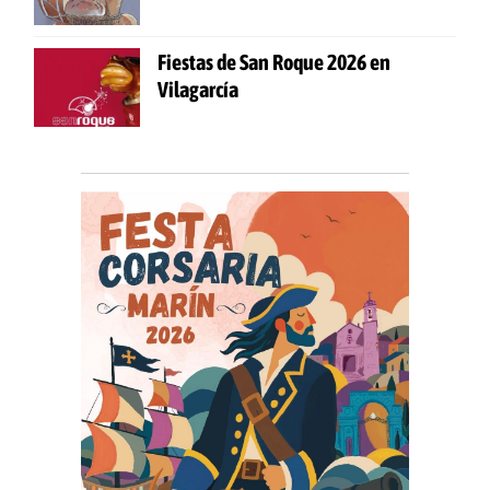
Fiestas de San Roque 2026 en
Vilagarcía