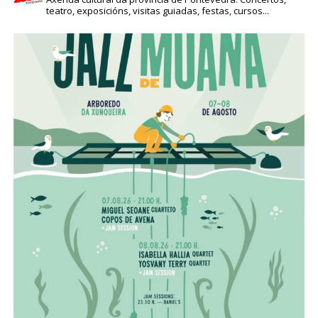
teatro, exposicións, visitas guiadas, festas, cursos...