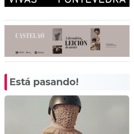
Está pasando!