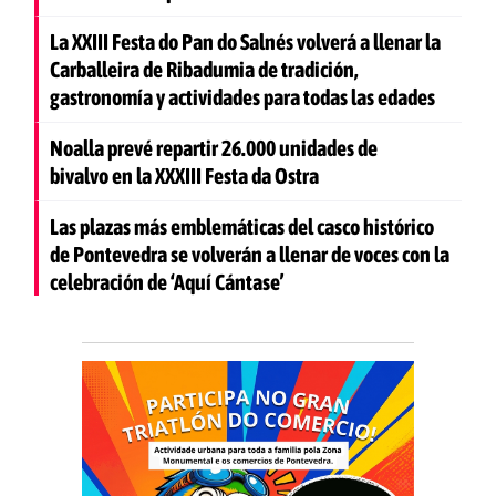
La XXIII Festa do Pan do Salnés volverá a llenar la
Carballeira de Ribadumia de tradición,
gastronomía y actividades para todas las edades
Noalla prevé repartir 26.000 unidades de
bivalvo en la XXXIII Festa da Ostra
Las plazas más emblemáticas del casco histórico
de Pontevedra se volverán a llenar de voces con la
celebración de ‘Aquí Cántase’