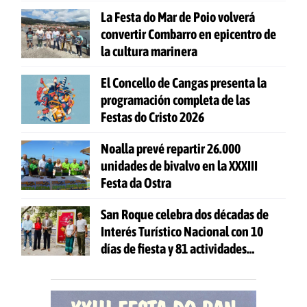
La Festa do Mar de Poio volverá
convertir Combarro en epicentro de
la cultura marinera
El Concello de Cangas presenta la
programación completa de las
Festas do Cristo 2026
Noalla prevé repartir 26.000
unidades de bivalvo en la XXXIII
Festa da Ostra
San Roque celebra dos décadas de
Interés Turístico Nacional con 10
días de fiesta y 81 actividades
gratuitas