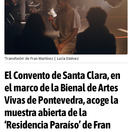
‘Transfixión’ de Fran Martínez | Lucía Estévez
El Convento de Santa Clara, en
el marco de la Bienal de Artes
Vivas de Pontevedra, acoge la
muestra abierta de la
‘Residencia Paraíso’ de Fran