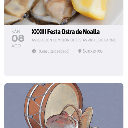
XXXIII Festa Ostra de Noalla
SÁB
08
ASOCIACIÓN COMISIÓN DE FESTAS VIRXE DO CARME
AGO
Sanxenxo
(Consultar: sábado)