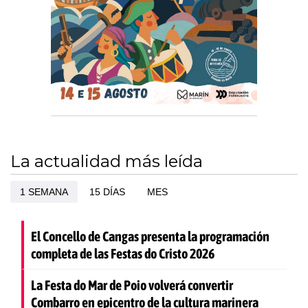
La actualidad más leída
1 SEMANA
15 DÍAS
MES
El Concello de Cangas presenta la programación
completa de las Festas do Cristo 2026
La Festa do Mar de Poio volverá convertir
Combarro en epicentro de la cultura marinera