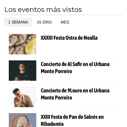
Los eventos más vistos
1 SEMANA
15 DÍAS
MES
XXXIII Festa Ostra de Noalla
Concierto de Al Safir en el Urbana
Monte Porreiro
Concierto de 9Louro en el Urbana
Monte Porreiro
XXIII Festa do Pan do Salnés en
Ribadumia