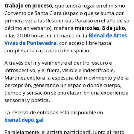
trabajo en proceso,
que tendrá lugar en el mismo
Convento de Santa Clara (espacio que se suma por
primera vez a las Residencias Paraíso en el año de su
décimo aniversario), mañana
miércoles, 8 de julio,
a las 20.00 horas, en el marco de la
Bienal de Artes
Vivas de Pontevedra,
con acceso libre hasta
completar la capacidad del espacio.
A través del ir y venir entre el dentro, oscuro e
introspectivo, y el fuera, visible e indescifrable,
Martínez explora la espesura del movimiento y de la
percepción, generando un espacio donde cuerpo,
tiempo y sensación se entrelazan en una experiencia
sensorial y poética.
La reserva de entradas está disponible en
bienal.depo.gal
Paralelamente, el artista participará, junto al resto