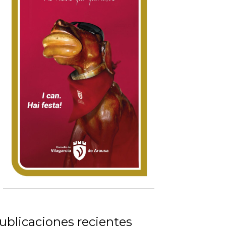
ublicaciones recientes