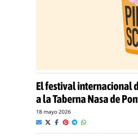
El festival internacional d
a la Taberna Nasa de Po
18 mayo 2026