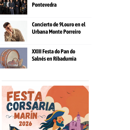
Pontevedra
Concierto de 9Louro en el
Urbana Monte Porreiro
XXIII Festa do Pan do
Salnés en Ribadumia