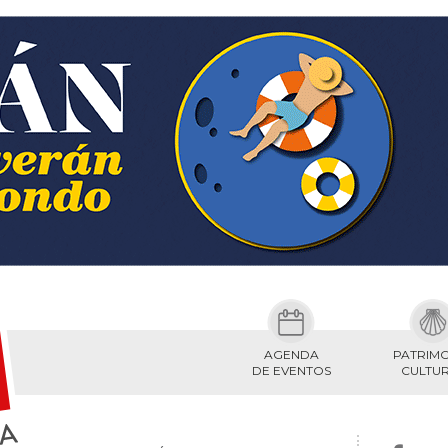
AGENDA
PATRIM
DE EVENTOS
CULTU