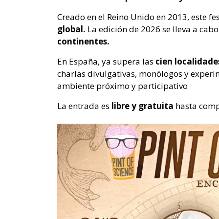
Creado en el Reino Unido en 2013, este fes
global.
La edición de 2026 se lleva a cab
continentes.
En España, ya supera las
cien localidade
charlas divulgativas, monólogos y experim
ambiente próximo y participativo
La entrada es
libre y gratuita
hasta comp