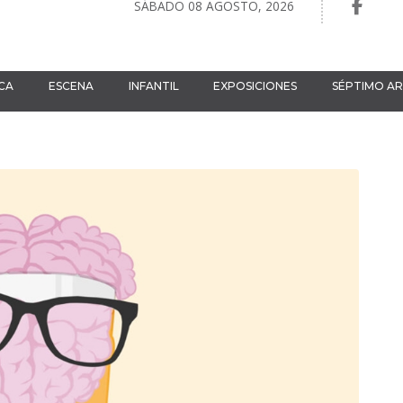
SÁBADO 08 AGOSTO, 2026
CA
ESCENA
INFANTIL
EXPOSICIONES
SÉPTIMO A