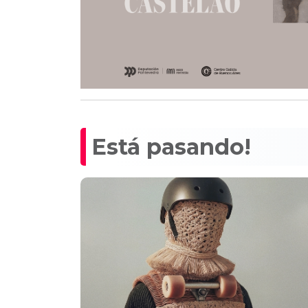
Está pasando!