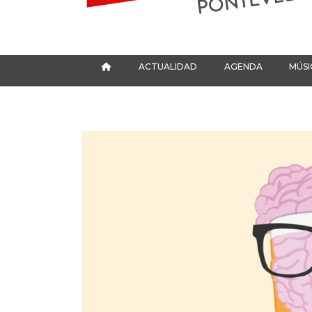
ACTUALIDAD
AGENDA
MÚSI