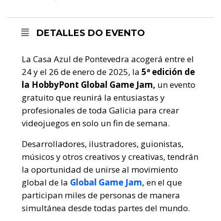
DETALLES DO EVENTO
La Casa Azul
de Pontevedra acogerá entre el
24 y el 26 de enero de 2025, la
5ª edición de
la HobbyPont Global Game Jam,
un evento
gratuito que reunirá la entusiastas y
profesionales de toda Galicia para crear
videojuegos en solo un fin de semana.
Desarrolladores, ilustradores, guionistas,
músicos y otros creativos y creativas, tendrán
la oportunidad de unirse al movimiento
global de la
Global Game Jam,
en el que
participan miles de personas de manera
simultánea desde todas partes del mundo.