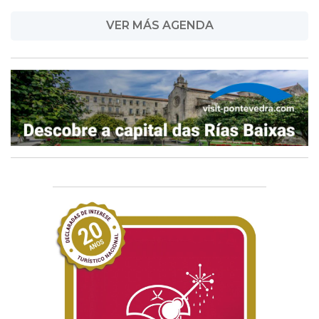
VER MÁS AGENDA