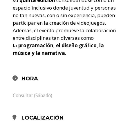
su
quinta edición
consolidándose como un
espacio inclusivo donde juventud y personas
no tan nuevas, con o sin experiencia, pueden
participar en la creación de videojuegos.
Además, el evento promueve la colaboración
entre disciplinas tan diversas como
la
programación, el diseño gráfico, la
música y la narrativa.
HORA
Consultar (Sábado)
LOCALIZACIÓN