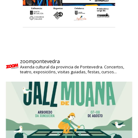
zoompontevedra
Axenda cultural da provincia de Pontevedra. Concertos,
teatro, exposicións, visitas guiadas, festas, cursos...