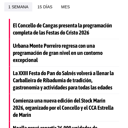
1 SEMANA
15 DÍAS
MES
El Concello de Cangas presenta la programación
completa de las Festas do Cristo 2026
Urbana Monte Porreiro regresa con una
programación de gran nivel en un contorno
excepcional
La XXIII Festa do Pan do Salnés volverá a llenar la
Carballeira de Ribadumia de tradición,
gastronomía y actividades para todas las edades
Comienza una nueva edición del Stock Marín
2026, organizado por el Concello y el CCA Estrella
de Marín
Noalla prevé repartir 26.000 unidades de