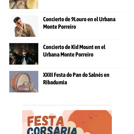
Concierto de 9Louro en el Urbana
Monte Porreiro
Concierto de Kid Mount en el
Urbana Monte Porreiro
XXIII Festa do Pan do Salnés en
Ribadumia