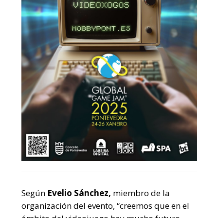
Según
Evelio Sánchez,
miembro de la
organización del evento, “creemos que en el