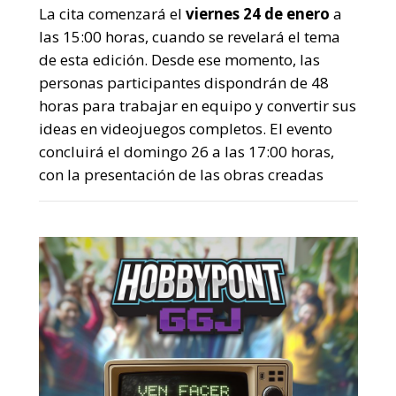
La cita comenzará el
viernes 24 de enero
a
las 15:00 horas, cuando se revelará el tema
de esta edición. Desde ese momento, las
personas participantes dispondrán de 48
horas para trabajar en equipo y convertir sus
ideas en videojuegos completos. El evento
concluirá el domingo 26 a las 17:00 horas,
con la presentación de las obras creadas