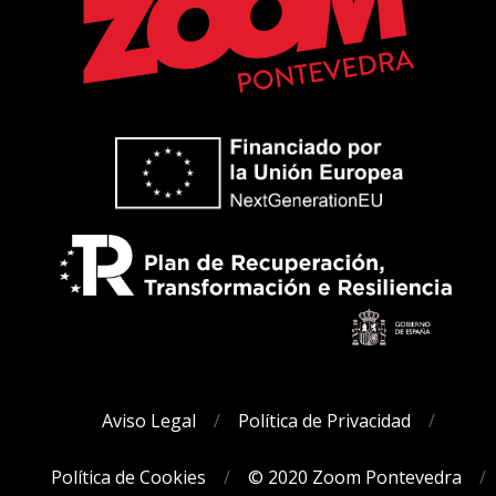
Aviso Legal
Política de Privacidad
Política de Cookies
© 2020 Zoom Pontevedra