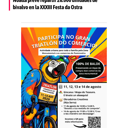
bivalvo en la XXXIII Festa da Ostra