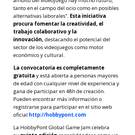
ámbito del videojuego hay mucho futuro,
tanto en el campo del ocio como en posibles
alternativas laborales”.
Esta iniciativa
procura fomentar la creatividad, el
trabajo colaborativo y la
innovación,
destacando el potencial del
sector de los videojuegos como motor
económico y cultural.
La convocatoria es completamente
gratuita
y está abierta a personas mayores
de edad con cualquier nivel de experiencia y
gana de participar en 48h de creación.
Pueden encontrar más información o
registrarse para participar en el sitio web
oficial
http://hobbypont.com
La HobbyPont Global Game Jam celebra