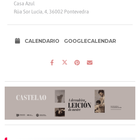
Casa Azul
Rúa Sor Lucía, 4, 36002 Pontevedra
CALENDARIO
GOOGLECALENDAR