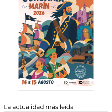
La actualidad más leída