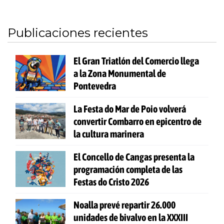
Publicaciones recientes
El Gran Triatlón del Comercio llega
a la Zona Monumental de
Pontevedra
La Festa do Mar de Poio volverá
convertir Combarro en epicentro de
la cultura marinera
El Concello de Cangas presenta la
programación completa de las
Festas do Cristo 2026
Noalla prevé repartir 26.000
unidades de bivalvo en la XXXIII