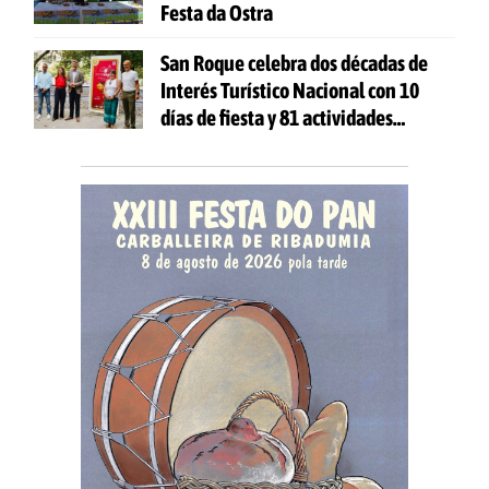
Festa da Ostra
San Roque celebra dos décadas de
Interés Turístico Nacional con 10
días de fiesta y 81 actividades
gratuitas