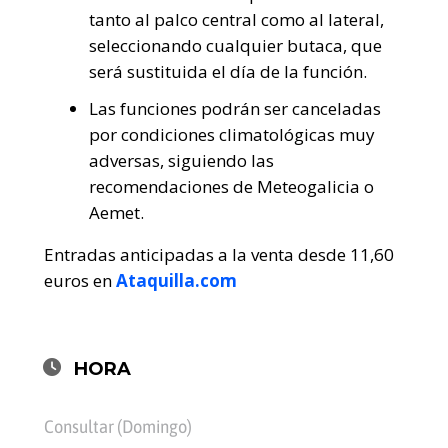
tanto al palco central como al lateral,
seleccionando cualquier butaca, que
será sustituida el día de la función.
Las funciones podrán ser canceladas
por condiciones climatológicas muy
adversas, siguiendo las
recomendaciones de Meteogalicia o
Aemet.
Entradas anticipadas a la venta desde 11,60
euros en
Ataquilla.com
HORA
Consultar (Domingo)