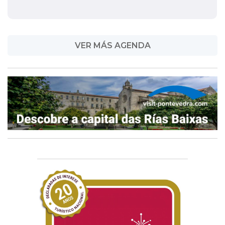
VER MÁS AGENDA