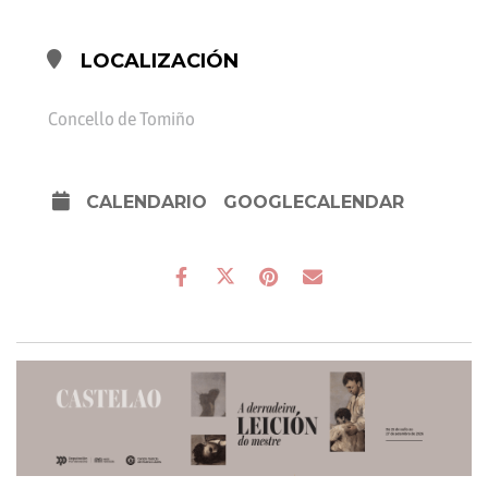
LOCALIZACIÓN
Concello de Tomiño
CALENDARIO
GOOGLECALENDAR