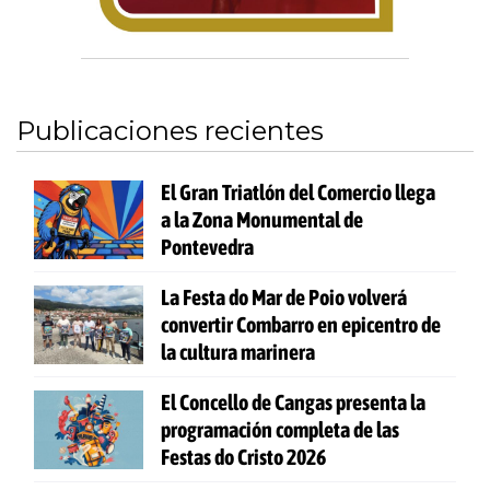
Publicaciones recientes
El Gran Triatlón del Comercio llega
a la Zona Monumental de
Pontevedra
La Festa do Mar de Poio volverá
convertir Combarro en epicentro de
la cultura marinera
El Concello de Cangas presenta la
programación completa de las
Festas do Cristo 2026