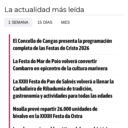
La actualidad más leída
1 SEMANA
15 DÍAS
MES
El Concello de Cangas presenta la programación
completa de las Festas do Cristo 2026
La Festa do Mar de Poio volverá convertir
Combarro en epicentro de la cultura marinera
La XXIII Festa do Pan do Salnés volverá a llenar la
Carballeira de Ribadumia de tradición,
gastronomía y actividades para todas las edades
Noalla prevé repartir 26.000 unidades de
bivalvo en la XXXIII Festa da Ostra