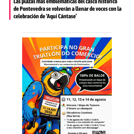
Las plazas más emblemáticas del casco histórico
de Pontevedra se volverán a llenar de voces con la
celebración de ‘Aquí Cántase’