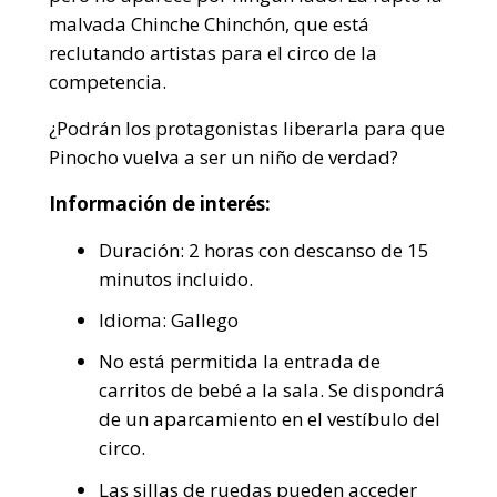
malvada Chinche Chinchón, que está
reclutando artistas para el circo de la
competencia.
¿Podrán los protagonistas liberarla para que
Pinocho vuelva a ser un niño de verdad?
Información de interés:
Duración: 2 horas con descanso de 15
minutos incluido.
Idioma: Gallego
No está permitida la entrada de
carritos de bebé a la sala. Se dispondrá
de un aparcamiento en el vestíbulo del
circo.
Las sillas de ruedas pueden acceder