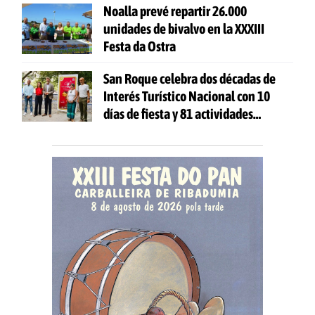
Noalla prevé repartir 26.000
unidades de bivalvo en la XXXIII
Festa da Ostra
San Roque celebra dos décadas de
Interés Turístico Nacional con 10
días de fiesta y 81 actividades
gratuitas