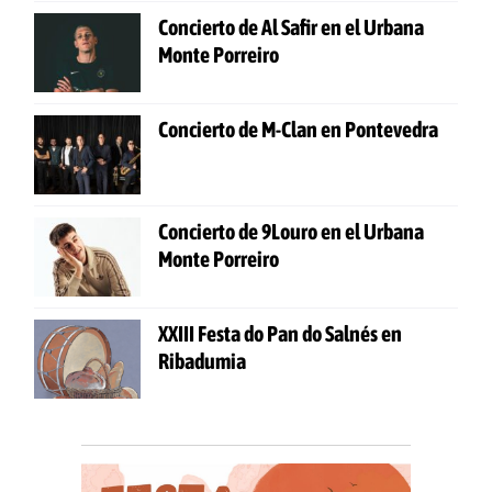
Concierto de Al Safir en el Urbana
Monte Porreiro
Concierto de M-Clan en Pontevedra
Concierto de 9Louro en el Urbana
Monte Porreiro
XXIII Festa do Pan do Salnés en
Ribadumia