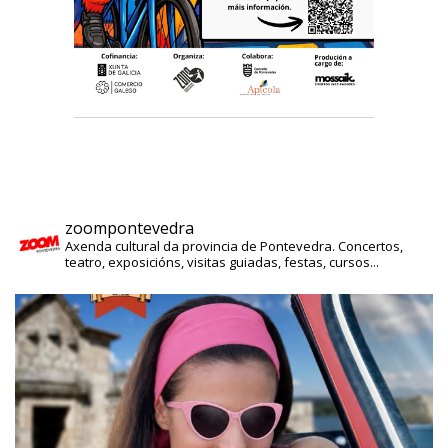
zoompontevedra
Axenda cultural da provincia de Pontevedra. Concertos,
teatro, exposicións, visitas guiadas, festas, cursos...