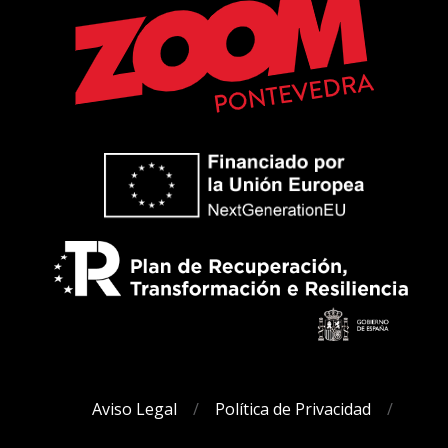
Aviso Legal
Política de Privacidad