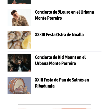
Concierto de 9Louro en el Urbana
Monte Porreiro
XXXIII Festa Ostra de Noalla
Concierto de Kid Mount en el
Urbana Monte Porreiro
XXIII Festa do Pan do Salnés en
Ribadumia