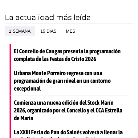
La actualidad más leída
1 SEMANA
15 DÍAS
MES
El Concello de Cangas presenta la programación
completa de las Festas do Cristo 2026
Urbana Monte Porreiro regresa con una
programación de gran nivel en un contorno
excepcional
Comienza una nueva edición del Stock Marín
2026, organizado por el Concello y el CCA Estrella
de Marín
La XXIII Festa do Pan do Salnés volverá a llenar la