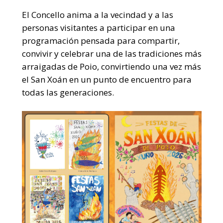
El Concello anima a la vecindad y a las
personas visitantes a participar en una
programación pensada para compartir,
convivir y celebrar una de las tradiciones más
arraigadas de Poio, convirtiendo una vez más
el San Xoán en un punto de encuentro para
todas las generaciones.