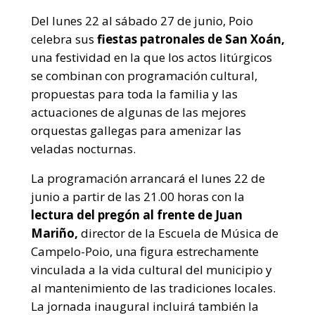
Del lunes 22 al sábado 27 de junio, Poio
celebra sus
fiestas patronales de San Xoán,
una festividad en la que los actos litúrgicos
se combinan con programación cultural,
propuestas para toda la familia y las
actuaciones de algunas de las mejores
orquestas gallegas para amenizar las
veladas nocturnas.
La programación arrancará el lunes 22 de
junio a partir de las 21.00 horas con la
lectura del pregón al frente de Juan
Mariño,
director de la Escuela de Música de
Campelo-Poio, una figura estrechamente
vinculada a la vida cultural del municipio y
al mantenimiento de las tradiciones locales.
La jornada inaugural incluirá también la