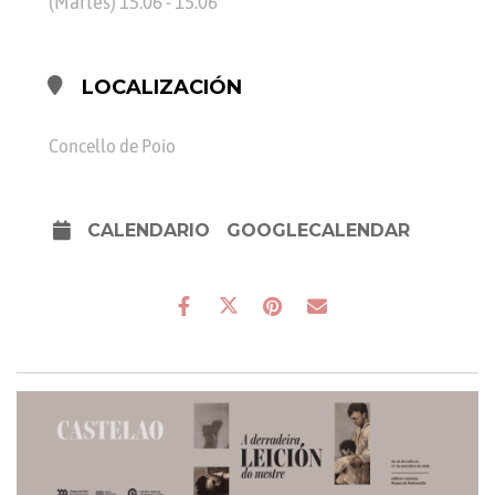
(Martes) 15:06 - 15:06
LOCALIZACIÓN
Concello de Poio
CALENDARIO
GOOGLECALENDAR