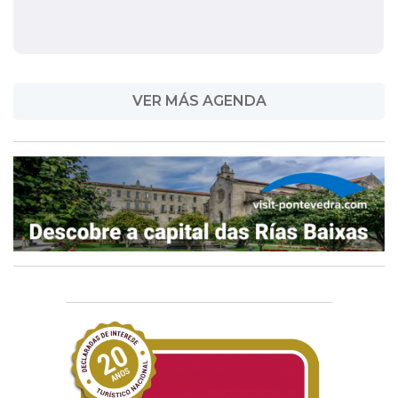
VER MÁS AGENDA