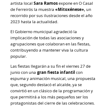
artista local
Sara Ramos
expone en O Casal
de Ferreirós la muestra
«Mitoxénese»,
un
recorrido por sus ilustraciones desde el año
2023 hasta la actualidad.
El Gobierno municipal agradeció la
implicación de todas las asociaciones y
agrupaciones que colaboran en las fiestas,
contribuyendo a mantener viva la cultura
popular.
Las fiestas llegarán a su fin el viernes 27 de
junio con una
gran fiesta infantil
con
espuma y animación musical, una propuesta
que, segundo destacó el alcalde, ya se
convirtió en un clásico de la programación y
que permitirá a los más pequeños ser los
protagonistas del cierre de las celebraciones.