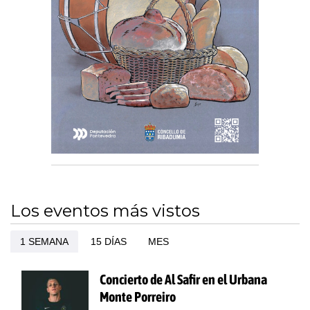
Los eventos más vistos
1 SEMANA
15 DÍAS
MES
Concierto de Al Safir en el Urbana
Monte Porreiro