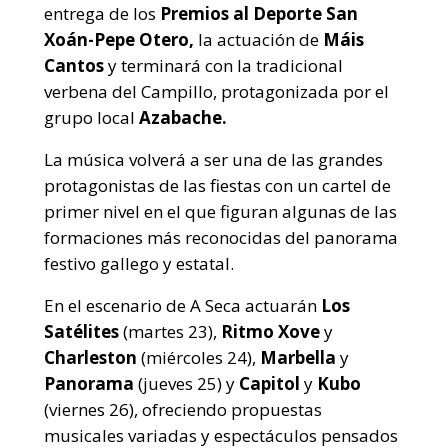
entrega de los
Premios al Deporte San
Xoán-Pepe Otero,
la actuación de
Máis
Cantos
y terminará con la tradicional
verbena del Campillo, protagonizada por el
grupo local
Azabache.
La música volverá a ser una de las grandes
protagonistas de las fiestas con un cartel de
primer nivel en el que figuran algunas de las
formaciones más reconocidas del panorama
festivo gallego y estatal.
En el escenario de A Seca actuarán
Los
Satélites
(martes 23),
Ritmo Xove
y
Charleston
(miércoles 24),
Marbella
y
Panorama
(jueves 25) y
Capitol
y
Kubo
(viernes 26), ofreciendo propuestas
musicales variadas y espectáculos pensados