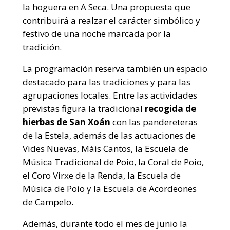
la hoguera en A Seca. Una propuesta que
contribuirá a realzar el carácter simbólico y
festivo de una noche marcada por la
tradición.
La programación reserva también un espacio
destacado para las tradiciones y para las
agrupaciones locales. Entre las actividades
previstas figura la tradicional
recogida de
hierbas de San Xoán
con las pandereteras
de la Estela, además de las actuaciones de
Vides Nuevas, Máis Cantos, la Escuela de
Música Tradicional de Poio, la Coral de Poio,
el Coro Virxe de la Renda, la Escuela de
Música de Poio y la Escuela de Acordeones
de Campelo.
Además, durante todo el mes de junio la