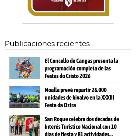
Publicaciones recientes
El Concello de Cangas presenta la
programación completa de las
Festas do Cristo 2026
Noalla prevé repartir 26.000
unidades de bivalvo en la XXXIII
Festa da Ostra
San Roque celebra dos décadas de
Interés Turístico Nacional con 10
días de fiesta y 81 actividades