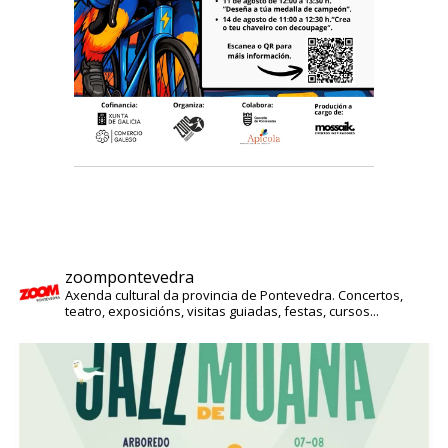
zoompontevedra
Axenda cultural da provincia de Pontevedra. Concertos,
teatro, exposicións, visitas guiadas, festas, cursos...