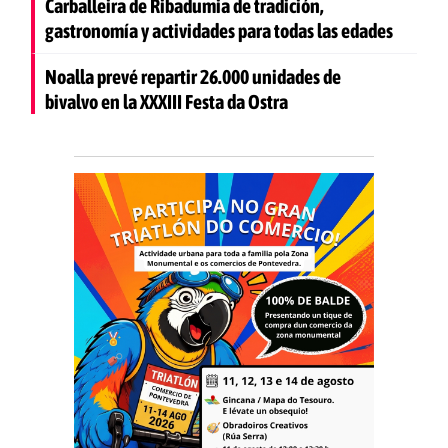
Carballeira de Ribadumia de tradición,
gastronomía y actividades para todas las edades
Noalla prevé repartir 26.000 unidades de
bivalvo en la XXXIII Festa da Ostra