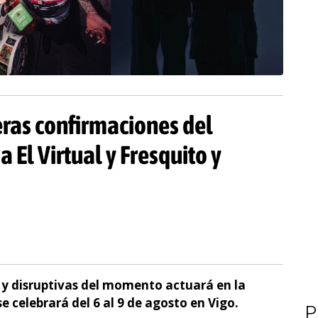
ras confirmaciones del
a El Virtual y Fresquito y
y disruptivas del momento actuará en la
se celebrará del 6 al 9 de agosto en Vigo.
P