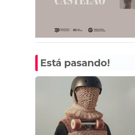
Está pasando!