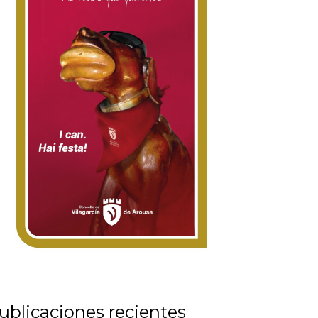
ublicaciones recientes