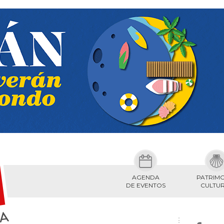
AGENDA
PATRIM
DE EVENTOS
CULTU