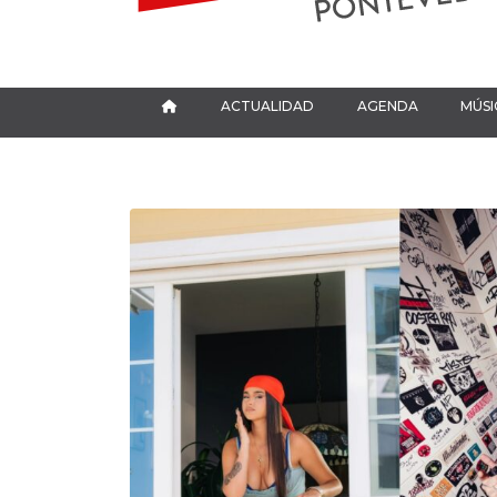
ACTUALIDAD
AGENDA
MÚSI