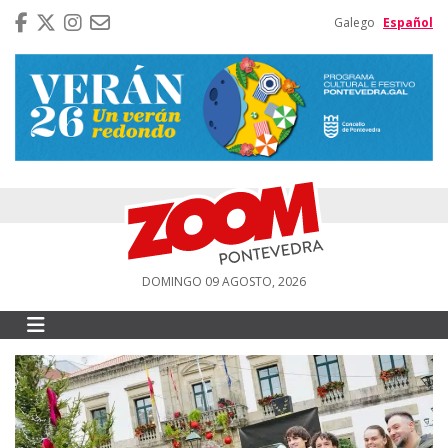
Galego
Español
DOMINGO 09 AGOSTO, 2026