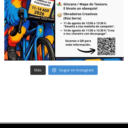
Más
Seguir en Instagram