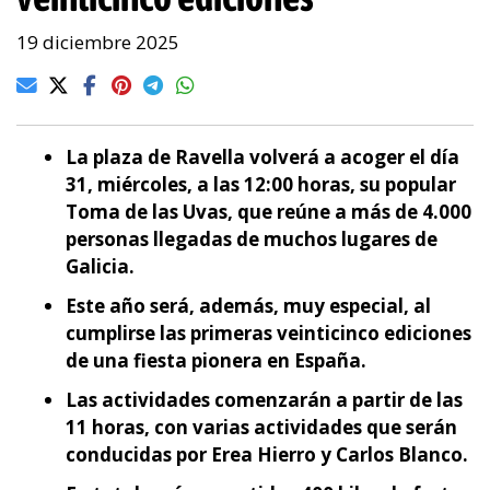
19 diciembre 2025
La plaza de Ravella volverá a acoger el día
31, miércoles, a las 12:00 horas, su popular
Toma de las Uvas, que reúne a más de 4.000
personas llegadas de muchos lugares de
Galicia.
Este año será, además, muy especial, al
cumplirse las primeras veinticinco ediciones
de una fiesta pionera en España.
Las actividades comenzarán a partir de las
11 horas, con varias actividades que serán
conducidas por Erea Hierro y Carlos Blanco.