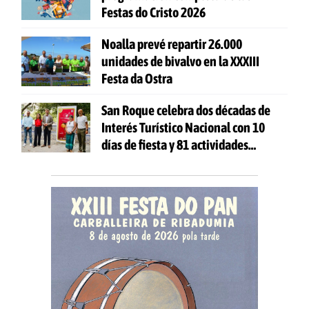
Festas do Cristo 2026
Noalla prevé repartir 26.000
unidades de bivalvo en la XXXIII
Festa da Ostra
San Roque celebra dos décadas de
Interés Turístico Nacional con 10
días de fiesta y 81 actividades
gratuitas