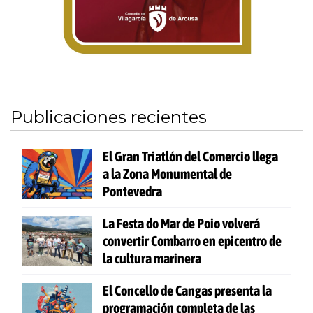
Publicaciones recientes
El Gran Triatlón del Comercio llega
a la Zona Monumental de
Pontevedra
La Festa do Mar de Poio volverá
convertir Combarro en epicentro de
la cultura marinera
El Concello de Cangas presenta la
programación completa de las