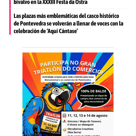
bivalvo en la XXXIII Festa da Ostra
Las plazas más emblemáticas del casco histórico
de Pontevedra se volverán a llenar de voces con la
celebración de ‘Aquí Cántase’