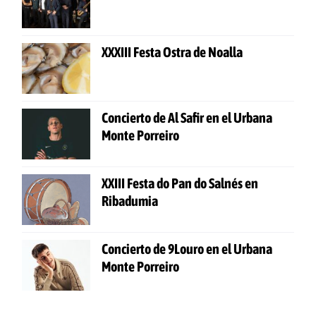
XXXIII Festa Ostra de Noalla
Concierto de Al Safir en el Urbana
Monte Porreiro
XXIII Festa do Pan do Salnés en
Ribadumia
Concierto de 9Louro en el Urbana
Monte Porreiro