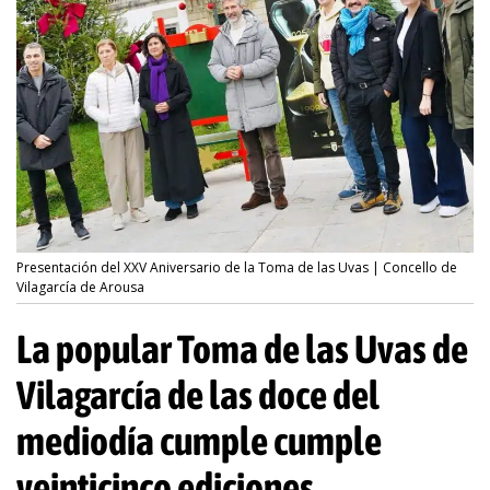
Presentación del XXV Aniversario de la Toma de las Uvas | Concello de
Vilagarcía de Arousa
La popular Toma de las Uvas de
Vilagarcía de las doce del
mediodía cumple cumple
veinticinco ediciones