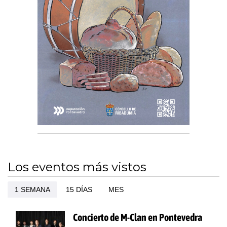
Los eventos más vistos
1 SEMANA
15 DÍAS
MES
Concierto de M-Clan en Pontevedra