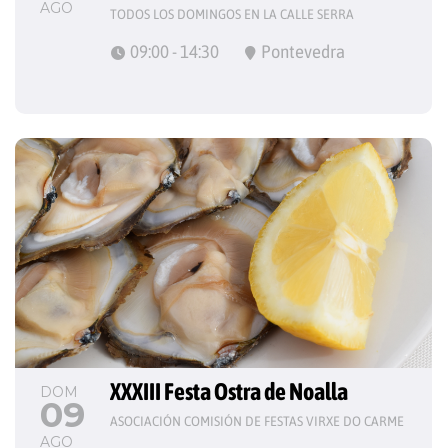
AGO
TODOS LOS DOMINGOS EN LA CALLE SERRA
09:00 - 14:30
Pontevedra
XXXIII Festa Ostra de Noalla
DOM
09
ASOCIACIÓN COMISIÓN DE FESTAS VIRXE DO CARME
AGO