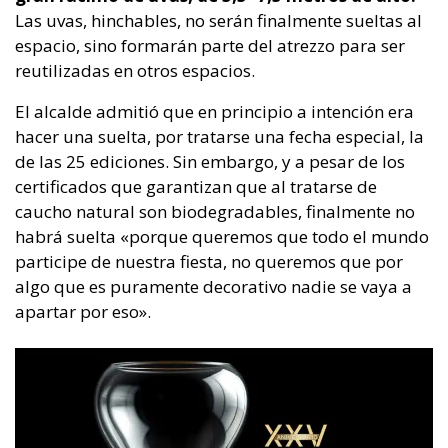
Las uvas, hinchables, no serán finalmente sueltas al
espacio, sino formarán parte del atrezzo para ser
reutilizadas en otros espacios.
El alcalde admitió que en principio a intención era
hacer una suelta, por tratarse una fecha especial, la
de las 25 ediciones. Sin embargo, y a pesar de los
certificados que garantizan que al tratarse de
caucho natural son biodegradables, finalmente no
habrá suelta «porque queremos que todo el mundo
participe de nuestra fiesta, no queremos que por
algo que es puramente decorativo nadie se vaya a
apartar por eso».