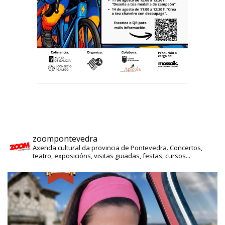
zoompontevedra
Axenda cultural da provincia de Pontevedra. Concertos,
teatro, exposicións, visitas guiadas, festas, cursos...