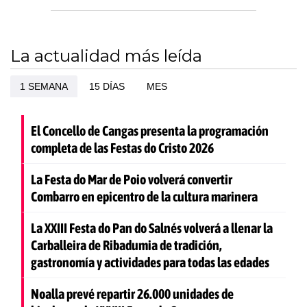
La actualidad más leída
1 SEMANA
15 DÍAS
MES
El Concello de Cangas presenta la programación
completa de las Festas do Cristo 2026
La Festa do Mar de Poio volverá convertir
Combarro en epicentro de la cultura marinera
La XXIII Festa do Pan do Salnés volverá a llenar la
Carballeira de Ribadumia de tradición,
gastronomía y actividades para todas las edades
Noalla prevé repartir 26.000 unidades de