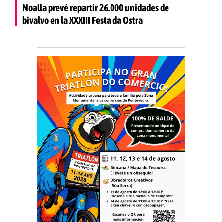
Noalla prevé repartir 26.000 unidades de
bivalvo en la XXXIII Festa da Ostra