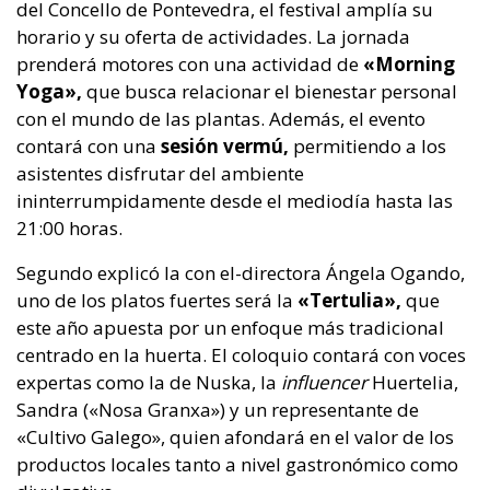
del Concello de Pontevedra, el festival amplía su
horario y su oferta de actividades. La jornada
prenderá motores con una actividad de
«Morning
Yoga»,
que busca relacionar el bienestar personal
con el mundo de las plantas. Además, el evento
contará con una
sesión vermú,
permitiendo a los
asistentes disfrutar del ambiente
ininterrumpidamente desde el mediodía hasta las
21:00 horas.
Segundo explicó la con el-directora Ángela Ogando,
uno de los platos fuertes será la
«Tertulia»,
que
este año apuesta por un enfoque más tradicional
centrado en la huerta. El coloquio contará con voces
expertas como la de Nuska, la
influencer
Huertelia,
Sandra («Nosa Granxa») y un representante de
«Cultivo Galego», quien afondará en el valor de los
productos locales tanto a nivel gastronómico como