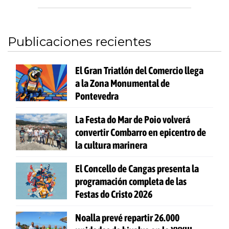
Publicaciones recientes
El Gran Triatlón del Comercio llega
a la Zona Monumental de
Pontevedra
La Festa do Mar de Poio volverá
convertir Combarro en epicentro de
la cultura marinera
El Concello de Cangas presenta la
programación completa de las
Festas do Cristo 2026
Noalla prevé repartir 26.000