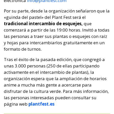
electrónica
info@plantfest.com
Por su parte, desde la organización señalaron que la
«guinda del pastel» del Plant Fest será el
tradicional intercambio de esquejes,
que
comenzará a partir de las 19:00 horas. Invitó a todas
las personas a traer sus plantas o esquejes con raíz
y hojas para intercambiarlos gratuitamente en un
formato de turnos.
Tras el éxito de la pasada edición, que congregó a
unas 3.000 personas (250 de ellas participando
activamente en el intercambio de plantas), la
organización espera que la ampliación de horarios
anime a mucha más gente a acercarse para
disfrutar de la cultura verde. Para más información,
las personas interesadas pueden consultar su
página web
plantfest.es