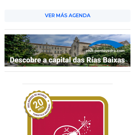
VER MÁS AGENDA