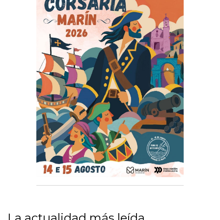
La actualidad más leída