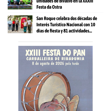
unidades de bivalvo en la XXXIII
Festa da Ostra
San Roque celebra dos décadas de
Interés Turístico Nacional con 10
días de fiesta y 81 actividades
gratuitas