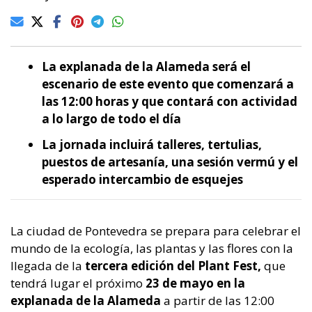
La explanada de la Alameda será el
escenario de este evento que comenzará a
las 12:00 horas y que contará con actividad
a lo largo de todo el día
La jornada incluirá talleres, tertulias,
puestos de artesanía, una sesión vermú y el
esperado intercambio de esquejes
La ciudad de Pontevedra se prepara para celebrar el
mundo de la ecología, las plantas y las flores con la
llegada de la
tercera edición del Plant Fest,
que
tendrá lugar el próximo
23 de mayo en la
explanada de la Alameda
a partir de las 12:00