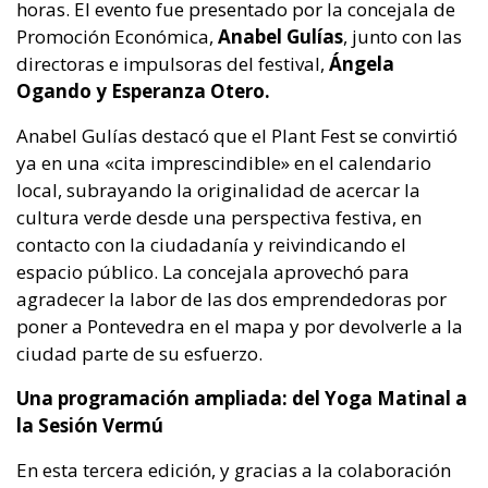
horas. El evento fue presentado por la concejala de
Promoción Económica,
Anabel Gulías
, junto con las
directoras e impulsoras del festival,
Ángela
Ogando y Esperanza Otero.
Anabel Gulías destacó que el Plant Fest se convirtió
ya en una «cita imprescindible» en el calendario
local, subrayando la originalidad de acercar la
cultura verde desde una perspectiva festiva, en
contacto con la ciudadanía y reivindicando el
espacio público. La concejala aprovechó para
agradecer la labor de las dos emprendedoras por
poner a Pontevedra en el mapa y por devolverle a la
ciudad parte de su esfuerzo.
Una programación ampliada: del Yoga Matinal a
la Sesión Vermú
En esta tercera edición, y gracias a la colaboración