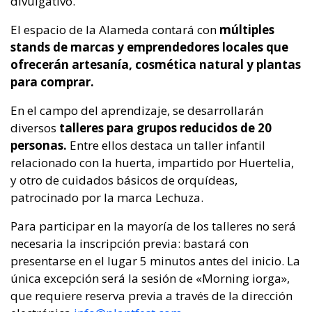
divulgativo.
El espacio de la Alameda contará con
múltiples
stands de marcas y emprendedores locales que
ofrecerán artesanía, cosmética natural y plantas
para comprar.
En el campo del aprendizaje, se desarrollarán
diversos
talleres para grupos reducidos de 20
personas.
Entre ellos destaca un taller infantil
relacionado con la huerta, impartido por Huertelia,
y otro de cuidados básicos de orquídeas,
patrocinado por la marca Lechuza.
Para participar en la mayoría de los talleres no será
necesaria la inscripción previa: bastará con
presentarse en el lugar 5 minutos antes del inicio. La
única excepción será la sesión de «Morning iorga»,
que requiere reserva previa a través de la dirección