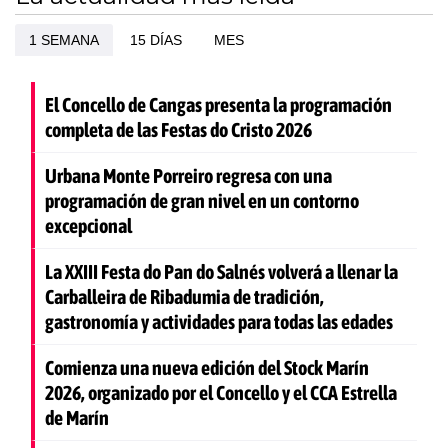
1 SEMANA
15 DÍAS
MES
El Concello de Cangas presenta la programación
completa de las Festas do Cristo 2026
Urbana Monte Porreiro regresa con una
programación de gran nivel en un contorno
excepcional
La XXIII Festa do Pan do Salnés volverá a llenar la
Carballeira de Ribadumia de tradición,
gastronomía y actividades para todas las edades
Comienza una nueva edición del Stock Marín
2026, organizado por el Concello y el CCA Estrella
de Marín