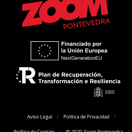
Aviso Legal
Política de Privacidad
Política de Cookies
© 2020 Zoom Pontevedra