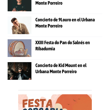
Monte Porreiro
Concierto de 9Louro en el Urbana
Monte Porreiro
XXIII Festa do Pan do Salnés en
Ribadumia
Concierto de Kid Mount en el
Urbana Monte Porreiro