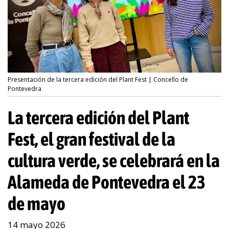
Presentación de la tercera edición del Plant Fest | Concello de
Pontevedra
La tercera edición del Plant
Fest, el gran festival de la
cultura verde, se celebrará en la
Alameda de Pontevedra el 23
de mayo
14 mayo 2026