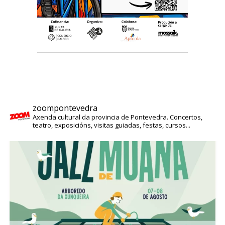
zoompontevedra
Axenda cultural da provincia de Pontevedra. Concertos,
teatro, exposicións, visitas guiadas, festas, cursos...