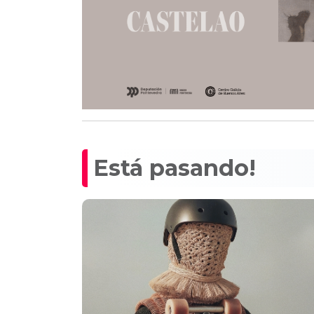
Está pasando!