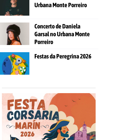
Urbana Monte Porreiro
Concerto de Daniela
Garsal no Urbana Monte
Porreiro
Festas da Peregrina 2026