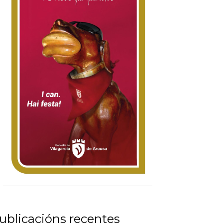
ublicacións recentes