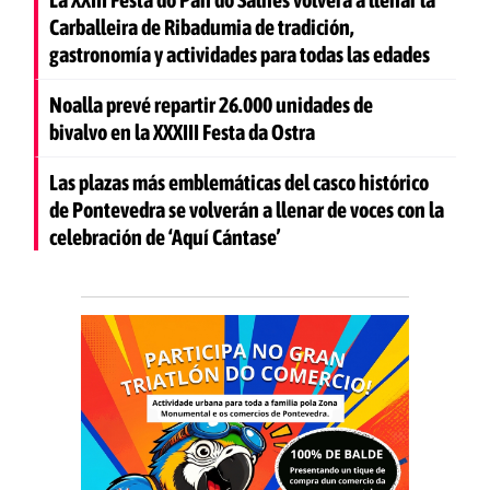
Carballeira de Ribadumia de tradición,
gastronomía y actividades para todas las edades
Noalla prevé repartir 26.000 unidades de
bivalvo en la XXXIII Festa da Ostra
Las plazas más emblemáticas del casco histórico
de Pontevedra se volverán a llenar de voces con la
celebración de ‘Aquí Cántase’