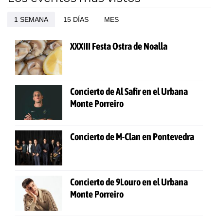
1 SEMANA
15 DÍAS
MES
XXXIII Festa Ostra de Noalla
Concierto de Al Safir en el Urbana
Monte Porreiro
Concierto de M-Clan en Pontevedra
Concierto de 9Louro en el Urbana
Monte Porreiro