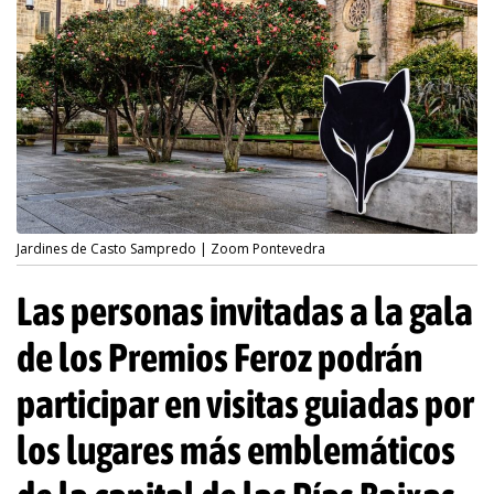
Jardines de Casto Sampredo | Zoom Pontevedra
Las personas invitadas a la gala
de los Premios Feroz podrán
participar en visitas guiadas por
los lugares más emblemáticos