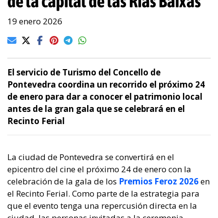
de la capital de las Rías Baixas
19 enero 2026
El servicio de Turismo del Concello de
Pontevedra coordina un recorrido el próximo 24
de enero para dar a conocer el patrimonio local
antes de la gran gala que se celebrará en el
Recinto Ferial
La ciudad de Pontevedra se convertirá en el
epicentro del cine el próximo 24 de enero con la
celebración de la gala de los
Premios Feroz 2026
en
el Recinto Ferial. Como parte de la estrategia para
que el evento tenga una repercusión directa en la
ciudad, las personas invitadas a la ceremonia