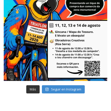
Más
Seguir en Instagram