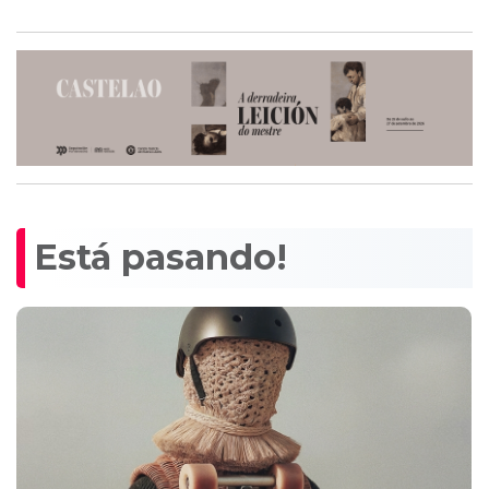
Está pasando!