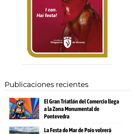
Publicaciones recientes
El Gran Triatlón del Comercio llega
a la Zona Monumental de
Pontevedra
La Festa do Mar de Poio volverá