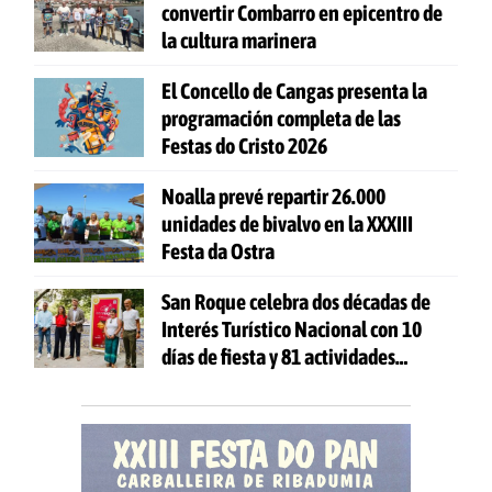
convertir Combarro en epicentro de
la cultura marinera
El Concello de Cangas presenta la
programación completa de las
Festas do Cristo 2026
Noalla prevé repartir 26.000
unidades de bivalvo en la XXXIII
Festa da Ostra
San Roque celebra dos décadas de
Interés Turístico Nacional con 10
días de fiesta y 81 actividades
gratuitas