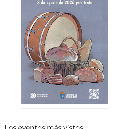
Los eventos más vistos