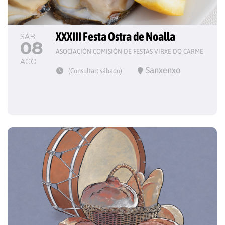
XXXIII Festa Ostra de Noalla
SÁB
08
ASOCIACIÓN COMISIÓN DE FESTAS VIRXE DO CARME
AGO
Sanxenxo
(Consultar: sábado)