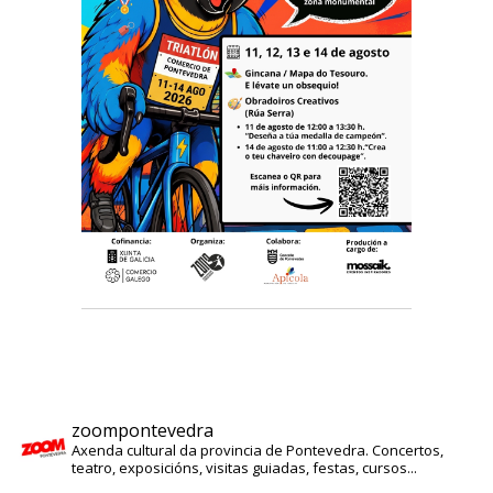
zoompontevedra
Axenda cultural da provincia de Pontevedra. Concertos,
teatro, exposicións, visitas guiadas, festas, cursos...