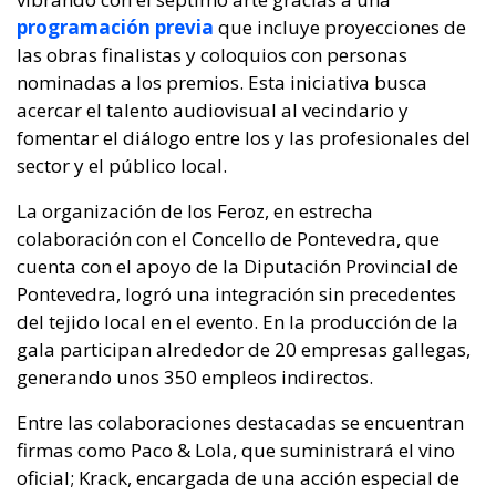
program
ación previa
que incluye proyecciones de
las obras finalistas y coloquios con personas
nominadas a los premios. Esta iniciativa busca
acercar el talento audiovisual al vecindario y
fomentar el diálogo entre los y las profesionales del
sector y el público local.
La organización de los Feroz, en estrecha
colaboración con el Concello de Pontevedra, que
cuenta con el apoyo de la Diputación Provincial de
Pontevedra, logró una integración sin precedentes
del tejido local en el evento. En la producción de la
gala participan alrededor de 20 empresas gallegas,
generando unos 350 empleos indirectos.
Entre las colaboraciones destacadas se encuentran
firmas como Paco & Lola, que suministrará el vino
oficial; Krack, encargada de una acción especial de