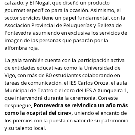
calzado; y El Nogal, que diseñó un producto
gourmet específico para la ocasión. Asimismo, el
sector servicios tiene un papel fundamental, con la
Asociación Provincial de Peluquerías y Belleza de
Pontevedra asumiendo en exclusiva los servicios de
imagen de las personas que pasarán por la
alfombra roja.
La gala también cuenta con la participación activa
de entidades educativas como la Universidad de
Vigo, con más de 80 estudiantes colaborando en
tareas de comunicación, el IES Carlos Oroza, el aula
Municipal de Teatro o el coro del IES A Xunqueira 1,
que intervendrá durante la ceremonia. Con este
despliegue,
Pontevedra se reivindica un año más
como la «capital del cine»,
uniendo el encanto de
los premios con la puesta en valor de su patrimonio
y su talento local.