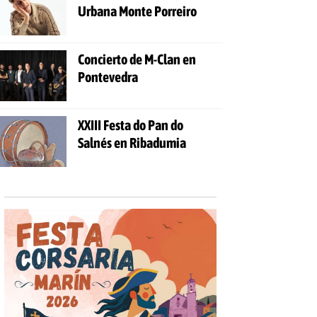
Urbana Monte Porreiro
Concierto de M-Clan en
Pontevedra
XXIII Festa do Pan do
Salnés en Ribadumia