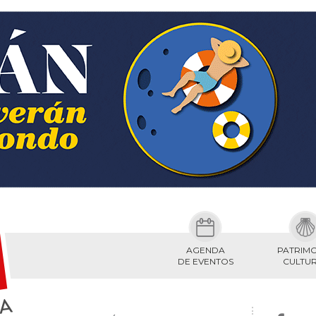
AGENDA
PATRIM
DE EVENTOS
CULTU