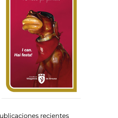
ublicaciones recientes