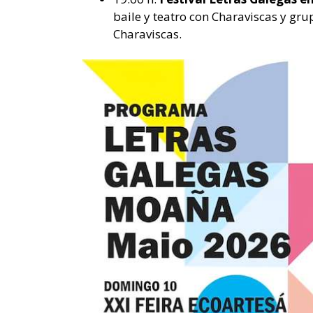
baile y teatro con Charaviscas y gru
Charaviscas.