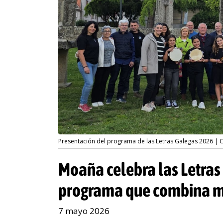
Presentación del programa de las Letras Galegas 2026 |
Moaña celebra las Letras
programa que combina mús
7 mayo 2026