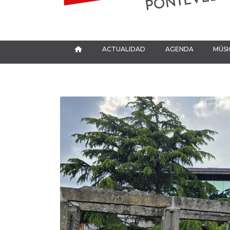
ACTUALIDAD
AGENDA
MÚSI